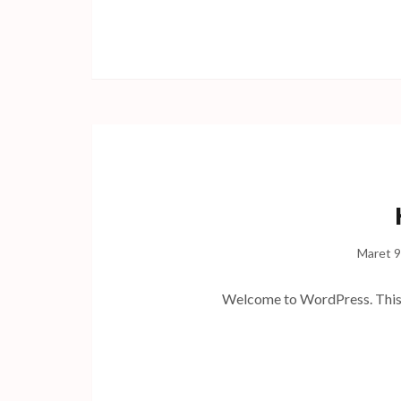
Maret 9
Welcome to WordPress. This is 