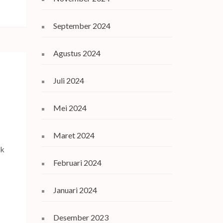
September 2024
Agustus 2024
Juli 2024
Mei 2024
Maret 2024
ak
Februari 2024
Januari 2024
Desember 2023