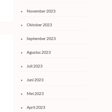
November 2023
Oktober 2023
September 2023
Agustus 2023
Juli 2023
Juni 2023
Mei 2023
April 2023