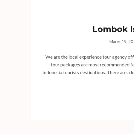
Lombok I
Maret 19, 20
We are the local experience tour agency off
tour packages are most recommended for 
Indonesia tourists destinations. There are a lo