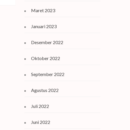
Maret 2023
Januari 2023
Desember 2022
Oktober 2022
September 2022
Agustus 2022
Juli 2022
Juni 2022