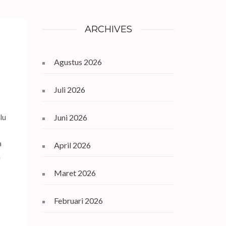
ARCHIVES
Agustus 2026
Juli 2026
lu
Juni 2026
a
April 2026
m
Maret 2026
Februari 2026