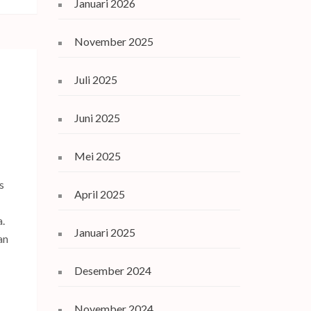
Januari 2026
November 2025
Juli 2025
Juni 2025
Mei 2025
s
April 2025
.
Januari 2025
an
Desember 2024
November 2024