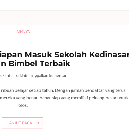
LAINNYA
iapan Masuk Sekolah Kedinasa
n Bimbel Terbaik
/
/
5
Info Terkini
Tinggalkan komentar
 ribuan pelajar setiap tahun. Dengan jumlah pendaftar yang terus
 mereka yang benar-benar siap yang memiliki peluang besar untuk
lolos.
LANJUT BACA