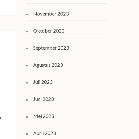
November 2023
Oktober 2023
September 2023
Agustus 2023
Juli 2023
Juni 2023
Mei 2023
i
April 2023