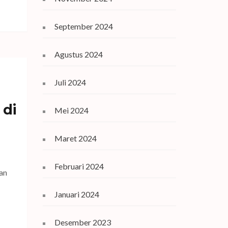
September 2024
Agustus 2024
Juli 2024
 di
Mei 2024
Maret 2024
Februari 2024
kan
Januari 2024
Desember 2023