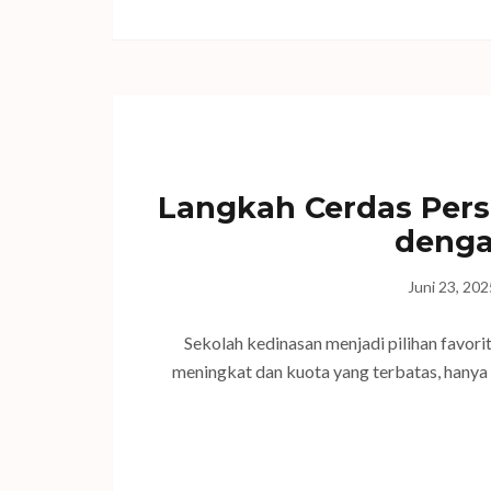
Langkah Cerdas Pers
denga
Juni 23, 202
Sekolah kedinasan menjadi pilihan favorit
meningkat dan kuota yang terbatas, hanya