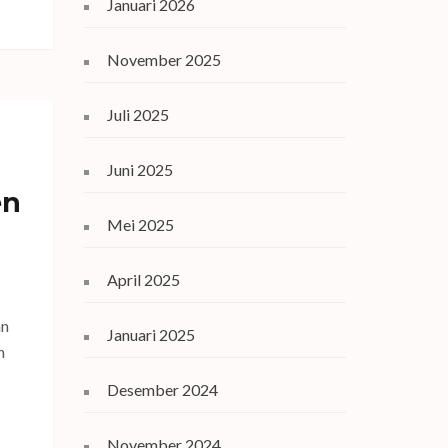
Januari 2026
November 2025
Juli 2025
Juni 2025
en
Mei 2025
April 2025
an
Januari 2025
n
Desember 2024
November 2024