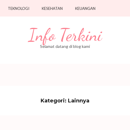
TEKNOLOGI
KESEHATAN
KEUANGAN
Info Terkini
Selamat datang di blog kami
Kategori:
Lainnya