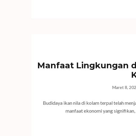
Manfaat Lingkungan d
K
Maret 8, 20
Budidaya ikan nila di kolam terpal telah men
manfaat ekonomi yang signifikan, 