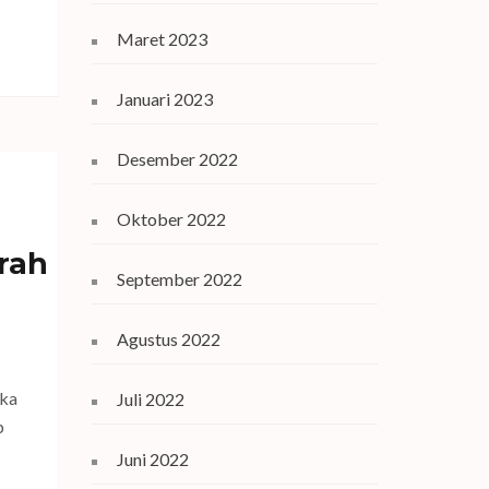
Maret 2023
Januari 2023
Desember 2022
Oktober 2022
rah
September 2022
Agustus 2022
eka
Juli 2022
p
Juni 2022