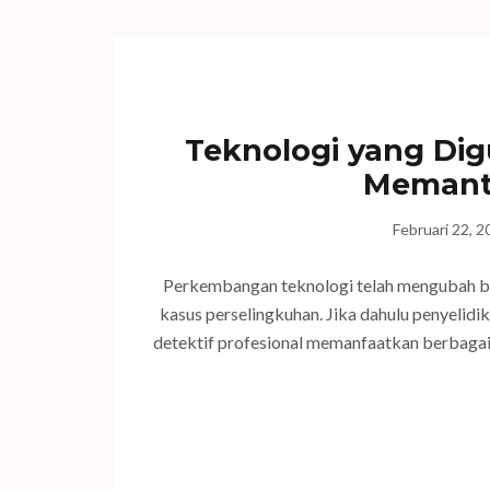
Teknologi yang Di
Memant
Februari 22, 
Perkembangan teknologi telah mengubah ba
kasus perselingkuhan. Jika dahulu penyelid
detektif profesional memanfaatkan berbagai