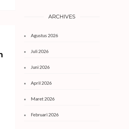
ARCHIVES
Agustus 2026
Juli 2026
n
Juni 2026
April 2026
Maret 2026
Februari 2026