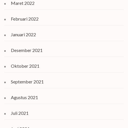
Maret 2022
Februari 2022
Januari 2022
Desember 2021
Oktober 2021
September 2021
Agustus 2021
Juli 2021