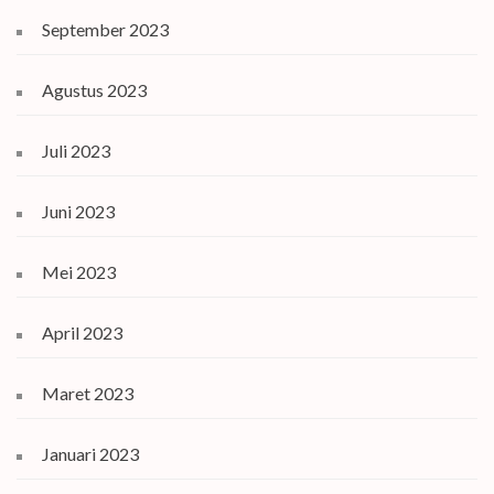
September 2023
Agustus 2023
Juli 2023
Juni 2023
Mei 2023
April 2023
Maret 2023
Januari 2023