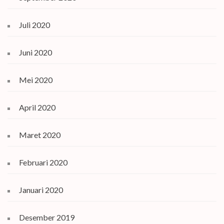
Juli 2020
Juni 2020
Mei 2020
April 2020
Maret 2020
Februari 2020
Januari 2020
Desember 2019