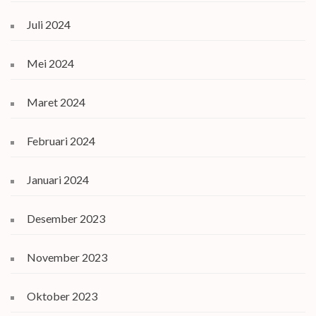
Juli 2024
Mei 2024
Maret 2024
Februari 2024
Januari 2024
Desember 2023
November 2023
Oktober 2023