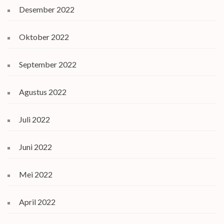
Desember 2022
Oktober 2022
September 2022
Agustus 2022
Juli 2022
Juni 2022
Mei 2022
April 2022