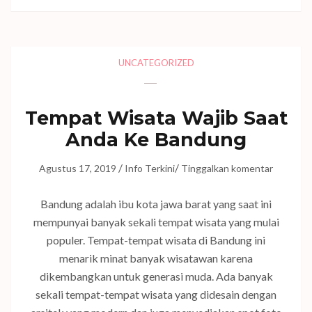
UNCATEGORIZED
Tempat Wisata Wajib Saat
Anda Ke Bandung
/
/
Agustus 17, 2019
Info Terkini
Tinggalkan komentar
Bandung adalah ibu kota jawa barat yang saat ini
mempunyai banyak sekali tempat wisata yang mulai
populer. Tempat-tempat wisata di Bandung ini
menarik minat banyak wisatawan karena
dikembangkan untuk generasi muda. Ada banyak
sekali tempat-tempat wisata yang didesain dengan