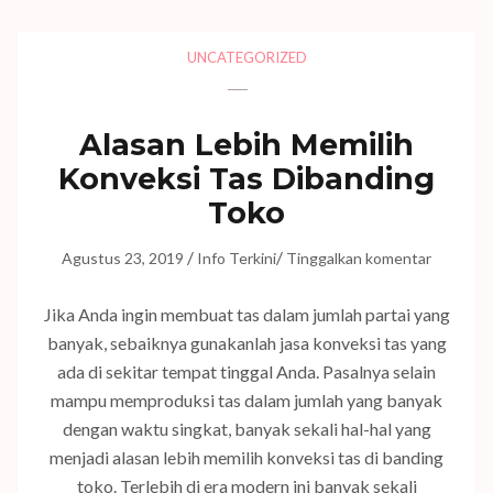
UNCATEGORIZED
Alasan Lebih Memilih
Konveksi Tas Dibanding
Toko
/
/
Agustus 23, 2019
Info Terkini
Tinggalkan komentar
Jika Anda ingin membuat tas dalam jumlah partai yang
banyak, sebaiknya gunakanlah jasa konveksi tas yang
ada di sekitar tempat tinggal Anda. Pasalnya selain
mampu memproduksi tas dalam jumlah yang banyak
dengan waktu singkat, banyak sekali hal-hal yang
menjadi alasan lebih memilih konveksi tas di banding
toko. Terlebih di era modern ini banyak sekali