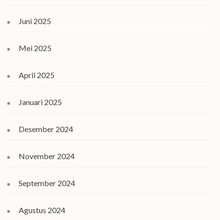
Juni 2025
Mei 2025
April 2025
Januari 2025
Desember 2024
November 2024
September 2024
Agustus 2024