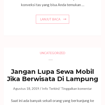
konveksi tas yang bisa Anda temukan …
LANJUT BACA
UNCATEGORIZED
Jangan Lupa Sewa Mobil
Jika Berwisata Di Lampung
/
/
Agustus 18, 2019
Info Terkini
Tinggalkan komentar
Saat ini ada banyak sekali orang yang berkunjung ke