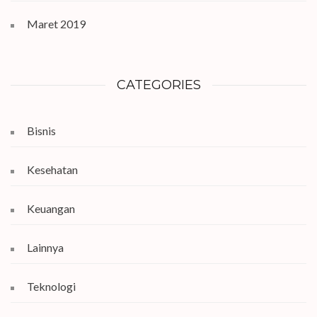
Maret 2019
CATEGORIES
Bisnis
Kesehatan
Keuangan
Lainnya
Teknologi