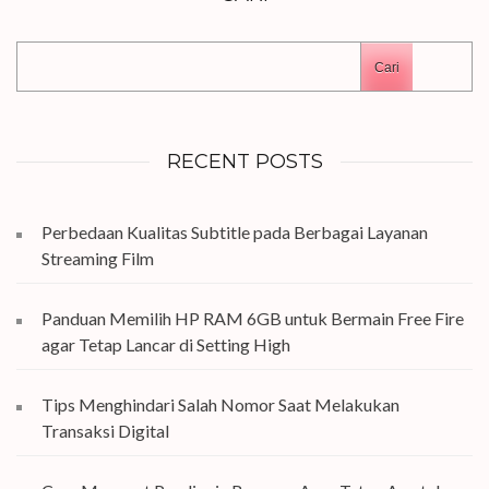
Cari
RECENT POSTS
Perbedaan Kualitas Subtitle pada Berbagai Layanan
Streaming Film
Panduan Memilih HP RAM 6GB untuk Bermain Free Fire
agar Tetap Lancar di Setting High
Tips Menghindari Salah Nomor Saat Melakukan
Transaksi Digital