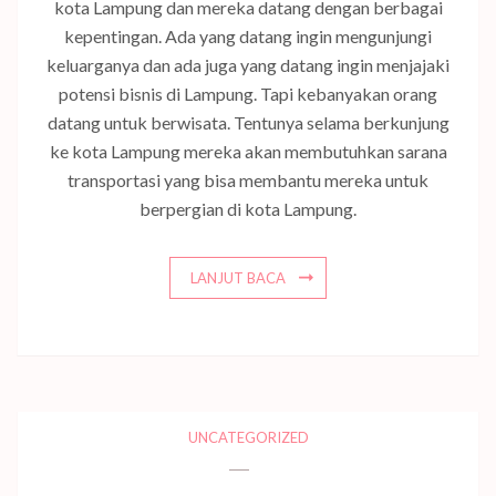
kota Lampung dan mereka datang dengan berbagai
kepentingan. Ada yang datang ingin mengunjungi
keluarganya dan ada juga yang datang ingin menjajaki
potensi bisnis di Lampung. Tapi kebanyakan orang
datang untuk berwisata. Tentunya selama berkunjung
ke kota Lampung mereka akan membutuhkan sarana
transportasi yang bisa membantu mereka untuk
berpergian di kota Lampung.
LANJUT BACA
UNCATEGORIZED