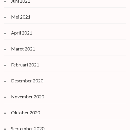
Juni 2021
Mei 2021
April 2021
Maret 2021
Februari 2021
Desember 2020
November 2020
Oktober 2020
September 2020