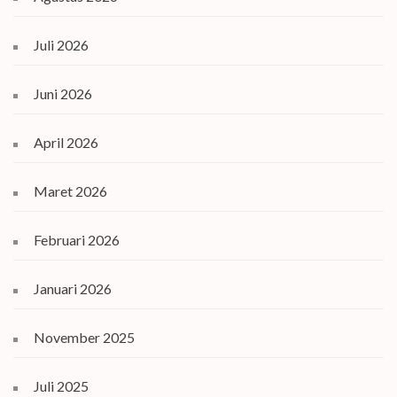
Juli 2026
Juni 2026
April 2026
Maret 2026
Februari 2026
Januari 2026
November 2025
Juli 2025