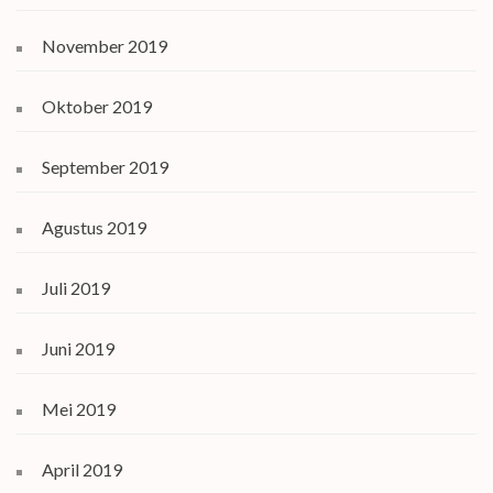
November 2019
Oktober 2019
September 2019
Agustus 2019
Juli 2019
Juni 2019
Mei 2019
April 2019