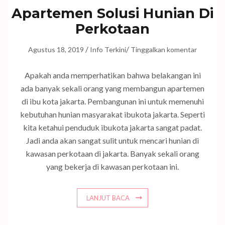
Apartemen Solusi Hunian Di
Perkotaan
/
/
Agustus 18, 2019
Info Terkini
Tinggalkan komentar
Apakah anda memperhatikan bahwa belakangan ini
ada banyak sekali orang yang membangun apartemen
di ibu kota jakarta. Pembangunan ini untuk memenuhi
kebutuhan hunian masyarakat ibukota jakarta. Seperti
kita ketahui penduduk ibukota jakarta sangat padat.
Jadi anda akan sangat sulit untuk mencari hunian di
kawasan perkotaan di jakarta. Banyak sekali orang
yang bekerja di kawasan perkotaan ini.
LANJUT BACA