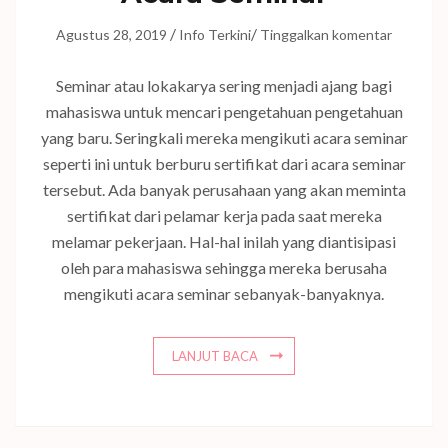
/
/
Agustus 28, 2019
Info Terkini
Tinggalkan komentar
Seminar atau lokakarya sering menjadi ajang bagi
mahasiswa untuk mencari pengetahuan pengetahuan
yang baru. Seringkali mereka mengikuti acara seminar
seperti ini untuk berburu sertifikat dari acara seminar
tersebut. Ada banyak perusahaan yang akan meminta
sertifikat dari pelamar kerja pada saat mereka
melamar pekerjaan. Hal-hal inilah yang diantisipasi
oleh para mahasiswa sehingga mereka berusaha
mengikuti acara seminar sebanyak-banyaknya.
LANJUT BACA