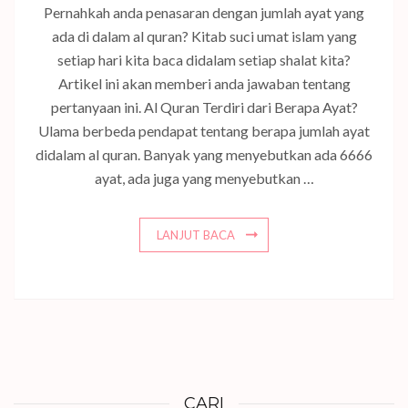
Pernahkah anda penasaran dengan jumlah ayat yang
ada di dalam al quran? Kitab suci umat islam yang
setiap hari kita baca didalam setiap shalat kita?
Artikel ini akan memberi anda jawaban tentang
pertanyaan ini. Al Quran Terdiri dari Berapa Ayat?
Ulama berbeda pendapat tentang berapa jumlah ayat
didalam al quran. Banyak yang menyebutkan ada 6666
ayat, ada juga yang menyebutkan …
LANJUT BACA
CARI