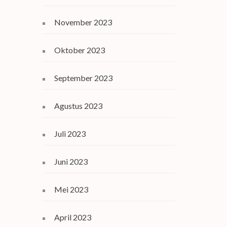
November 2023
Oktober 2023
September 2023
Agustus 2023
Juli 2023
Juni 2023
Mei 2023
April 2023