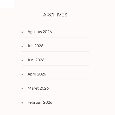
ARCHIVES
Agustus 2026
Juli 2026
Juni 2026
April 2026
Maret 2026
Februari 2026