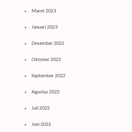
Maret 2023
Januari 2023
Desember 2022
Oktober 2022
September 2022
Agustus 2022
Juli 2022
Juni 2022