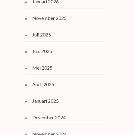
Januari 2026
November 2025
Juli 2025
Juni 2025
Mei 2025
April 2025
Januari 2025
Desember 2024
November 2024