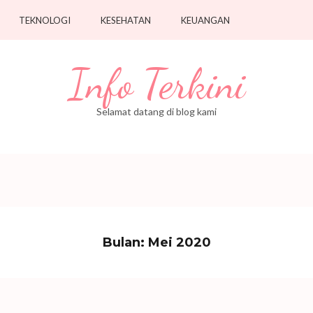
TEKNOLOGI
KESEHATAN
KEUANGAN
Info Terkini
Selamat datang di blog kami
Bulan:
Mei 2020