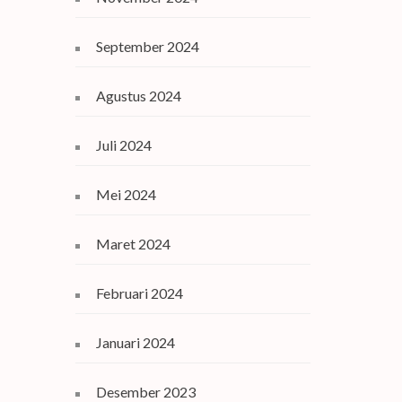
September 2024
Agustus 2024
Juli 2024
Mei 2024
Maret 2024
Februari 2024
Januari 2024
Desember 2023