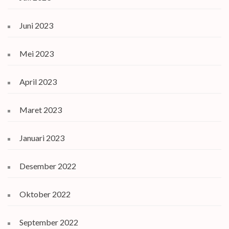
Juni 2023
Mei 2023
April 2023
Maret 2023
Januari 2023
Desember 2022
Oktober 2022
September 2022