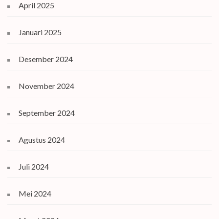
April 2025
Januari 2025
Desember 2024
November 2024
September 2024
Agustus 2024
Juli 2024
Mei 2024