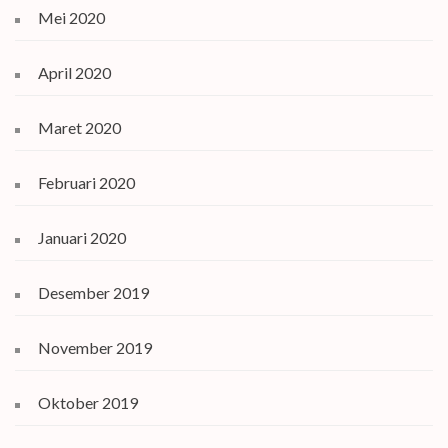
Mei 2020
April 2020
Maret 2020
Februari 2020
Januari 2020
Desember 2019
November 2019
Oktober 2019