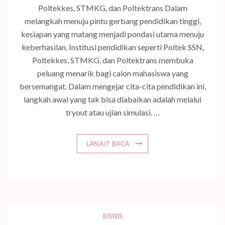
Poltekkes, STMKG, dan Poltektrans Dalam
melangkah menuju pintu gerbang pendidikan tinggi,
kesiapan yang matang menjadi pondasi utama menuju
keberhasilan. Institusi pendidikan seperti Poltek SSN,
Poltekkes, STMKG, dan Poltektrans membuka
peluang menarik bagi calon mahasiswa yang
bersemangat. Dalam mengejar cita-cita pendidikan ini,
langkah awal yang tak bisa diabaikan adalah melalui
tryout atau ujian simulasi. …
LANJUT BACA
BISNIS