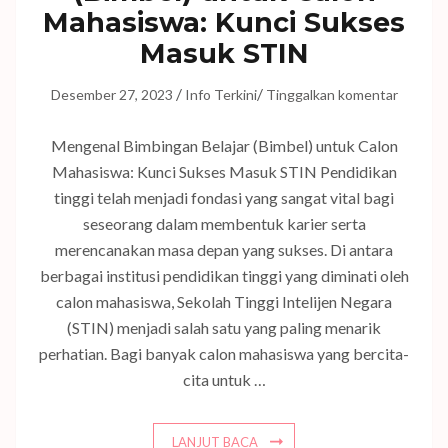
Mahasiswa: Kunci Sukses
Masuk STIN
/
/
Desember 27, 2023
Info Terkini
Tinggalkan komentar
Mengenal Bimbingan Belajar (Bimbel) untuk Calon
Mahasiswa: Kunci Sukses Masuk STIN Pendidikan
tinggi telah menjadi fondasi yang sangat vital bagi
seseorang dalam membentuk karier serta
merencanakan masa depan yang sukses. Di antara
berbagai institusi pendidikan tinggi yang diminati oleh
calon mahasiswa, Sekolah Tinggi Intelijen Negara
(STIN) menjadi salah satu yang paling menarik
perhatian. Bagi banyak calon mahasiswa yang bercita-
cita untuk …
LANJUT BACA