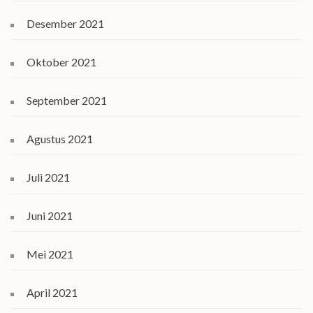
Desember 2021
Oktober 2021
September 2021
Agustus 2021
Juli 2021
Juni 2021
Mei 2021
April 2021