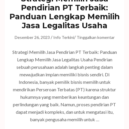
Pendirian PT Terbaik:
Panduan Lengkap Memilih
Jasa Legalitas Usaha
/
/
Desember 26, 2023
Info Terkini
Tinggalkan komentar
Strategi Memilih Jasa Pendirian PT Terbaik: Panduan
Lengkap Memilih Jasa Legalitas Usaha Pendirian
sebuah perusahaan adalah langkah penting dalam
mewujudkan impian memiliki bisnis sendiri. Di
Indonesia, banyak pemilik bisnis memilih untuk
mendirikan Perseroan Terbatas (PT) karena struktur
hukumnya yang memberikan keuntungan dan
perlindungan yang baik. Namun, proses pendirian PT
dapat menjadi kompleks, dan untuk mengatasi itu,
banyak pengusaha memilih untuk …