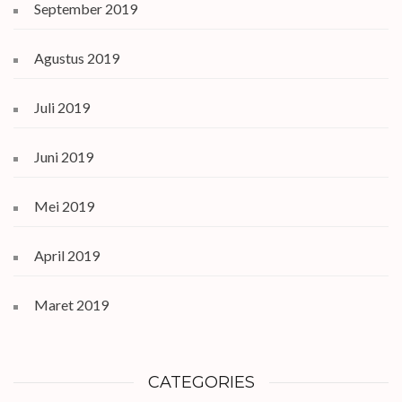
September 2019
Agustus 2019
Juli 2019
Juni 2019
Mei 2019
April 2019
Maret 2019
CATEGORIES