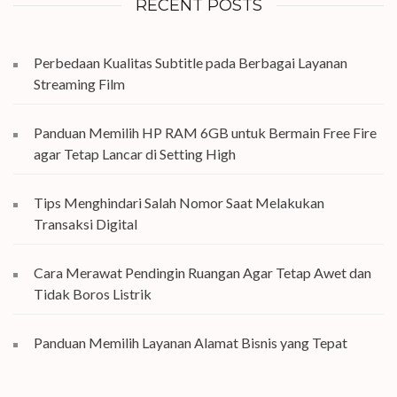
RECENT POSTS
Perbedaan Kualitas Subtitle pada Berbagai Layanan
Streaming Film
Panduan Memilih HP RAM 6GB untuk Bermain Free Fire
agar Tetap Lancar di Setting High
Tips Menghindari Salah Nomor Saat Melakukan
Transaksi Digital
Cara Merawat Pendingin Ruangan Agar Tetap Awet dan
Tidak Boros Listrik
Panduan Memilih Layanan Alamat Bisnis yang Tepat