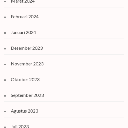
Maret 2024
Februari 2024
Januari 2024
Desember 2023
November 2023
Oktober 2023
September 2023
Agustus 2023
Juli 2023