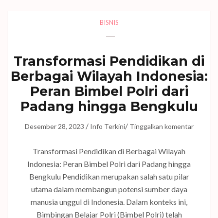
BISNIS
Transformasi Pendidikan di
Berbagai Wilayah Indonesia:
Peran Bimbel Polri dari
Padang hingga Bengkulu
/
/
Desember 28, 2023
Info Terkini
Tinggalkan komentar
Transformasi Pendidikan di Berbagai Wilayah
Indonesia: Peran Bimbel Polri dari Padang hingga
Bengkulu Pendidikan merupakan salah satu pilar
utama dalam membangun potensi sumber daya
manusia unggul di Indonesia. Dalam konteks ini,
Bimbingan Belajar Polri (Bimbel Polri) telah