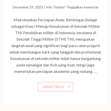
/
/
Desember 29, 2023
Info Terkini
Tinggalkan komentar
Maksimalkan Persiapan Anda: Bimbingan Belajar
sebagai Kunci Menuju Kesuksesan di Sekolah Militer
TNI Pendidikan militer di Indonesia, terutama di
Sekolah Tinggi Militer (STM) TNI, merupakan
langkah awal yang signifikan bagi para calon prajurit
untuk membangun karir yang tangguh dan profesional.
Kesuksesan di sekolah militer tidak hanya bergantung
pada semangat dan fisik yang kuat, tetapi juga
memerlukan persiapan akademis yang matang. …
LANJUT BACA