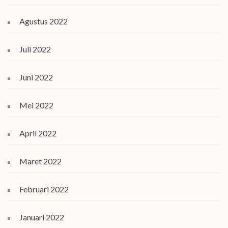
Agustus 2022
Juli 2022
Juni 2022
Mei 2022
April 2022
Maret 2022
Februari 2022
Januari 2022