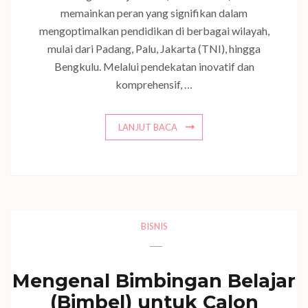
memainkan peran yang signifikan dalam
mengoptimalkan pendidikan di berbagai wilayah,
mulai dari Padang, Palu, Jakarta (TNI), hingga
Bengkulu. Melalui pendekatan inovatif dan
komprehensif, …
LANJUT BACA
BISNIS
Mengenal Bimbingan Belajar
(Bimbel) untuk Calon