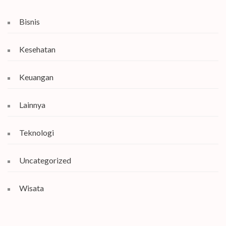
Bisnis
Kesehatan
Keuangan
Lainnya
Teknologi
Uncategorized
Wisata