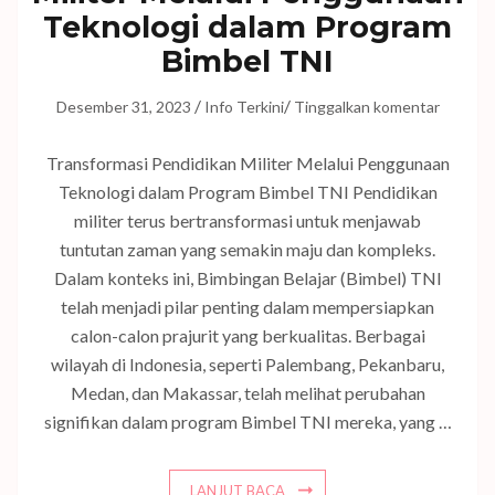
Teknologi dalam Program
Bimbel TNI
/
/
Desember 31, 2023
Info Terkini
Tinggalkan komentar
Transformasi Pendidikan Militer Melalui Penggunaan
Teknologi dalam Program Bimbel TNI Pendidikan
militer terus bertransformasi untuk menjawab
tuntutan zaman yang semakin maju dan kompleks.
Dalam konteks ini, Bimbingan Belajar (Bimbel) TNI
telah menjadi pilar penting dalam mempersiapkan
calon-calon prajurit yang berkualitas. Berbagai
wilayah di Indonesia, seperti Palembang, Pekanbaru,
Medan, dan Makassar, telah melihat perubahan
signifikan dalam program Bimbel TNI mereka, yang …
LANJUT BACA