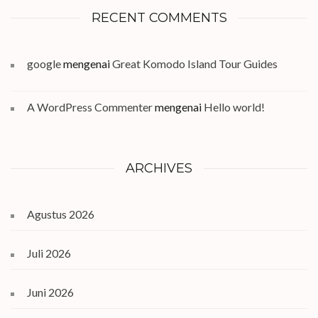
RECENT COMMENTS
google
mengenai
Great Komodo Island Tour Guides
A WordPress Commenter
mengenai
Hello world!
ARCHIVES
Agustus 2026
Juli 2026
Juni 2026