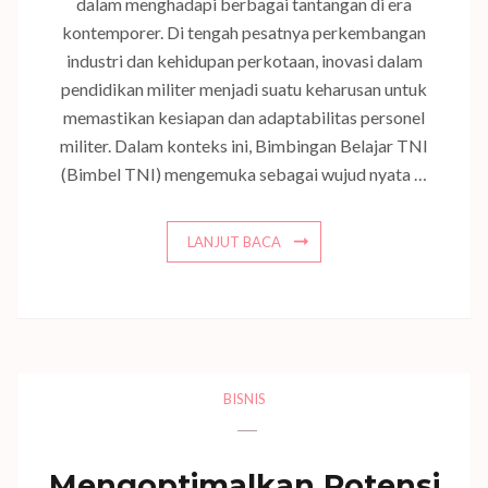
dalam menghadapi berbagai tantangan di era
kontemporer. Di tengah pesatnya perkembangan
industri dan kehidupan perkotaan, inovasi dalam
pendidikan militer menjadi suatu keharusan untuk
memastikan kesiapan dan adaptabilitas personel
militer. Dalam konteks ini, Bimbingan Belajar TNI
(Bimbel TNI) mengemuka sebagai wujud nyata …
LANJUT BACA
BISNIS
Mengoptimalkan Potensi