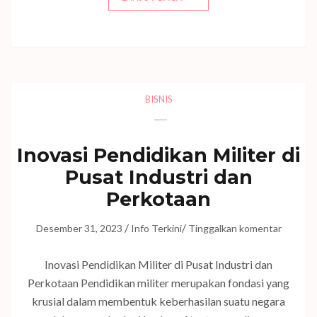
BISNIS
Inovasi Pendidikan Militer di
Pusat Industri dan
Perkotaan
/
/
Desember 31, 2023
Info Terkini
Tinggalkan komentar
Inovasi Pendidikan Militer di Pusat Industri dan
Perkotaan Pendidikan militer merupakan fondasi yang
krusial dalam membentuk keberhasilan suatu negara