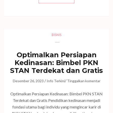
BISNIS
Optimalkan Persiapan
Kedinasan: Bimbel PKN
STAN Terdekat dan Gratis
/
/
Desember 26, 2023
Info Terkini
Tinggalkan komentar
Optimalkan Persiapan Kedinasan: Bimbel PKN STAN
Terdekat dan Gratis Pendidikan kedinasan menjadi
fondasi utama bagi individu yang mengincar karir di