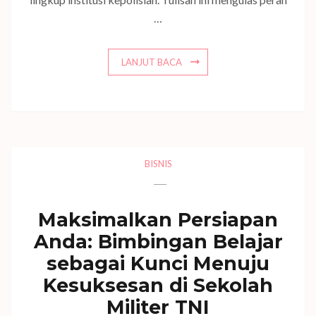
…
LANJUT BACA
BISNIS
Maksimalkan Persiapan
Anda: Bimbingan Belajar
sebagai Kunci Menuju
Kesuksesan di Sekolah
Militer TNI