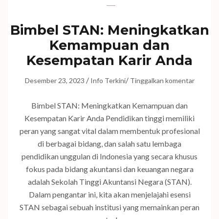
Bimbel STAN: Meningkatkan
Kemampuan dan
Kesempatan Karir Anda
/
/
Desember 23, 2023
Info Terkini
Tinggalkan komentar
Bimbel STAN: Meningkatkan Kemampuan dan
Kesempatan Karir Anda Pendidikan tinggi memiliki
peran yang sangat vital dalam membentuk profesional
di berbagai bidang, dan salah satu lembaga
pendidikan unggulan di Indonesia yang secara khusus
fokus pada bidang akuntansi dan keuangan negara
adalah Sekolah Tinggi Akuntansi Negara (STAN).
Dalam pengantar ini, kita akan menjelajahi esensi
STAN sebagai sebuah institusi yang memainkan peran