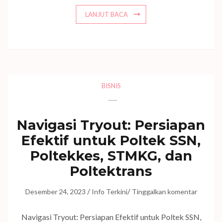
LANJUT BACA
BISNIS
Navigasi Tryout: Persiapan
Efektif untuk Poltek SSN,
Poltekkes, STMKG, dan
Poltektrans
/
/
Desember 24, 2023
Info Terkini
Tinggalkan komentar
Navigasi Tryout: Persiapan Efektif untuk Poltek SSN,