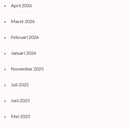
April 2026
Maret 2026
Februari 2026
Januari 2026
November 2025
Juli 2025
Juni 2025
Mei 2025