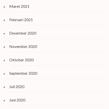
Maret 2021
Februari 2021
Desember 2020
November 2020
Oktober 2020
September 2020
Juli 2020
Juni 2020