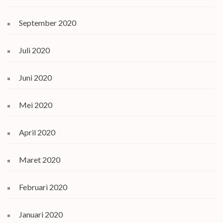
September 2020
Juli 2020
Juni 2020
Mei 2020
April 2020
Maret 2020
Februari 2020
Januari 2020