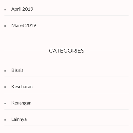
April 2019
Maret 2019
CATEGORIES
Bisnis
Kesehatan
Keuangan
Lainnya