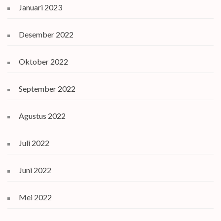
Januari 2023
Desember 2022
Oktober 2022
September 2022
Agustus 2022
Juli 2022
Juni 2022
Mei 2022