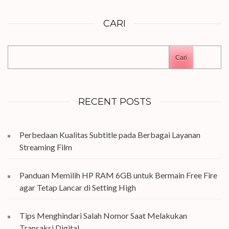
CARI
Cari
RECENT POSTS
Perbedaan Kualitas Subtitle pada Berbagai Layanan
Streaming Film
Panduan Memilih HP RAM 6GB untuk Bermain Free Fire
agar Tetap Lancar di Setting High
Tips Menghindari Salah Nomor Saat Melakukan
Transaksi Digital