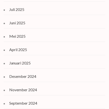
Juli 2025
Juni 2025
Mei 2025
April 2025
Januari 2025
Desember 2024
November 2024
September 2024