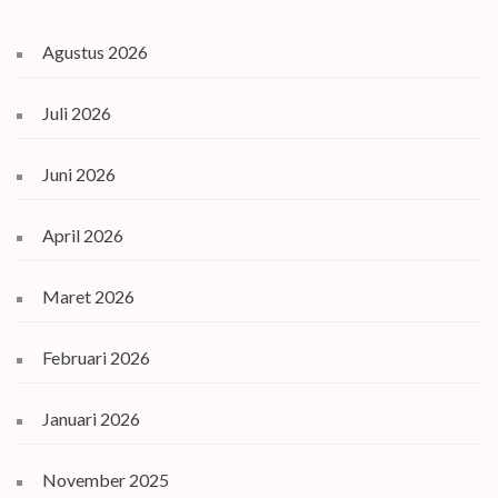
Agustus 2026
Juli 2026
Juni 2026
April 2026
Maret 2026
Februari 2026
Januari 2026
November 2025