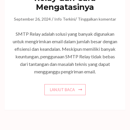
Mengatasinya
/
/
September 26, 2024
Info Terkini
Tinggalkan komentar
SMTP Relay adalah solusi yang banyak digunakan
untuk mengirimkan email dalam jumlah besar dengan
efisiensi dan keandalan. Meskipun memiliki banyak
keuntungan, penggunaan SMTP Relay tidak bebas
dari tantangan dan masalah teknis yang dapat
mengganggu pengiriman email.
LANJUT BACA