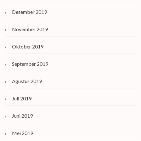
Desember 2019
November 2019
Oktober 2019
September 2019
Agustus 2019
Juli 2019
Juni 2019
Mei 2019