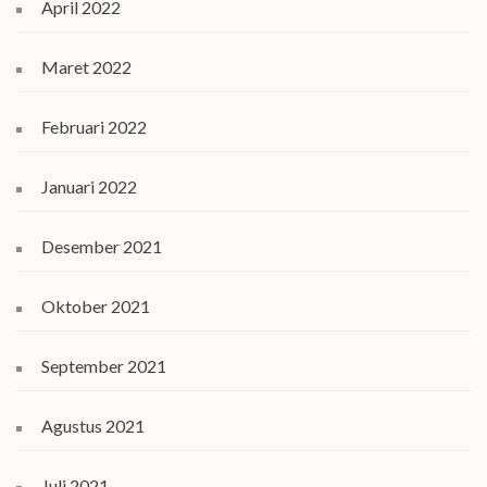
April 2022
Maret 2022
Februari 2022
Januari 2022
Desember 2021
Oktober 2021
September 2021
Agustus 2021
Juli 2021