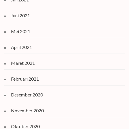
Juni 2021
Mei 2021
April 2021
Maret 2021
Februari 2021
Desember 2020
November 2020
Oktober 2020