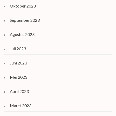
Oktober 2023
September 2023
Agustus 2023
Juli 2023
Juni 2023
Mei 2023
April 2023
Maret 2023