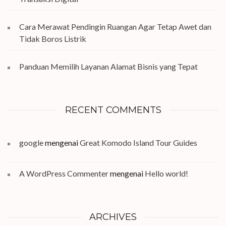
Cara Merawat Pendingin Ruangan Agar Tetap Awet dan
Tidak Boros Listrik
Panduan Memilih Layanan Alamat Bisnis yang Tepat
RECENT COMMENTS
google
mengenai
Great Komodo Island Tour Guides
A WordPress Commenter
mengenai
Hello world!
ARCHIVES