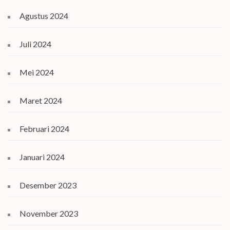
Agustus 2024
Juli 2024
Mei 2024
Maret 2024
Februari 2024
Januari 2024
Desember 2023
November 2023