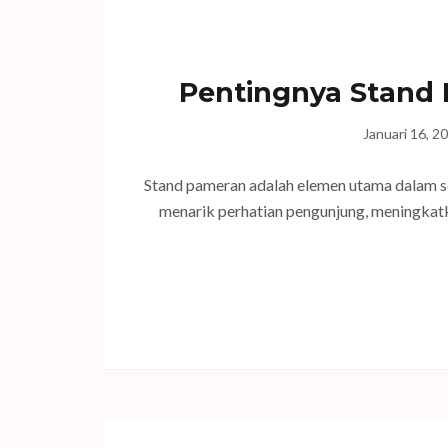
Pentingnya Stand
Januari 16, 2
Stand pameran adalah elemen utama dalam s
menarik perhatian pengunjung, meningkat