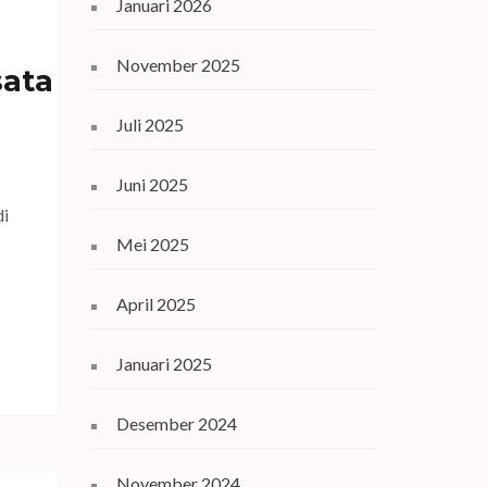
Januari 2026
November 2025
sata
Juli 2025
Juni 2025
di
Mei 2025
April 2025
Januari 2025
Desember 2024
November 2024