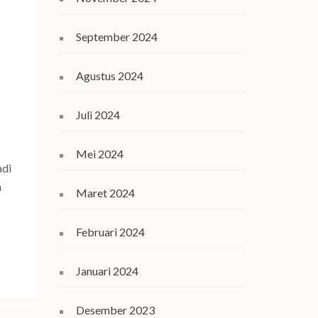
September 2024
Agustus 2024
Juli 2024
Mei 2024
adi
n
Maret 2024
Februari 2024
Januari 2024
Desember 2023