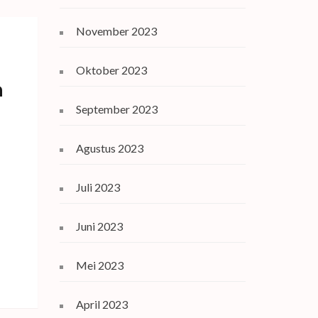
November 2023
Oktober 2023
a
September 2023
Agustus 2023
Juli 2023
Juni 2023
Mei 2023
April 2023