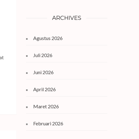
ARCHIVES
Agustus 2026
Juli 2026
at
Juni 2026
April 2026
Maret 2026
Februari 2026