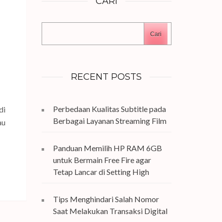
CARI
Cari
RECENT POSTS
Perbedaan Kualitas Subtitle pada
di
Berbagai Layanan Streaming Film
au
Panduan Memilih HP RAM 6GB
untuk Bermain Free Fire agar
Tetap Lancar di Setting High
Tips Menghindari Salah Nomor
Saat Melakukan Transaksi Digital