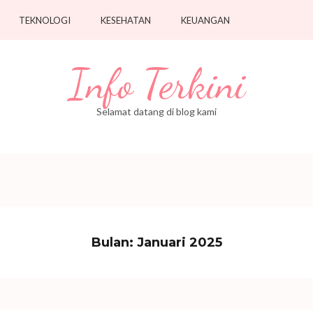
TEKNOLOGI
KESEHATAN
KEUANGAN
Info Terkini
Selamat datang di blog kami
Bulan:
Januari 2025