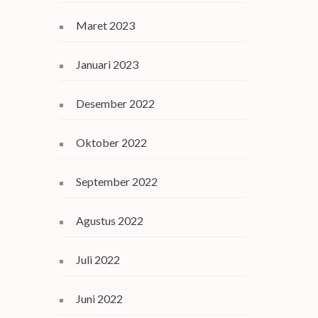
Maret 2023
Januari 2023
Desember 2022
Oktober 2022
September 2022
Agustus 2022
Juli 2022
Juni 2022