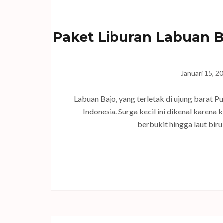
Paket Liburan Labuan 
Januari 15, 2
Labuan Bajo, yang terletak di ujung barat Pu
Indonesia. Surga kecil ini dikenal karena
berbukit hingga laut bir