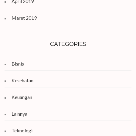
April 2019
Maret 2019
CATEGORIES
Bisnis
Kesehatan
Keuangan
Lainnya
Teknologi