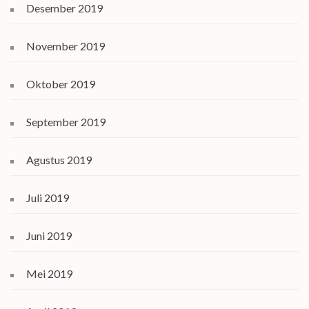
Desember 2019
November 2019
Oktober 2019
September 2019
Agustus 2019
Juli 2019
Juni 2019
Mei 2019