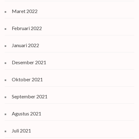
Maret 2022
Februari 2022
Januari 2022
Desember 2021
Oktober 2021
September 2021
Agustus 2021
Juli 2021