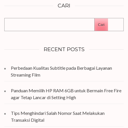
CARI
Cari
RECENT POSTS
Perbedaan Kualitas Subtitle pada Berbagai Layanan
Streaming Film
Panduan Memilih HP RAM 6GB untuk Bermain Free Fire
agar Tetap Lancar di Setting High
Tips Menghindari Salah Nomor Saat Melakukan
Transaksi Digital