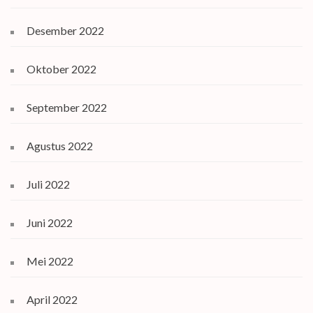
Desember 2022
Oktober 2022
September 2022
Agustus 2022
Juli 2022
Juni 2022
Mei 2022
April 2022