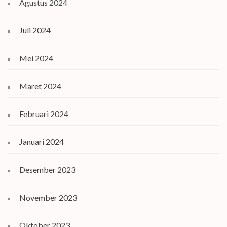
Agustus 2024
Juli 2024
Mei 2024
Maret 2024
Februari 2024
Januari 2024
Desember 2023
November 2023
Oktober 2023