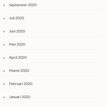
September 2020
Juli 2020
Juni 2020
Mei 2020
April 2020
Maret 2020
Februari 2020
Januari 2020