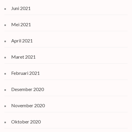
Juni 2021
Mei 2021
April 2021
Maret 2021
Februari 2021
Desember 2020
November 2020
Oktober 2020