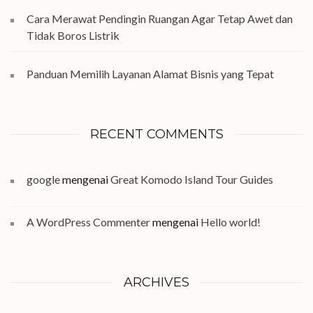
Cara Merawat Pendingin Ruangan Agar Tetap Awet dan
Tidak Boros Listrik
Panduan Memilih Layanan Alamat Bisnis yang Tepat
RECENT COMMENTS
google
mengenai
Great Komodo Island Tour Guides
A WordPress Commenter
mengenai
Hello world!
ARCHIVES