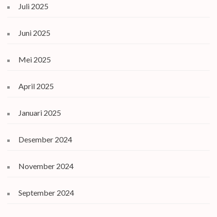
Juli 2025
Juni 2025
Mei 2025
April 2025
Januari 2025
Desember 2024
November 2024
September 2024