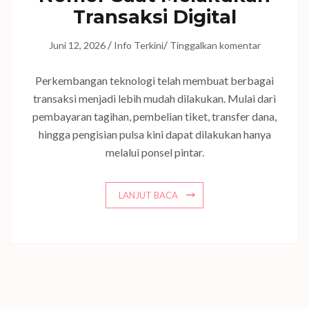
Transaksi Digital
/
/
Juni 12, 2026
Info Terkini
Tinggalkan komentar
Perkembangan teknologi telah membuat berbagai
transaksi menjadi lebih mudah dilakukan. Mulai dari
pembayaran tagihan, pembelian tiket, transfer dana,
hingga pengisian pulsa kini dapat dilakukan hanya
melalui ponsel pintar.
LANJUT BACA