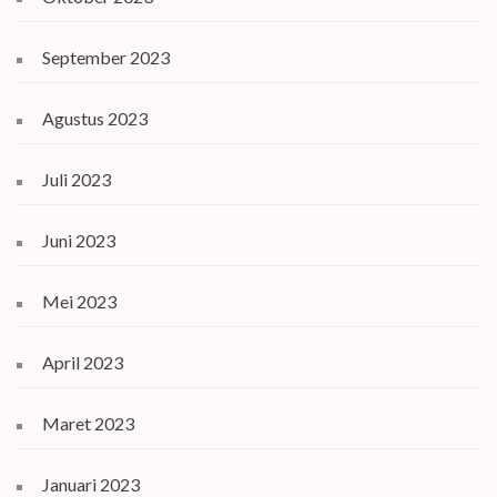
September 2023
Agustus 2023
Juli 2023
Juni 2023
Mei 2023
April 2023
Maret 2023
Januari 2023