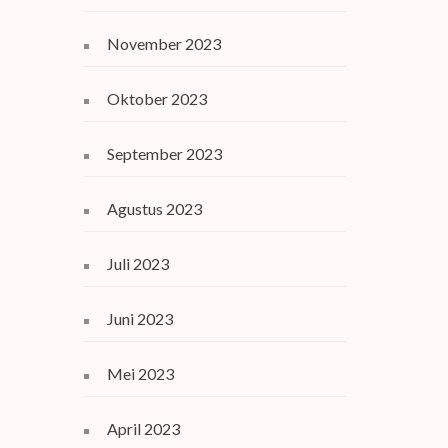
November 2023
Oktober 2023
September 2023
Agustus 2023
Juli 2023
Juni 2023
Mei 2023
April 2023