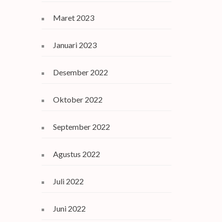
Maret 2023
Januari 2023
Desember 2022
Oktober 2022
September 2022
Agustus 2022
Juli 2022
Juni 2022