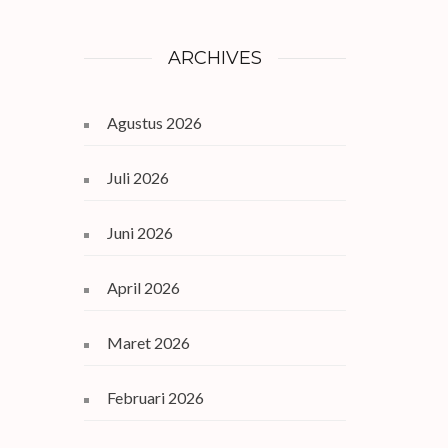
ARCHIVES
Agustus 2026
Juli 2026
Juni 2026
April 2026
Maret 2026
Februari 2026