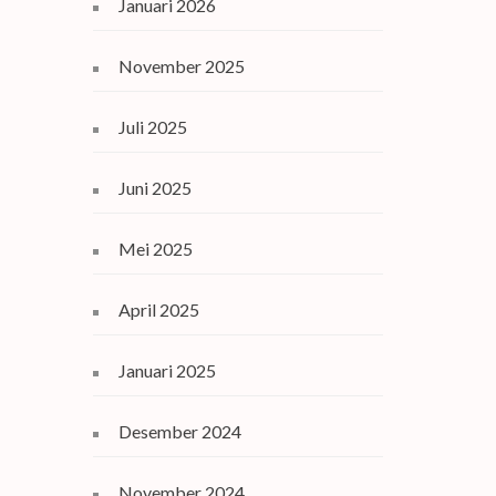
Januari 2026
November 2025
Juli 2025
Juni 2025
Mei 2025
April 2025
Januari 2025
Desember 2024
November 2024