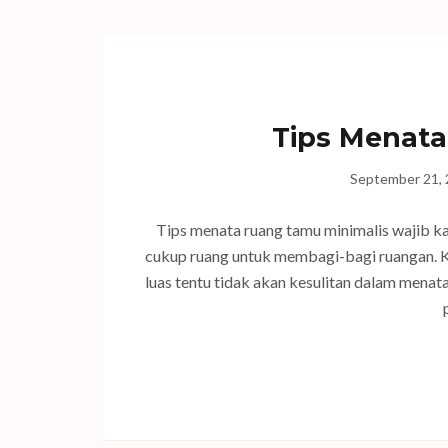
Tips Menata
September 21,
Tips menata ruang tamu minimalis wajib k
cukup ruang untuk membagi-bagi ruangan. K
luas tentu tidak akan kesulitan dalam men