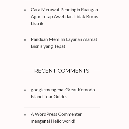
Cara Merawat Pendingin Ruangan
Agar Tetap Awet dan Tidak Boros
Listrik
Panduan Memilih Layanan Alamat
Bisnis yang Tepat
RECENT COMMENTS
google
mengenai
Great Komodo
Island Tour Guides
A WordPress Commenter
mengenai
Hello world!