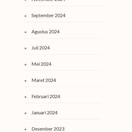
September 2024
Agustus 2024
Juli 2024
Mei 2024
Maret 2024
Februari 2024
Januari 2024
Desember 2023