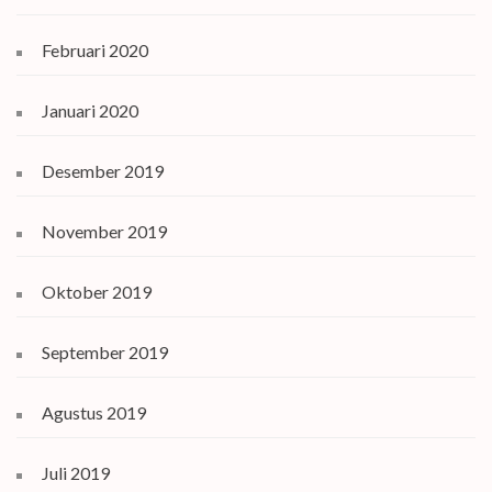
Februari 2020
Januari 2020
Desember 2019
November 2019
Oktober 2019
September 2019
Agustus 2019
Juli 2019