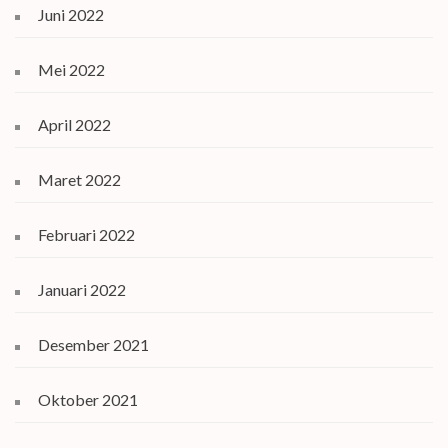
Juni 2022
Mei 2022
April 2022
Maret 2022
Februari 2022
Januari 2022
Desember 2021
Oktober 2021