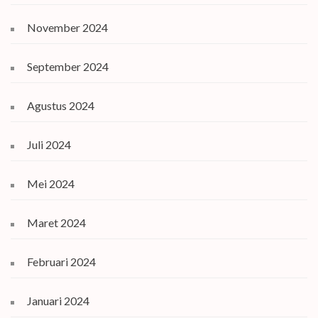
November 2024
September 2024
Agustus 2024
Juli 2024
Mei 2024
Maret 2024
Februari 2024
Januari 2024