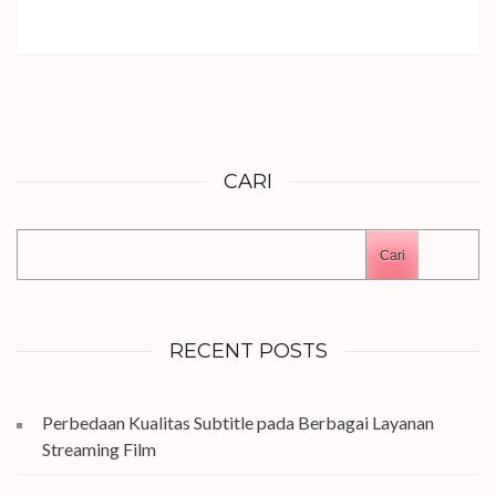
CARI
Cari
RECENT POSTS
Perbedaan Kualitas Subtitle pada Berbagai Layanan
Streaming Film