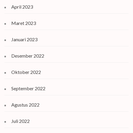
April 2023
Maret 2023
Januari 2023
Desember 2022
Oktober 2022
September 2022
Agustus 2022
Juli 2022