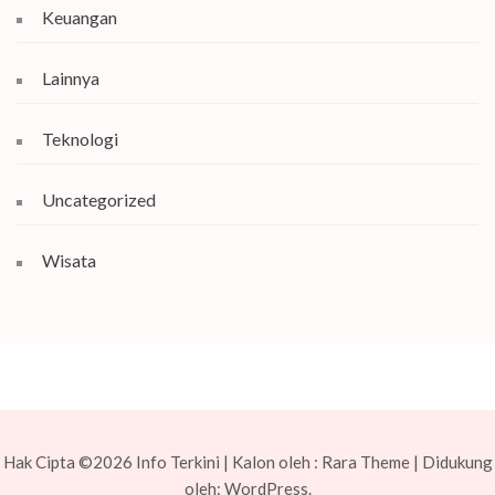
Keuangan
Lainnya
Teknologi
Uncategorized
Wisata
Hak Cipta ©2026
Info Terkini
| Kalon oleh :
Rara Theme
| Didukung
oleh:
WordPress.