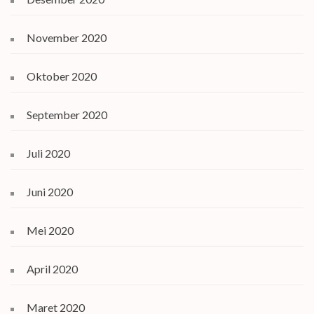
November 2020
Oktober 2020
September 2020
Juli 2020
Juni 2020
Mei 2020
April 2020
Maret 2020