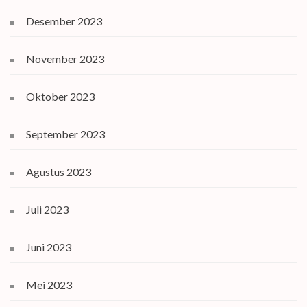
Desember 2023
November 2023
Oktober 2023
September 2023
Agustus 2023
Juli 2023
Juni 2023
Mei 2023