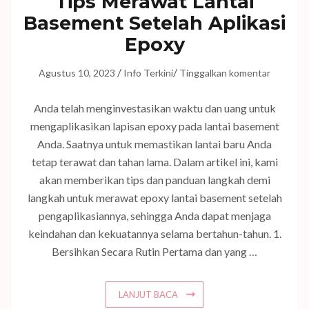
Tips Merawat Lantai
Basement Setelah Aplikasi
Epoxy
/
/
Agustus 10, 2023
Info Terkini
Tinggalkan komentar
Anda telah menginvestasikan waktu dan uang untuk
mengaplikasikan lapisan epoxy pada lantai basement
Anda. Saatnya untuk memastikan lantai baru Anda
tetap terawat dan tahan lama. Dalam artikel ini, kami
akan memberikan tips dan panduan langkah demi
langkah untuk merawat epoxy lantai basement setelah
pengaplikasiannya, sehingga Anda dapat menjaga
keindahan dan kekuatannya selama bertahun-tahun. 1.
Bersihkan Secara Rutin Pertama dan yang …
LANJUT BACA