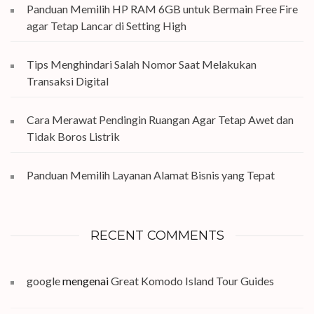
Panduan Memilih HP RAM 6GB untuk Bermain Free Fire
agar Tetap Lancar di Setting High
Tips Menghindari Salah Nomor Saat Melakukan
Transaksi Digital
Cara Merawat Pendingin Ruangan Agar Tetap Awet dan
Tidak Boros Listrik
Panduan Memilih Layanan Alamat Bisnis yang Tepat
RECENT COMMENTS
google
mengenai
Great Komodo Island Tour Guides