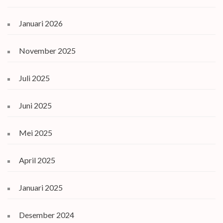
Januari 2026
November 2025
Juli 2025
Juni 2025
Mei 2025
April 2025
Januari 2025
Desember 2024