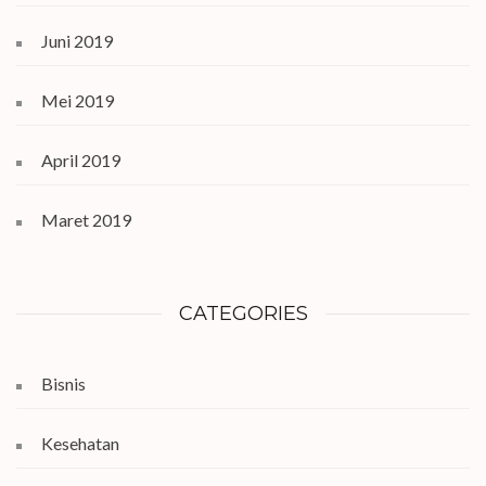
Juni 2019
Mei 2019
April 2019
Maret 2019
CATEGORIES
Bisnis
Kesehatan