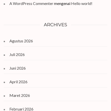
A WordPress Commenter
mengenai
Hello world!
ARCHIVES
Agustus 2026
Juli 2026
Juni 2026
April 2026
Maret 2026
Februari 2026