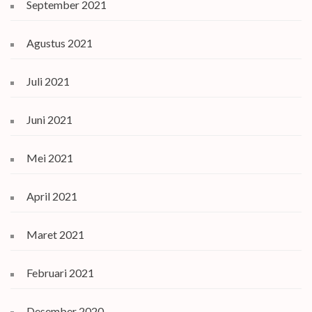
September 2021
Agustus 2021
Juli 2021
Juni 2021
Mei 2021
April 2021
Maret 2021
Februari 2021
Desember 2020