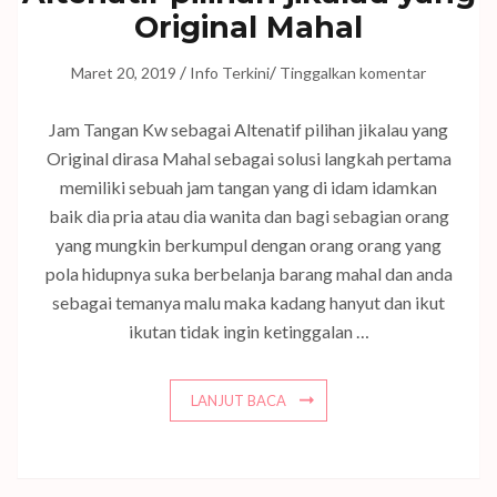
Original Mahal
/
/
Maret 20, 2019
Info Terkini
Tinggalkan komentar
Jam Tangan Kw sebagai Altenatif pilihan jikalau yang
Original dirasa Mahal sebagai solusi langkah pertama
memiliki sebuah jam tangan yang di idam idamkan
baik dia pria atau dia wanita dan bagi sebagian orang
yang mungkin berkumpul dengan orang orang yang
pola hidupnya suka berbelanja barang mahal dan anda
sebagai temanya malu maka kadang hanyut dan ikut
ikutan tidak ingin ketinggalan …
LANJUT BACA