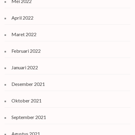
Mei 2022
April 2022
Maret 2022
Februari 2022
Januari 2022
Desember 2021
Oktober 2021
September 2021
Agustus 2021