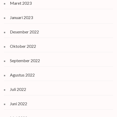
Maret 2023
Januari 2023
Desember 2022
Oktober 2022
September 2022
Agustus 2022
Juli 2022
Juni 2022