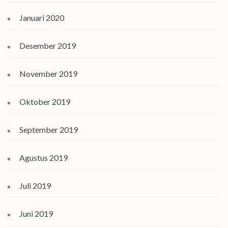
Januari 2020
Desember 2019
November 2019
Oktober 2019
September 2019
Agustus 2019
Juli 2019
Juni 2019