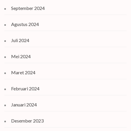
September 2024
Agustus 2024
Juli 2024
Mei 2024
Maret 2024
Februari 2024
Januari 2024
Desember 2023