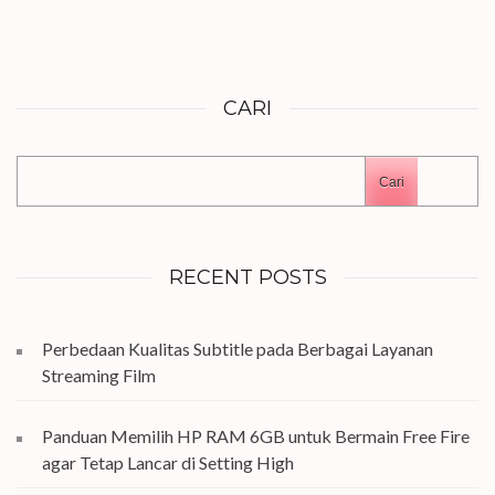
CARI
Cari
RECENT POSTS
Perbedaan Kualitas Subtitle pada Berbagai Layanan
Streaming Film
Panduan Memilih HP RAM 6GB untuk Bermain Free Fire
agar Tetap Lancar di Setting High