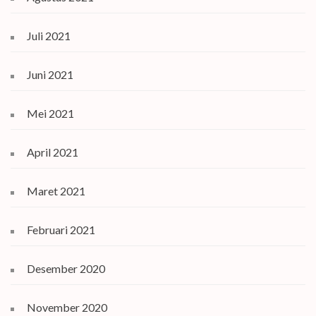
Juli 2021
Juni 2021
Mei 2021
April 2021
Maret 2021
Februari 2021
Desember 2020
November 2020