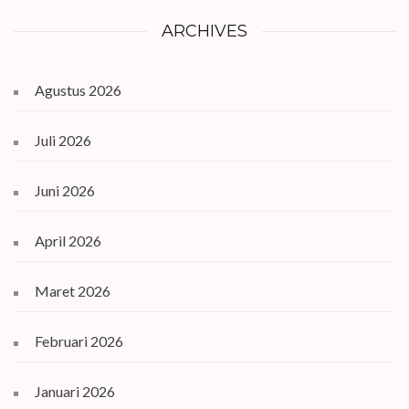
ARCHIVES
Agustus 2026
Juli 2026
Juni 2026
April 2026
Maret 2026
Februari 2026
Januari 2026