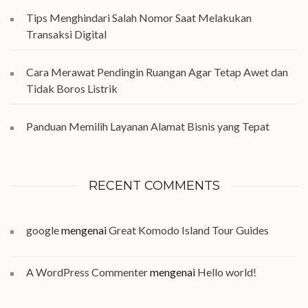
Tips Menghindari Salah Nomor Saat Melakukan
Transaksi Digital
Cara Merawat Pendingin Ruangan Agar Tetap Awet dan
Tidak Boros Listrik
Panduan Memilih Layanan Alamat Bisnis yang Tepat
RECENT COMMENTS
google
mengenai
Great Komodo Island Tour Guides
A WordPress Commenter
mengenai
Hello world!