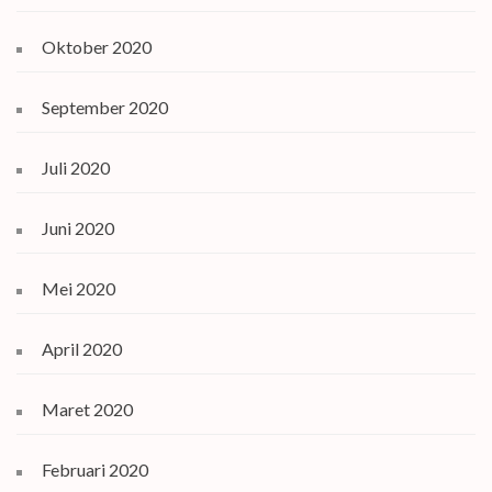
Oktober 2020
September 2020
Juli 2020
Juni 2020
Mei 2020
April 2020
Maret 2020
Februari 2020