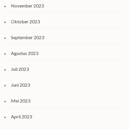
November 2023
Oktober 2023
September 2023
Agustus 2023
Juli 2023
Juni 2023
Mei 2023
April 2023