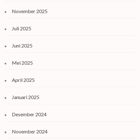
November 2025
Juli 2025
Juni 2025
Mei 2025
April 2025
Januari 2025
Desember 2024
November 2024