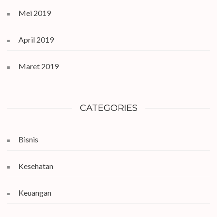
Mei 2019
April 2019
Maret 2019
CATEGORIES
Bisnis
Kesehatan
Keuangan