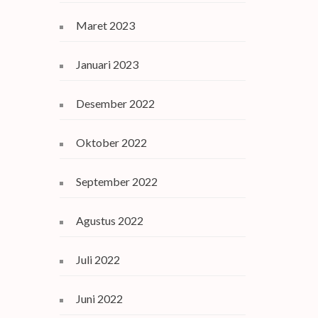
Maret 2023
Januari 2023
Desember 2022
Oktober 2022
September 2022
Agustus 2022
Juli 2022
Juni 2022