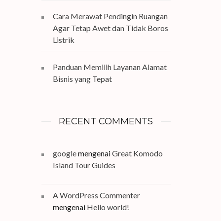
Cara Merawat Pendingin Ruangan
Agar Tetap Awet dan Tidak Boros
Listrik
Panduan Memilih Layanan Alamat
Bisnis yang Tepat
RECENT COMMENTS
google
mengenai
Great Komodo
Island Tour Guides
A WordPress Commenter
mengenai
Hello world!