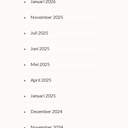
Januari 2026
November 2025
Juli 2025
Juni 2025
Mei 2025
April 2025
Januari 2025
Desember 2024
November 2024