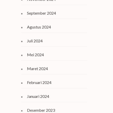
September 2024
Agustus 2024
Juli 2024
Mei 2024
Maret 2024
Februari 2024
Januari 2024
Desember 2023