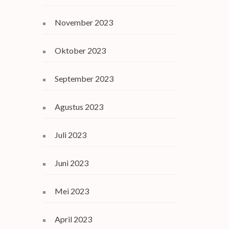
November 2023
Oktober 2023
September 2023
Agustus 2023
Juli 2023
Juni 2023
Mei 2023
April 2023