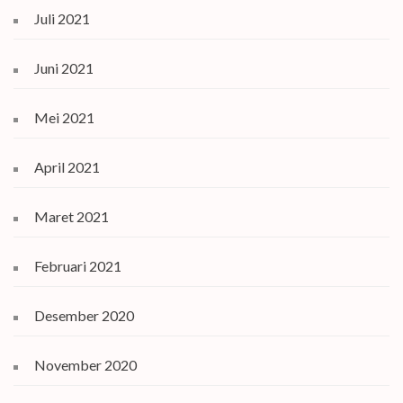
Juli 2021
Juni 2021
Mei 2021
April 2021
Maret 2021
Februari 2021
Desember 2020
November 2020