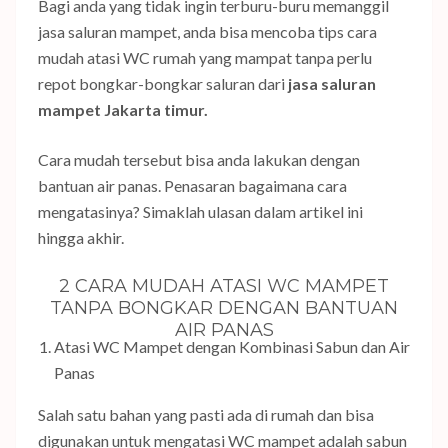
Bagi anda yang tidak ingin terburu-buru memanggil
jasa saluran mampet, anda bisa mencoba tips cara
mudah atasi WC rumah yang mampat tanpa perlu
repot bongkar-bongkar saluran dari
jasa saluran
mampet Jakarta timur.
Cara mudah tersebut bisa anda lakukan dengan
bantuan air panas. Penasaran bagaimana cara
mengatasinya? Simaklah ulasan dalam artikel ini
hingga akhir.
2 CARA MUDAH ATASI WC MAMPET
TANPA BONGKAR DENGAN BANTUAN
AIR PANAS
Atasi WC Mampet dengan Kombinasi Sabun dan Air
Panas
Salah satu bahan yang pasti ada di rumah dan bisa
digunakan untuk mengatasi WC mampet adalah sabun