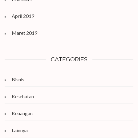
April 2019
Maret 2019
CATEGORIES
Bisnis
Kesehatan
Keuangan
Lainnya