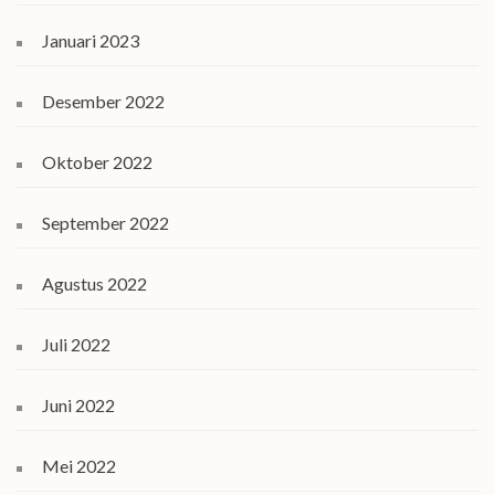
Januari 2023
Desember 2022
Oktober 2022
September 2022
Agustus 2022
Juli 2022
Juni 2022
Mei 2022