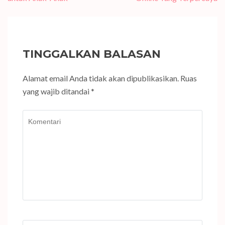
TINGGALKAN BALASAN
Alamat email Anda tidak akan dipublikasikan.
Ruas
yang wajib ditandai
*
Komentari