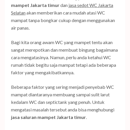
mampet Jakarta timur
dan
jasa sedot WC Jakarta
Selatan
akan memberikan cara mudah atasi WC
mampat tanpa bongkar cukup dengan menggunakan
air panas.
Bagi kita orang awam WC yang mampet tentu akan
sangat merepotkan dan membuat bingung bagaimana
cara mengatasinya. Namun, perlu anda ketahui WC
rumah tidak begitu saja mampat tetapi ada beberapa
faktor yang mengakibatkannya.
Beberapa faktor yang sering menjadi penyebab WC
mampat diantaranya membuang sampai sulit larut
kedalam WC dan septictank yang penuh. Untuk
mengatasi masalah tersebut anda bisa menghubungi
jasa saluran mampet Jakarta timur
.