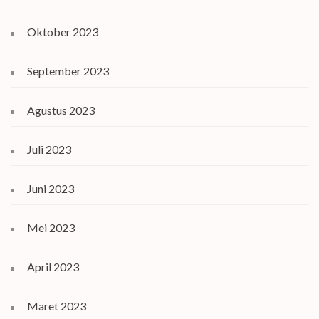
Oktober 2023
September 2023
Agustus 2023
Juli 2023
Juni 2023
Mei 2023
April 2023
Maret 2023