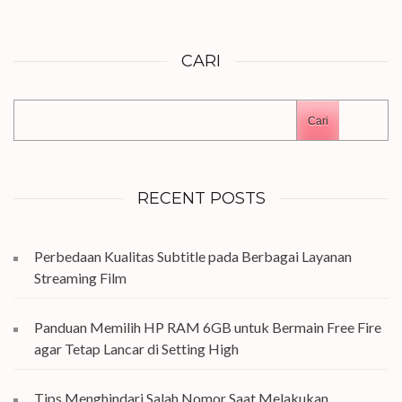
CARI
Cari
RECENT POSTS
Perbedaan Kualitas Subtitle pada Berbagai Layanan
Streaming Film
Panduan Memilih HP RAM 6GB untuk Bermain Free Fire
agar Tetap Lancar di Setting High
Tips Menghindari Salah Nomor Saat Melakukan