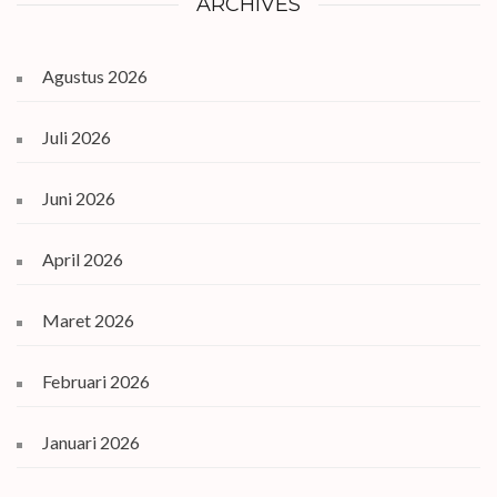
ARCHIVES
Agustus 2026
Juli 2026
Juni 2026
April 2026
Maret 2026
Februari 2026
Januari 2026