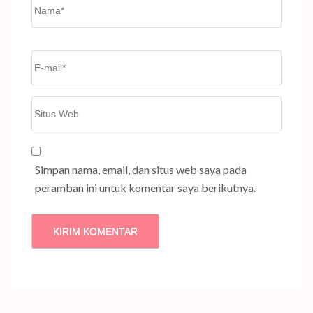
Name
*
Email
*
Situs
Web
Simpan nama, email, dan situs web saya pada
peramban ini untuk komentar saya berikutnya.