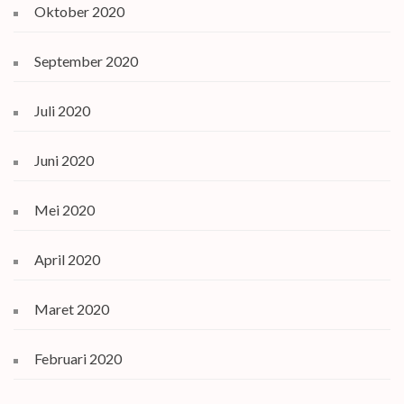
Oktober 2020
September 2020
Juli 2020
Juni 2020
Mei 2020
April 2020
Maret 2020
Februari 2020