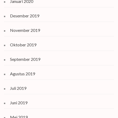
Januari 2020
Desember 2019
November 2019
Oktober 2019
September 2019
Agustus 2019
Juli 2019
Juni 2019
Mei 2019