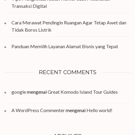
Transaksi Digital
Cara Merawat Pendingin Ruangan Agar Tetap Awet dan
Tidak Boros Listrik
Panduan Memilih Layanan Alamat Bisnis yang Tepat
RECENT COMMENTS
google
mengenai
Great Komodo Island Tour Guides
A WordPress Commenter
mengenai
Hello world!