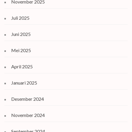
November 2025
Juli 2025
Juni 2025
Mei 2025
April 2025
Januari 2025
Desember 2024
November 2024
September 2024