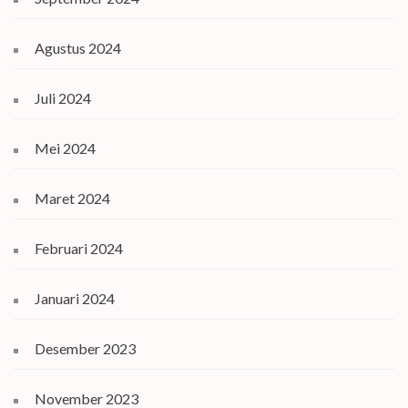
Agustus 2024
Juli 2024
Mei 2024
Maret 2024
Februari 2024
Januari 2024
Desember 2023
November 2023