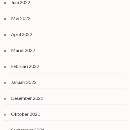
Juni 2022
Mei 2022
April 2022
Maret 2022
Februari 2022
Januari 2022
Desember 2021
Oktober 2021
September 2021