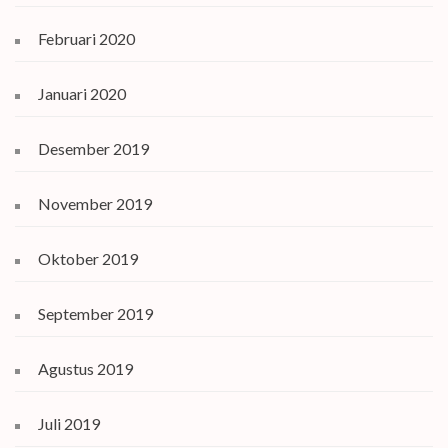
Februari 2020
Januari 2020
Desember 2019
November 2019
Oktober 2019
September 2019
Agustus 2019
Juli 2019