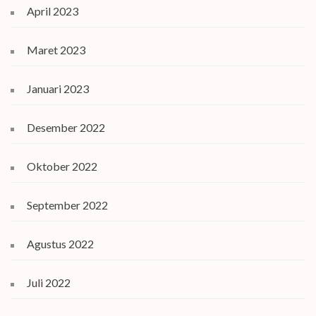
April 2023
Maret 2023
Januari 2023
Desember 2022
Oktober 2022
September 2022
Agustus 2022
Juli 2022