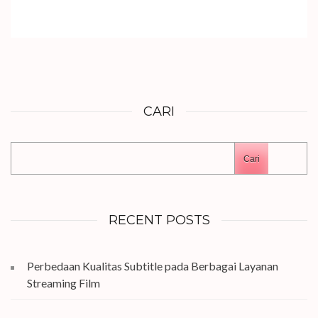
CARI
Cari
RECENT POSTS
Perbedaan Kualitas Subtitle pada Berbagai Layanan
Streaming Film