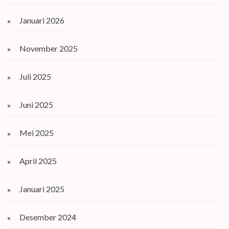
Januari 2026
November 2025
Juli 2025
Juni 2025
Mei 2025
April 2025
Januari 2025
Desember 2024