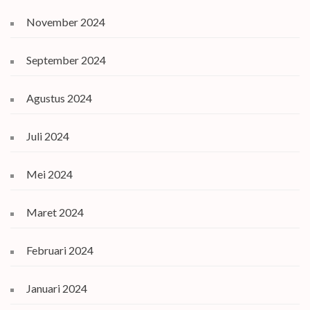
November 2024
September 2024
Agustus 2024
Juli 2024
Mei 2024
Maret 2024
Februari 2024
Januari 2024