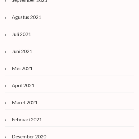
Agustus 2021
Juli 2021
Juni 2021
Mei 2021
April 2021
Maret 2021
Februari 2021
Desember 2020