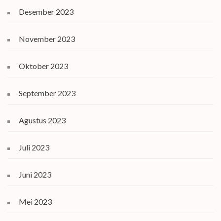
Desember 2023
November 2023
Oktober 2023
September 2023
Agustus 2023
Juli 2023
Juni 2023
Mei 2023