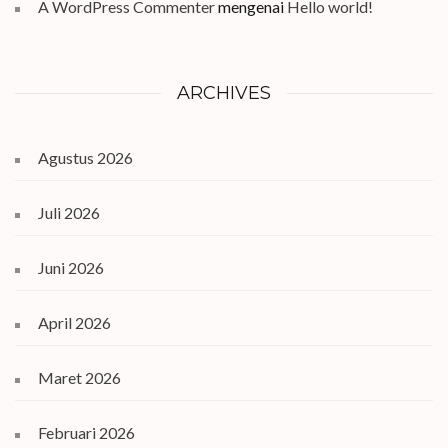
A WordPress Commenter
mengenai
Hello world!
ARCHIVES
Agustus 2026
Juli 2026
Juni 2026
April 2026
Maret 2026
Februari 2026