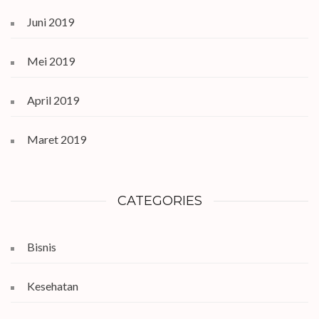
Juni 2019
Mei 2019
April 2019
Maret 2019
CATEGORIES
Bisnis
Kesehatan