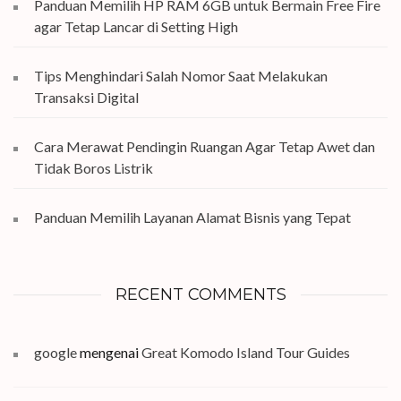
Panduan Memilih HP RAM 6GB untuk Bermain Free Fire
agar Tetap Lancar di Setting High
Tips Menghindari Salah Nomor Saat Melakukan
Transaksi Digital
Cara Merawat Pendingin Ruangan Agar Tetap Awet dan
Tidak Boros Listrik
Panduan Memilih Layanan Alamat Bisnis yang Tepat
RECENT COMMENTS
google
mengenai
Great Komodo Island Tour Guides