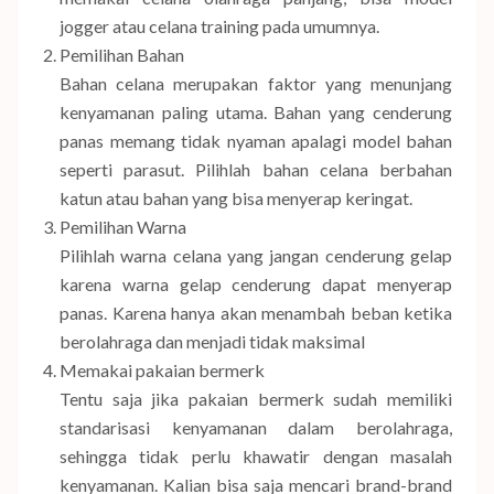
jogger atau celana training pada umumnya.
Pemilihan Bahan
Bahan celana merupakan faktor yang menunjang
kenyamanan paling utama. Bahan yang cenderung
panas memang tidak nyaman apalagi model bahan
seperti parasut. Pilihlah bahan celana berbahan
katun atau bahan yang bisa menyerap keringat.
Pemilihan Warna
Pilihlah warna celana yang jangan cenderung gelap
karena warna gelap cenderung dapat menyerap
panas. Karena hanya akan menambah beban ketika
berolahraga dan menjadi tidak maksimal
Memakai pakaian bermerk
Tentu saja jika pakaian bermerk sudah memiliki
standarisasi kenyamanan dalam berolahraga,
sehingga tidak perlu khawatir dengan masalah
kenyamanan. Kalian bisa saja mencari brand-brand