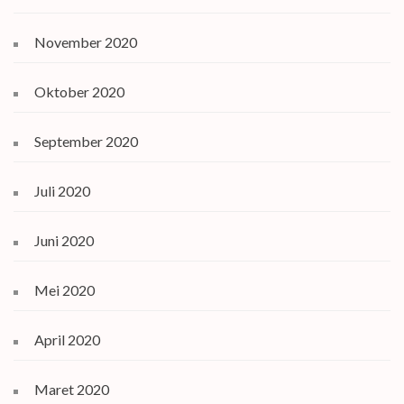
November 2020
Oktober 2020
September 2020
Juli 2020
Juni 2020
Mei 2020
April 2020
Maret 2020