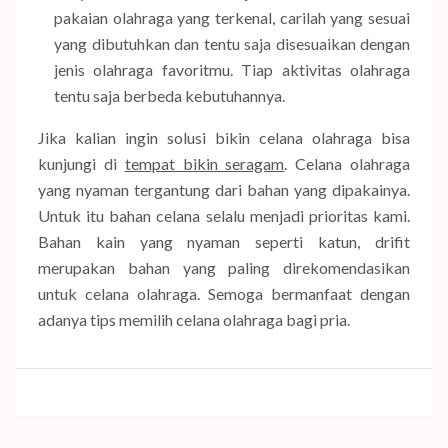
pakaian olahraga yang terkenal, carilah yang sesuai
yang dibutuhkan dan tentu saja disesuaikan dengan
jenis olahraga favoritmu. Tiap aktivitas olahraga
tentu saja berbeda kebutuhannya.
Jika kalian ingin solusi bikin celana olahraga bisa
kunjungi di
tempat bikin seragam
. Celana olahraga
yang nyaman tergantung dari bahan yang dipakainya.
Untuk itu bahan celana selalu menjadi prioritas kami.
Bahan kain yang nyaman seperti katun, drifit
merupakan bahan yang paling direkomendasikan
untuk celana olahraga. Semoga bermanfaat dengan
adanya tips memilih celana olahraga bagi pria.