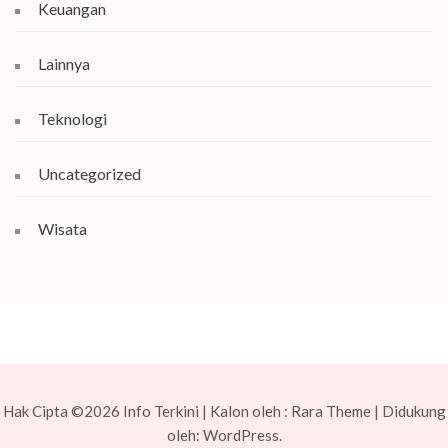
Keuangan
Lainnya
Teknologi
Uncategorized
Wisata
Hak Cipta ©2026
Info Terkini
| Kalon oleh :
Rara Theme
| Didukung
oleh:
WordPress.