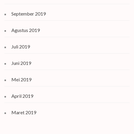
September 2019
Agustus 2019
Juli 2019
Juni 2019
Mei 2019
April 2019
Maret 2019