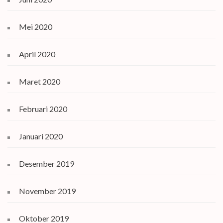
Mei 2020
April 2020
Maret 2020
Februari 2020
Januari 2020
Desember 2019
November 2019
Oktober 2019