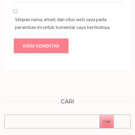
Simpan nama, email, dan situs web saya pada
peramban ini untuk komentar saya berikutnya.
CARI
Cari