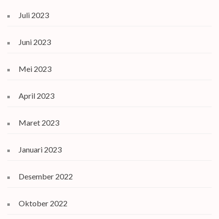
Juli 2023
Juni 2023
Mei 2023
April 2023
Maret 2023
Januari 2023
Desember 2022
Oktober 2022