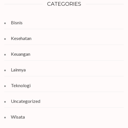
CATEGORIES
Bisnis
Kesehatan
Keuangan
Lainnya
Teknologi
Uncategorized
Wisata