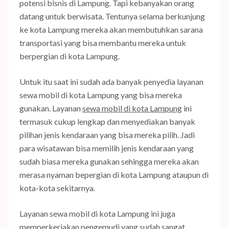
potensi bisnis di Lampung. Tapi kebanyakan orang
datang untuk berwisata. Tentunya selama berkunjung
ke kota Lampung mereka akan membutuhkan sarana
transportasi yang bisa membantu mereka untuk
berpergian di kota Lampung.
Untuk itu saat ini sudah ada banyak penyedia layanan
sewa mobil di kota Lampung yang bisa mereka
gunakan. Layanan
sewa mobil di kota Lampung
ini
termasuk cukup lengkap dan menyediakan banyak
pilihan jenis kendaraan yang bisa mereka pilih. Jadi
para wisatawan bisa memilih jenis kendaraan yang
sudah biasa mereka gunakan sehingga mereka akan
merasa nyaman bepergian di kota Lampung ataupun di
kota-kota sekitarnya.
Layanan sewa mobil di kota Lampung ini juga
memperkerjakan pengemudi yang sudah sangat