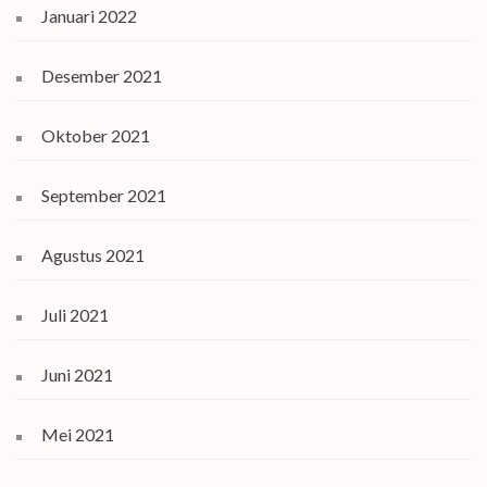
Januari 2022
Desember 2021
Oktober 2021
September 2021
Agustus 2021
Juli 2021
Juni 2021
Mei 2021