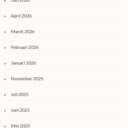
April 2026
Maret 2026
Februari 2026
Januari 2026
November 2025
Juli 2025
Juni 2025
Mei 2025