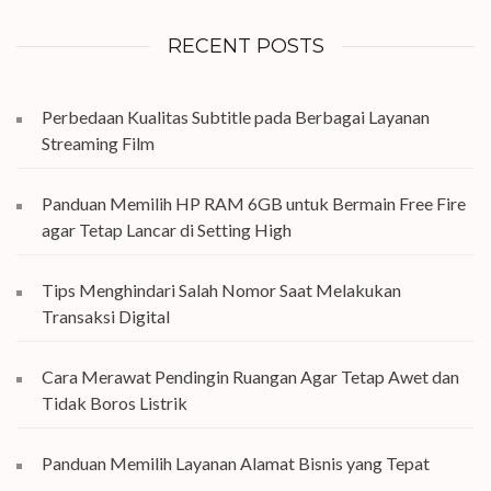
RECENT POSTS
Perbedaan Kualitas Subtitle pada Berbagai Layanan
Streaming Film
Panduan Memilih HP RAM 6GB untuk Bermain Free Fire
agar Tetap Lancar di Setting High
Tips Menghindari Salah Nomor Saat Melakukan
Transaksi Digital
Cara Merawat Pendingin Ruangan Agar Tetap Awet dan
Tidak Boros Listrik
Panduan Memilih Layanan Alamat Bisnis yang Tepat