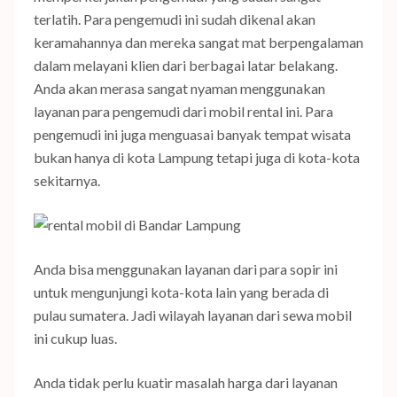
terlatih. Para pengemudi ini sudah dikenal akan
keramahannya dan mereka sangat mat berpengalaman
dalam melayani klien dari berbagai latar belakang.
Anda akan merasa sangat nyaman menggunakan
layanan para pengemudi dari mobil rental ini. Para
pengemudi ini juga menguasai banyak tempat wisata
bukan hanya di kota Lampung tetapi juga di kota-kota
sekitarnya.
Anda bisa menggunakan layanan dari para sopir ini
untuk mengunjungi kota-kota lain yang berada di
pulau sumatera. Jadi wilayah layanan dari sewa mobil
ini cukup luas.
Anda tidak perlu kuatir masalah harga dari layanan