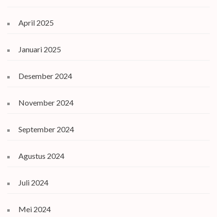
April 2025
Januari 2025
Desember 2024
November 2024
September 2024
Agustus 2024
Juli 2024
Mei 2024