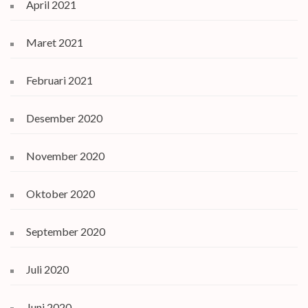
April 2021
Maret 2021
Februari 2021
Desember 2020
November 2020
Oktober 2020
September 2020
Juli 2020
Juni 2020