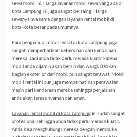
sewa mobil ini. Harga layanan mobil sewa yang ada di
kota Lampung ini juga sangat bersaing. Harga
sewanya nya sama dengan layanan rental mobil di
kota-kota besar pada umumnya.
Para pengemudi mobil rental di kota Lampung juga
sangat memperhatikan kebersihan dari kendaraan
mereka. Jadi anda tidak perlu merasa kuatir karena
mobil anda dijamin akan bersih dan wangi. Bahkan
bagian eksterior dari mobil pun sangat terawat. Mobil
mobil rental ini pun juga memperhatikan perawatan
mesin dari kendaraan mereka sehingga perjalanan
anda akan terasa nyaman dan aman.
Layanan rental mobil di kota Lampung
ini sudah sangat
profesional sehingga anda tidak perlu merasa kuatir.
Anda bisa menghubungi mereka dengan membuka
website website layanan rental mobil ini. Anda bisa