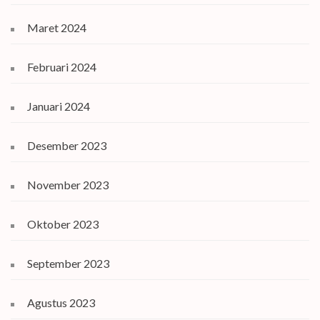
Maret 2024
Februari 2024
Januari 2024
Desember 2023
November 2023
Oktober 2023
September 2023
Agustus 2023