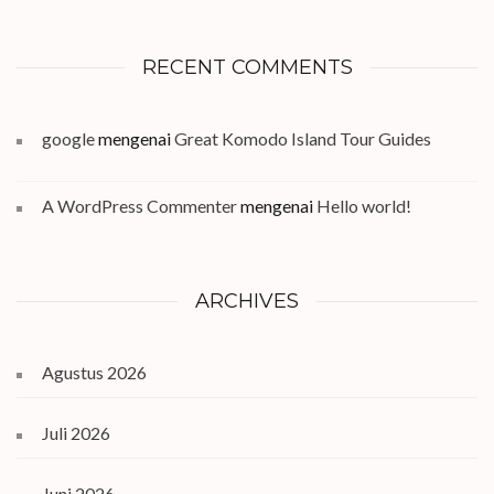
RECENT COMMENTS
google
mengenai
Great Komodo Island Tour Guides
A WordPress Commenter
mengenai
Hello world!
ARCHIVES
Agustus 2026
Juli 2026
Juni 2026