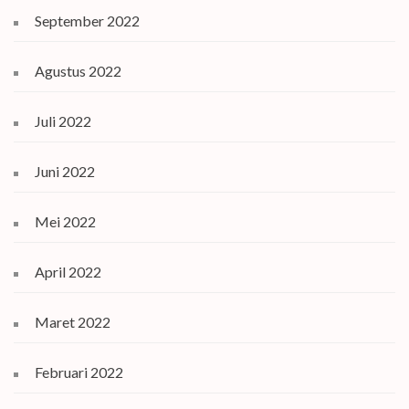
September 2022
Agustus 2022
Juli 2022
Juni 2022
Mei 2022
April 2022
Maret 2022
Februari 2022