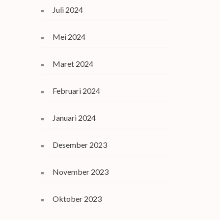
Juli 2024
Mei 2024
Maret 2024
Februari 2024
Januari 2024
Desember 2023
November 2023
Oktober 2023