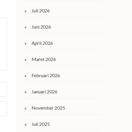
Juli 2026
Juni 2026
April 2026
Maret 2026
Februari 2026
Januari 2026
November 2025
Juli 2025