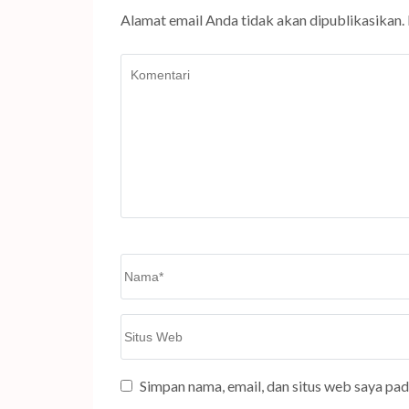
Alamat email Anda tidak akan dipublikasikan.
Komentari
Name
*
Situs
Web
Simpan nama, email, dan situs web saya pa