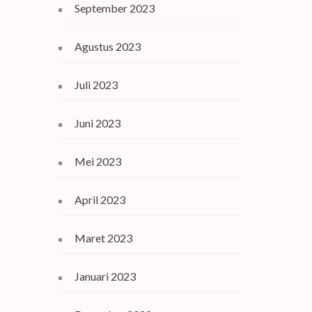
September 2023
Agustus 2023
Juli 2023
Juni 2023
Mei 2023
April 2023
Maret 2023
Januari 2023