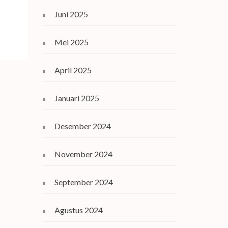
Juni 2025
Mei 2025
April 2025
Januari 2025
Desember 2024
November 2024
September 2024
Agustus 2024