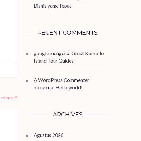
Bisnis yang Tepat
RECENT COMMENTS
google
mengenai
Great Komodo
Island Tour Guides
A WordPress Commenter
mengenai
Hello world!
n mimpi?
ARCHIVES
Agustus 2026