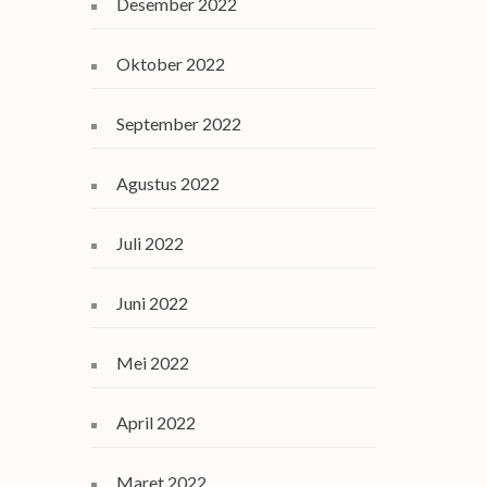
Desember 2022
Oktober 2022
September 2022
Agustus 2022
Juli 2022
Juni 2022
Mei 2022
April 2022
Maret 2022