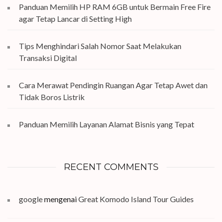
Panduan Memilih HP RAM 6GB untuk Bermain Free Fire
agar Tetap Lancar di Setting High
Tips Menghindari Salah Nomor Saat Melakukan
Transaksi Digital
Cara Merawat Pendingin Ruangan Agar Tetap Awet dan
Tidak Boros Listrik
Panduan Memilih Layanan Alamat Bisnis yang Tepat
RECENT COMMENTS
google
mengenai
Great Komodo Island Tour Guides