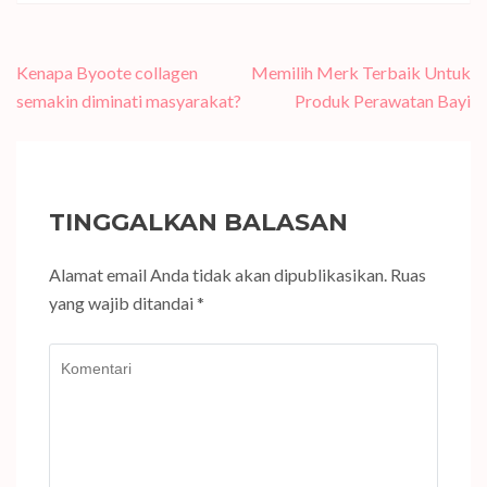
Navigasi
Kenapa Byoote collagen
Memilih Merk Terbaik Untuk
pos
semakin diminati masyarakat?
Produk Perawatan Bayi
TINGGALKAN BALASAN
Alamat email Anda tidak akan dipublikasikan.
Ruas
yang wajib ditandai
*
Komentari