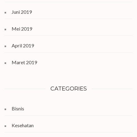
Juni 2019
Mei 2019
April 2019
Maret 2019
CATEGORIES
Bisnis
Kesehatan