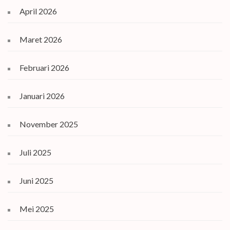
April 2026
Maret 2026
Februari 2026
Januari 2026
November 2025
Juli 2025
Juni 2025
Mei 2025