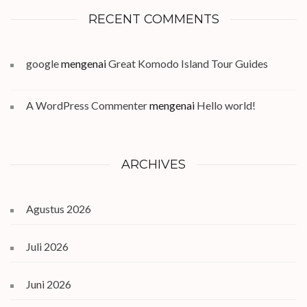
RECENT COMMENTS
google
mengenai
Great Komodo Island Tour Guides
A WordPress Commenter
mengenai
Hello world!
ARCHIVES
Agustus 2026
Juli 2026
Juni 2026