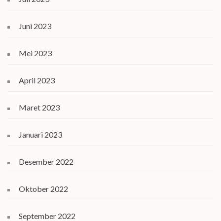
Juni 2023
Mei 2023
April 2023
Maret 2023
Januari 2023
Desember 2022
Oktober 2022
September 2022