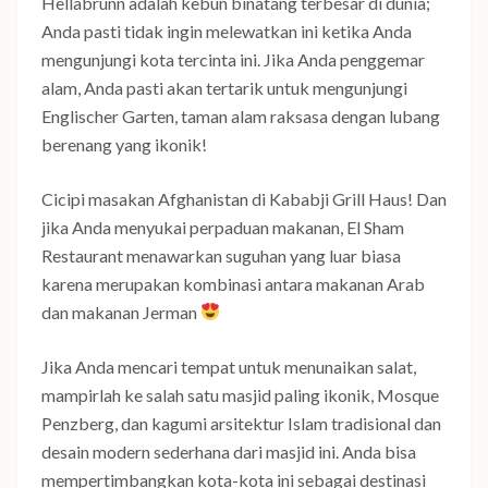
Hellabrunn adalah kebun binatang terbesar di dunia;
Anda pasti tidak ingin melewatkan ini ketika Anda
mengunjungi kota tercinta ini. Jika Anda penggemar
alam, Anda pasti akan tertarik untuk mengunjungi
Englischer Garten, taman alam raksasa dengan lubang
berenang yang ikonik!
Cicipi masakan Afghanistan di Kababji Grill Haus! Dan
jika Anda menyukai perpaduan makanan, El Sham
Restaurant menawarkan suguhan yang luar biasa
karena merupakan kombinasi antara makanan Arab
dan makanan Jerman
Jika Anda mencari tempat untuk menunaikan salat,
mampirlah ke salah satu masjid paling ikonik, Mosque
Penzberg, dan kagumi arsitektur Islam tradisional dan
desain modern sederhana dari masjid ini. Anda bisa
mempertimbangkan kota-kota ini sebagai destinasi