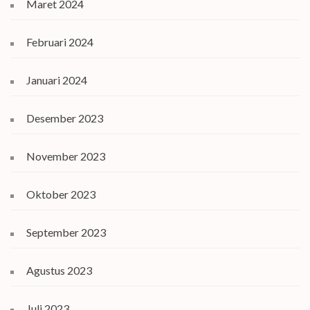
Maret 2024
Februari 2024
Januari 2024
Desember 2023
November 2023
Oktober 2023
September 2023
Agustus 2023
Juli 2023