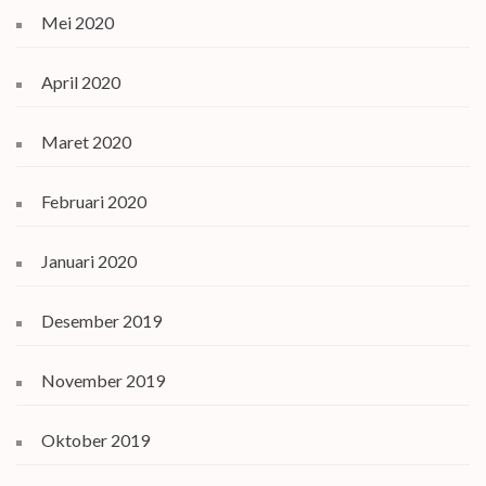
Mei 2020
April 2020
Maret 2020
Februari 2020
Januari 2020
Desember 2019
November 2019
Oktober 2019