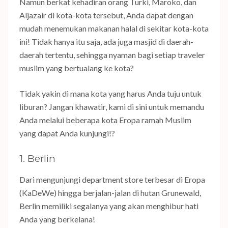
Namun berkat kehadiran orang Turki, Maroko, dan
Aljazair di kota-kota tersebut, Anda dapat dengan
mudah menemukan makanan halal di sekitar kota-kota
ini! Tidak hanya itu saja, ada juga masjid di daerah-
daerah tertentu, sehingga nyaman bagi setiap traveler
muslim yang bertualang ke kota?
Tidak yakin di mana kota yang harus Anda tuju untuk
liburan? Jangan khawatir, kami di sini untuk memandu
Anda melalui beberapa kota Eropa ramah Muslim
yang dapat Anda kunjungi!?
1. Berlin
Dari mengunjungi department store terbesar di Eropa
(KaDeWe) hingga berjalan-jalan di hutan Grunewald,
Berlin memiliki segalanya yang akan menghibur hati
Anda yang berkelana!