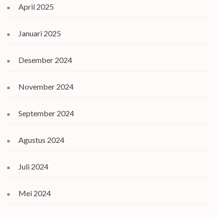
April 2025
Januari 2025
Desember 2024
November 2024
September 2024
Agustus 2024
Juli 2024
Mei 2024