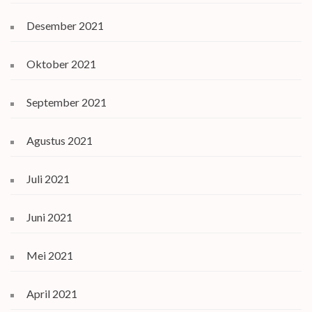
Desember 2021
Oktober 2021
September 2021
Agustus 2021
Juli 2021
Juni 2021
Mei 2021
April 2021