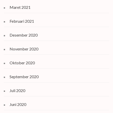
Maret 2021
Februari 2021
Desember 2020
November 2020
Oktober 2020
September 2020
Juli 2020
Juni 2020