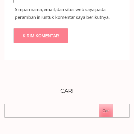
Simpan nama, email, dan situs web saya pada
peramban ini untuk komentar saya berikutnya.
CARI
Cari