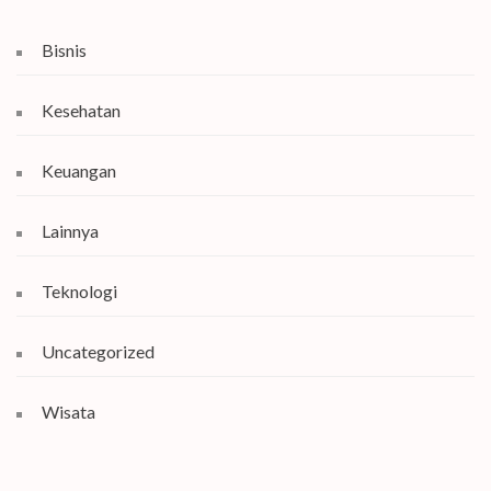
Bisnis
Kesehatan
Keuangan
Lainnya
Teknologi
Uncategorized
Wisata