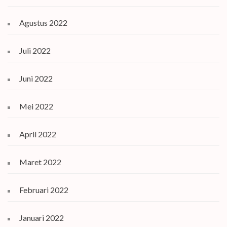
Agustus 2022
Juli 2022
Juni 2022
Mei 2022
April 2022
Maret 2022
Februari 2022
Januari 2022