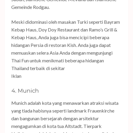
Gemeinde Rodgau.
Meski didominasi oleh masakan Turki seperti Bayram
Kebap Haus, Doy Doy Restaurant dan Ramo’s Grill &
Kebap Haus, Anda juga bisa mencicipi beberapa
hidangan Persia di restoran Kish. Anda juga dapat
memuaskan selera Asia Anda dengan mengunjungi
Thai Fun untuk menikmati beberapa hidangan
Thailand terbaik di sekitar
Iklan
4. Munich
Munich adalah kota yang menawarkan atraksi wisata
yang tiada habisnya seperti landmark Frauenkirche
dan bangunan bersejarah dengan arsitektur
mengagumkan di kota tua Altstadt. Tierpark