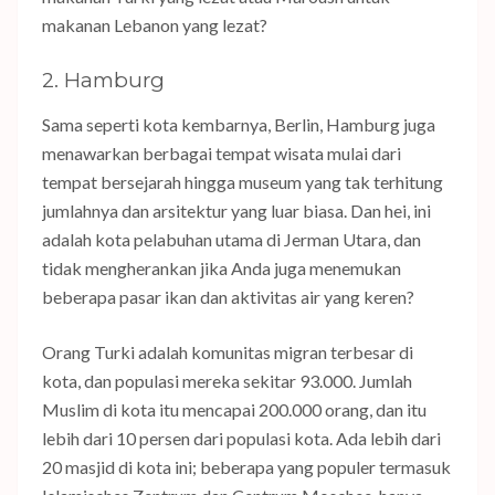
makanan Lebanon yang lezat?
2. Hamburg
Sama seperti kota kembarnya, Berlin, Hamburg juga
menawarkan berbagai tempat wisata mulai dari
tempat bersejarah hingga museum yang tak terhitung
jumlahnya dan arsitektur yang luar biasa. Dan hei, ini
adalah kota pelabuhan utama di Jerman Utara, dan
tidak mengherankan jika Anda juga menemukan
beberapa pasar ikan dan aktivitas air yang keren?
Orang Turki adalah komunitas migran terbesar di
kota, dan populasi mereka sekitar 93.000. Jumlah
Muslim di kota itu mencapai 200.000 orang, dan itu
lebih dari 10 persen dari populasi kota. Ada lebih dari
20 masjid di kota ini; beberapa yang populer termasuk