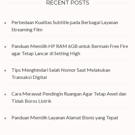
RECENT POSTS
Perbedaan Kualitas Subtitle pada Berbagai Layanan
Streaming Film
Panduan Memilih HP RAM 6GB untuk Bermain Free Fire
agar Tetap Lancar di Setting High
Tips Menghindari Salah Nomor Saat Melakukan
Transaksi Digital
Cara Merawat Pendingin Ruangan Agar Tetap Awet dan
Tidak Boros Listrik
Panduan Memilih Layanan Alamat Bisnis yang Tepat