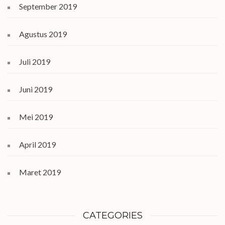
September 2019
Agustus 2019
Juli 2019
Juni 2019
Mei 2019
April 2019
Maret 2019
CATEGORIES