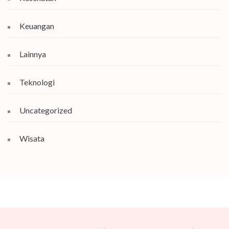
Keuangan
Lainnya
Teknologi
Uncategorized
Wisata