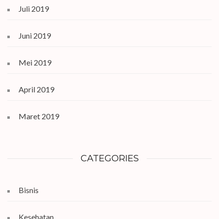
Juli 2019
Juni 2019
Mei 2019
April 2019
Maret 2019
CATEGORIES
Bisnis
Kesehatan