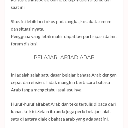
saat ini
Situs ini lebih berfokus pada angka, kosakata umum,
dan situasi nyata.
Pengguna yang lebih mahir dapat berpartisipasi dalam
forum diskusi.
PELAJARI ABJAD ARAB
Ini adalah salah satu dasar belajar bahasa Arab dengan
cepat dan efisien. Tidak mungkin berbicara bahasa
Arab tanpa mengetahui asal-usulnya.
Huruf-huruf alfabet Arab dan teks tertulis dibaca dari
kanan ke kiri. Selain itu anda juga perlu belajar salah
satu di antara dialek bahasa arab yang ada saat ini.