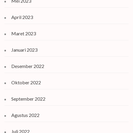
Mei 2023
April 2023
Maret 2023
Januari 2023
Desember 2022
Oktober 2022
September 2022
Agustus 2022
Juli 2022