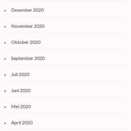
Desember 2020
November 2020
Oktober 2020
September 2020
Juli 2020
Juni 2020
Mei 2020
April 2020