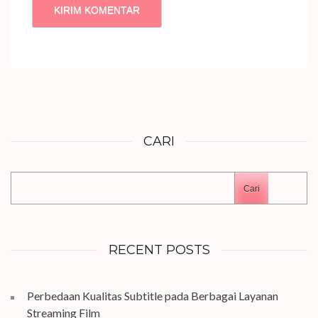
CARI
Cari
RECENT POSTS
Perbedaan Kualitas Subtitle pada Berbagai Layanan
Streaming Film