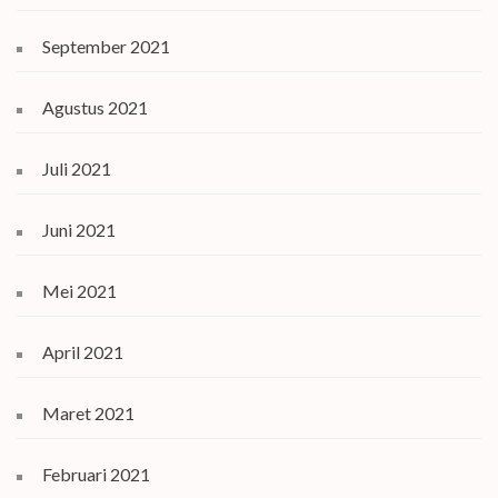
September 2021
Agustus 2021
Juli 2021
Juni 2021
Mei 2021
April 2021
Maret 2021
Februari 2021