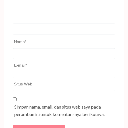
Name
*
Email
*
Situs
Web
Simpan nama, email, dan situs web saya pada
peramban ini untuk komentar saya berikutnya.