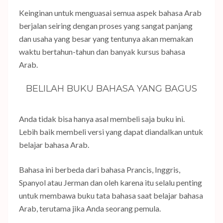
Keinginan untuk menguasai semua aspek bahasa Arab
berjalan seiring dengan proses yang sangat panjang
dan usaha yang besar yang tentunya akan memakan
waktu bertahun-tahun dan banyak kursus bahasa
Arab.
BELILAH BUKU BAHASA YANG BAGUS
Anda tidak bisa hanya asal membeli saja buku ini.
Lebih baik membeli versi yang dapat diandalkan untuk
belajar bahasa Arab.
Bahasa ini berbeda dari bahasa Prancis, Inggris,
Spanyol atau Jerman dan oleh karena itu selalu penting
untuk membawa buku tata bahasa saat belajar bahasa
Arab, terutama jika Anda seorang pemula.