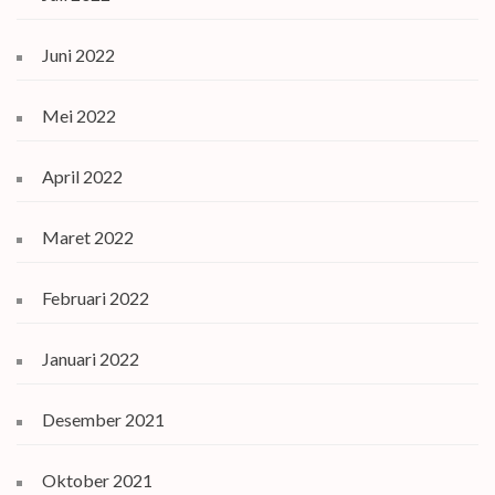
Juni 2022
Mei 2022
April 2022
Maret 2022
Februari 2022
Januari 2022
Desember 2021
Oktober 2021