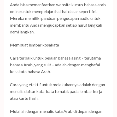
Anda bisa memanfaatkan website kursus bahasa arab
online untuk mempelajari hal-hal dasar seperti ini.
Mereka memiliki panduan pengucapan audio untuk
membantu Anda mengucapkan setiap huruf langkah
demi langkah.
Membuat lembar kosakata
Cara terbaik untuk belajar bahasa asing – terutama
bahasa Arab, yang sulit – adalah dengan menghafal
kosakata bahasa Arab.
Cara yang efektif untuk melakukannya adalah dengan
menulis daftar kata-kata tematik pada lembar kerja
atau kartu flash.
Mulailah dengan menulis kata Arab di depan dengan