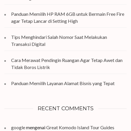
Panduan Memilih HP RAM 6GB untuk Bermain Free Fire
agar Tetap Lancar di Setting High
Tips Menghindari Salah Nomor Saat Melakukan
Transaksi Digital
Cara Merawat Pendingin Ruangan Agar Tetap Awet dan
Tidak Boros Listrik
Panduan Memilih Layanan Alamat Bisnis yang Tepat
RECENT COMMENTS
google
mengenai
Great Komodo Island Tour Guides