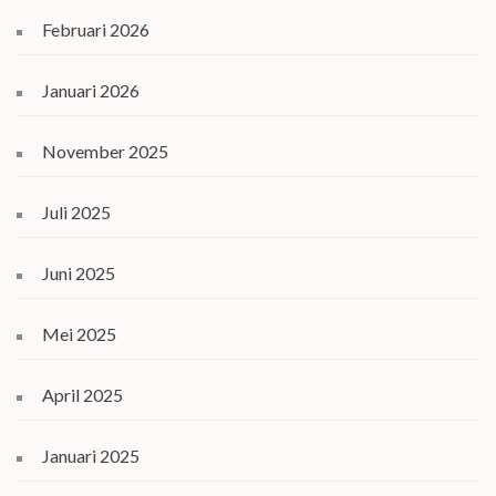
Februari 2026
Januari 2026
November 2025
Juli 2025
Juni 2025
Mei 2025
April 2025
Januari 2025