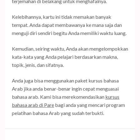
terjemahan di belakang untuk menghafalnya.
Kelebihannya, kartu ini tidak memakan banyak
tempat. Anda dapat membawanya ke mana saja dan
menguji diri sendiri begitu Anda memiliki waktu luang.
Kemudian, seiring waktu, Anda akan mengelompokkan
kata-kata yang Anda pelajari berdasarkan makna,
topik, jenis, dan sifatnya.
Anda juga bisa menggunakan paket kursus bahasa
Arab jika anda benar-benar ingin cepat menguasai
bahasa arab. Kami bisa merekomendasikan
kursus
bahasa arab di Pare
bagi anda yang mencari program
pelatihan bahasa Arab yang sudah terbukti.