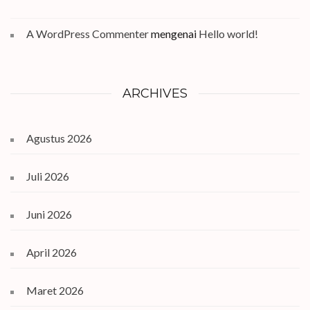
A WordPress Commenter
mengenai
Hello world!
ARCHIVES
Agustus 2026
Juli 2026
Juni 2026
April 2026
Maret 2026