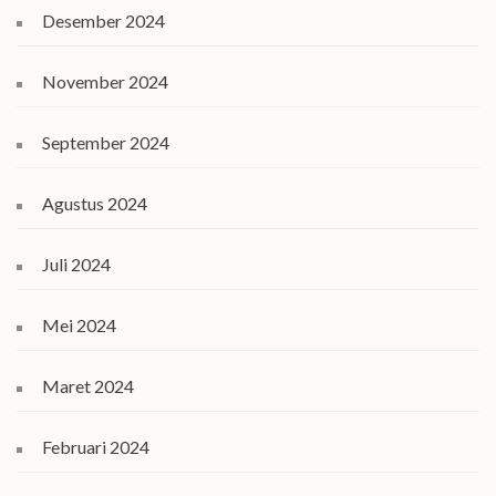
Desember 2024
November 2024
September 2024
Agustus 2024
Juli 2024
Mei 2024
Maret 2024
Februari 2024