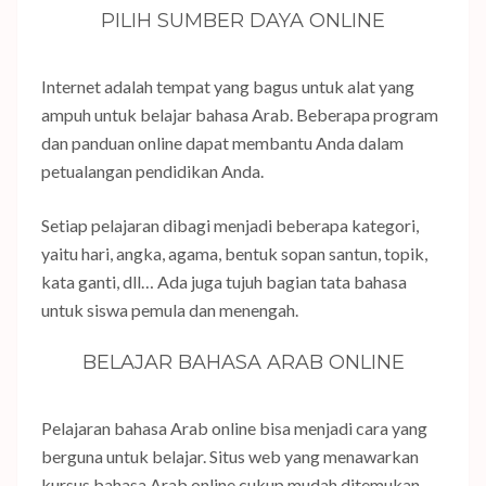
PILIH SUMBER DAYA ONLINE
Internet adalah tempat yang bagus untuk alat yang
ampuh untuk belajar bahasa Arab. Beberapa program
dan panduan online dapat membantu Anda dalam
petualangan pendidikan Anda.
Setiap pelajaran dibagi menjadi beberapa kategori,
yaitu hari, angka, agama, bentuk sopan santun, topik,
kata ganti, dll… Ada juga tujuh bagian tata bahasa
untuk siswa pemula dan menengah.
BELAJAR BAHASA ARAB ONLINE
Pelajaran bahasa Arab online bisa menjadi cara yang
berguna untuk belajar. Situs web yang menawarkan
kursus bahasa Arab online cukup mudah ditemukan