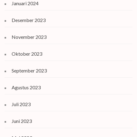
Januari 2024
Desember 2023
November 2023
Oktober 2023
September 2023
Agustus 2023
Juli 2023
Juni 2023