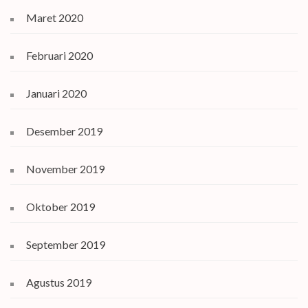
Maret 2020
Februari 2020
Januari 2020
Desember 2019
November 2019
Oktober 2019
September 2019
Agustus 2019