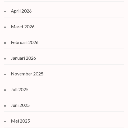
April 2026
Maret 2026
Februari 2026
Januari 2026
November 2025
Juli 2025
Juni 2025
Mei 2025