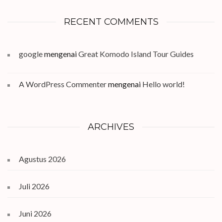
RECENT COMMENTS
google
mengenai
Great Komodo Island Tour Guides
A WordPress Commenter
mengenai
Hello world!
ARCHIVES
Agustus 2026
Juli 2026
Juni 2026