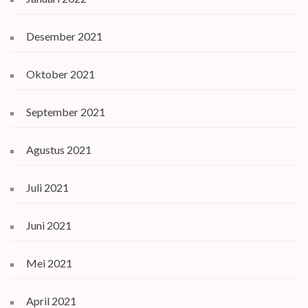
Desember 2021
Oktober 2021
September 2021
Agustus 2021
Juli 2021
Juni 2021
Mei 2021
April 2021