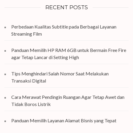
RECENT POSTS
Perbedaan Kualitas Subtitle pada Berbagai Layanan
Streaming Film
Panduan Memilih HP RAM 6GB untuk Bermain Free Fire
agar Tetap Lancar di Setting High
Tips Menghindari Salah Nomor Saat Melakukan
Transaksi Digital
Cara Merawat Pendingin Ruangan Agar Tetap Awet dan
Tidak Boros Listrik
Panduan Memilih Layanan Alamat Bisnis yang Tepat