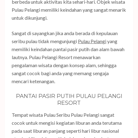
berbeda untuk aktivitas kita sehari-hari. Objek wisata
Pulau Pelangi memiliki keindahan yang sangat menarik
untuk dikunjungi.
Sangat di sayangkan jika anda berada di kepulauan
seribu pulau tidak mengunjungi
Pulau Pelangi
yang
memiliki keindahan pantai pasir putih dan alam bawah
lautnya. Pulau Pelangi Resort menawarkan
pengalaman wisata dengan konsep alam, sehingga
sangat cocok bagi anda yang memang sengaja
mencari ketenangan.
PANTAI PASIR PUTIH PULAU PELANGI
RESORT
Tempat wisata Pulau Seribu Pulau Pelangi sangat
cocok untuk mengisi kegiatan liburan anda terutama
pada saat liburan panjang seperti hari libur nasional