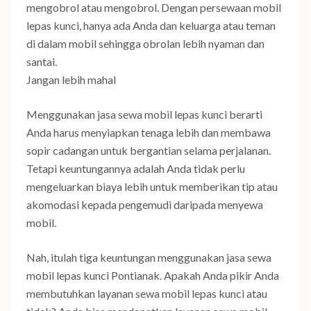
mengobrol atau mengobrol. Dengan persewaan mobil
lepas kunci, hanya ada Anda dan keluarga atau teman
di dalam mobil sehingga obrolan lebih nyaman dan
santai.
Jangan lebih mahal
Menggunakan jasa sewa mobil lepas kunci berarti
Anda harus menyiapkan tenaga lebih dan membawa
sopir cadangan untuk bergantian selama perjalanan.
Tetapi keuntungannya adalah Anda tidak perlu
mengeluarkan biaya lebih untuk memberikan tip atau
akomodasi kepada pengemudi daripada menyewa
mobil.
Nah, itulah tiga keuntungan menggunakan jasa sewa
mobil lepas kunci Pontianak. Apakah Anda pikir Anda
membutuhkan layanan sewa mobil lepas kunci atau