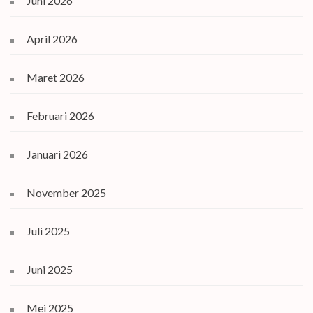
Juni 2026
April 2026
Maret 2026
Februari 2026
Januari 2026
November 2025
Juli 2025
Juni 2025
Mei 2025