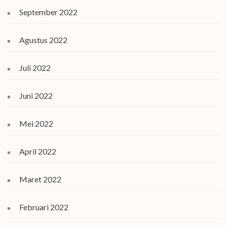
September 2022
Agustus 2022
Juli 2022
Juni 2022
Mei 2022
April 2022
Maret 2022
Februari 2022