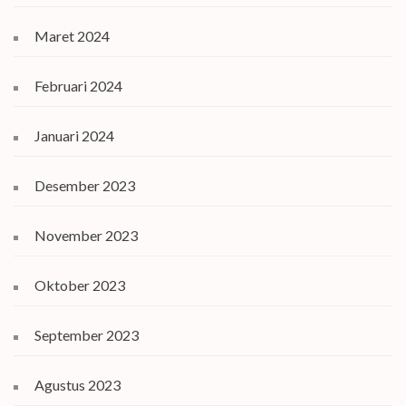
Maret 2024
Februari 2024
Januari 2024
Desember 2023
November 2023
Oktober 2023
September 2023
Agustus 2023