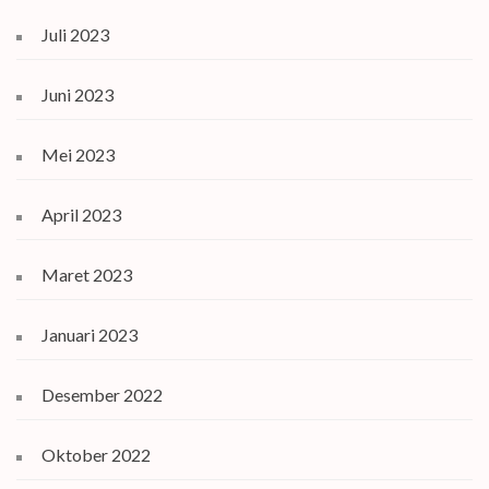
Juli 2023
Juni 2023
Mei 2023
April 2023
Maret 2023
Januari 2023
Desember 2022
Oktober 2022