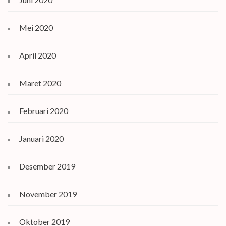
Mei 2020
April 2020
Maret 2020
Februari 2020
Januari 2020
Desember 2019
November 2019
Oktober 2019