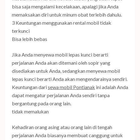
bisa saja mengalami kecelakaan, apalagi jika Anda
memaksakan diri untuk minum obat terlebih dahulu.
3 Keuntungan menggunakan rental mobil tidak
terkunci
Bisa lebih bebas
Jika Anda menyewa mobil lepas kunci berarti
perjalanan Anda akan ditemani oleh sopir yang
disediakan untuk Anda, sedangkan menyewa mobil
lepas kunci berarti Anda akan mengendarainya sendiri.
Keuntungan dari
sewa mobil Pontianak
ini adalah Anda
dapat mengatur perjalanan Anda sendiri tanpa
bergantung pada orang lain.
tidak memalukan
Kehadiran orang asing atau orang lain di tengah
perjalanan Anda biasanya membuat canggung untuk