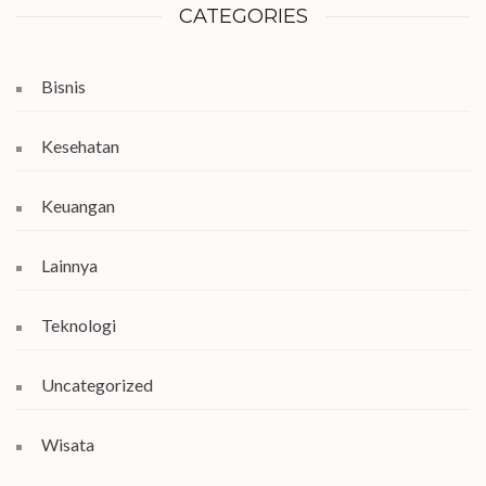
CATEGORIES
Bisnis
Kesehatan
Keuangan
Lainnya
Teknologi
Uncategorized
Wisata