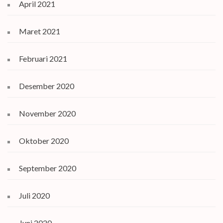
April 2021
Maret 2021
Februari 2021
Desember 2020
November 2020
Oktober 2020
September 2020
Juli 2020
Juni 2020