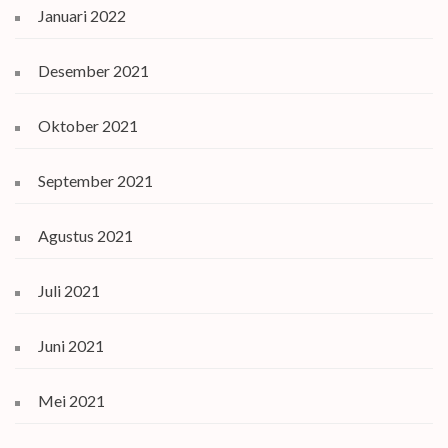
Januari 2022
Desember 2021
Oktober 2021
September 2021
Agustus 2021
Juli 2021
Juni 2021
Mei 2021