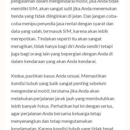
pengalaman dalam mengendarai mobil, jika Anda tidak
memiliki SIM, akan sangat sulit jika Anda menemukan
benda yang tidak diinginkan di jalan. Dan jangan coba-
coba menipu penyedia jasa rental dengan syarat dan
data yang salah, termasuk SIM, karena akan lebih
merepotkan. Tindakan seperti itu akan sangat
merugikan, tidak hanya bagi diri Anda sendiri tetapi
juga bagi orang lain yang bepergian dengan Anda di
dalam kendaraan yang akan Anda kendarai.
Kedua, pastikan kasus Anda sesuai. Memastikan
kondisi tubuh yang baik sangat penting sebelum
mengendarai mobil, terutama jika Anda akan
melakukan perjalanan jarak jauh yang membutuhkan
lebih banyak fokus. Perhatikan hal ini dengan serius,
agar perjalanan Anda bersama keluarga tetap
menyenangkan dan tetap mengutamakan
keselamatan. Karena kondisi tubuh yang tidak tepat