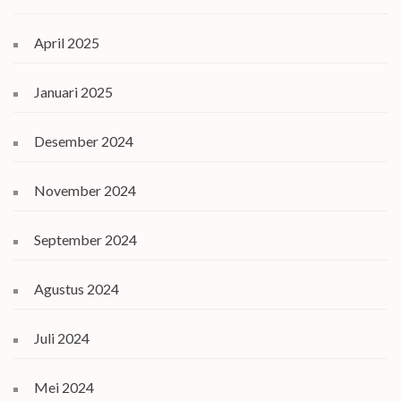
April 2025
Januari 2025
Desember 2024
November 2024
September 2024
Agustus 2024
Juli 2024
Mei 2024