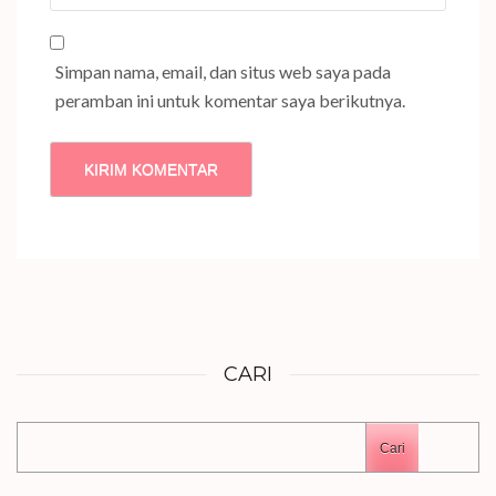
Simpan nama, email, dan situs web saya pada
peramban ini untuk komentar saya berikutnya.
CARI
Cari