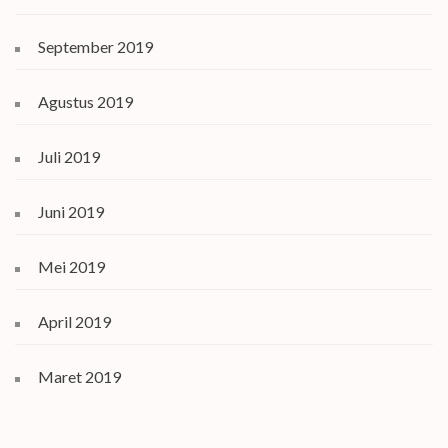
September 2019
Agustus 2019
Juli 2019
Juni 2019
Mei 2019
April 2019
Maret 2019