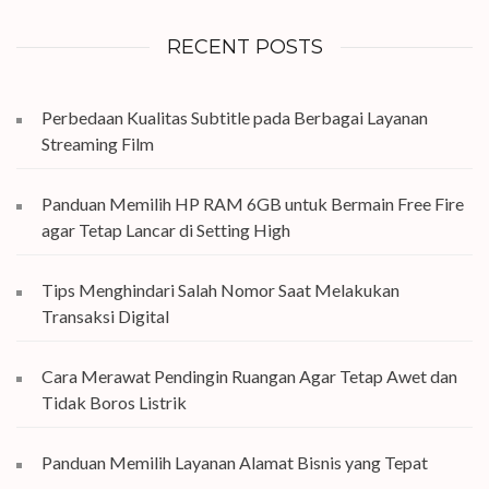
RECENT POSTS
Perbedaan Kualitas Subtitle pada Berbagai Layanan
Streaming Film
Panduan Memilih HP RAM 6GB untuk Bermain Free Fire
agar Tetap Lancar di Setting High
Tips Menghindari Salah Nomor Saat Melakukan
Transaksi Digital
Cara Merawat Pendingin Ruangan Agar Tetap Awet dan
Tidak Boros Listrik
Panduan Memilih Layanan Alamat Bisnis yang Tepat