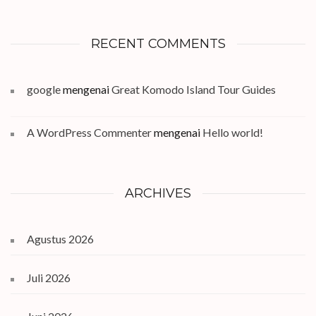
RECENT COMMENTS
google
mengenai
Great Komodo Island Tour Guides
A WordPress Commenter
mengenai
Hello world!
ARCHIVES
Agustus 2026
Juli 2026