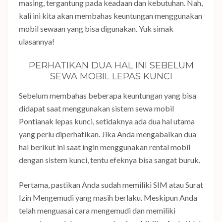
masing, tergantung pada keadaan dan kebutuhan. Nah,
kali ini kita akan membahas keuntungan menggunakan
mobil sewaan yang bisa digunakan. Yuk simak
ulasannya!
PERHATIKAN DUA HAL INI SEBELUM
SEWA MOBIL LEPAS KUNCI
Sebelum membahas beberapa keuntungan yang bisa
didapat saat menggunakan sistem sewa mobil
Pontianak lepas kunci, setidaknya ada dua hal utama
yang perlu diperhatikan. Jika Anda mengabaikan dua
hal berikut ini saat ingin menggunakan rental mobil
dengan sistem kunci, tentu efeknya bisa sangat buruk.
Pertama, pastikan Anda sudah memiliki SIM atau Surat
Izin Mengemudi yang masih berlaku. Meskipun Anda
telah menguasai cara mengemudi dan memiliki