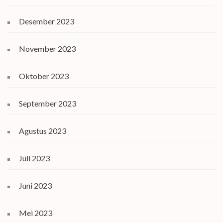
Desember 2023
November 2023
Oktober 2023
September 2023
Agustus 2023
Juli 2023
Juni 2023
Mei 2023