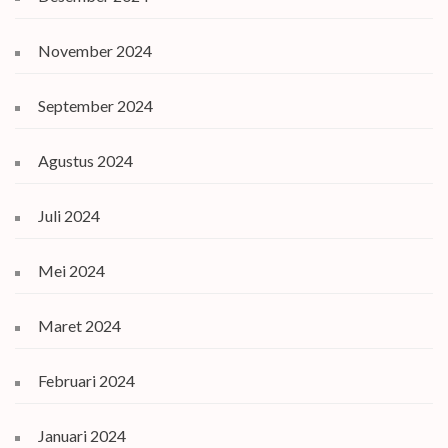
November 2024
September 2024
Agustus 2024
Juli 2024
Mei 2024
Maret 2024
Februari 2024
Januari 2024