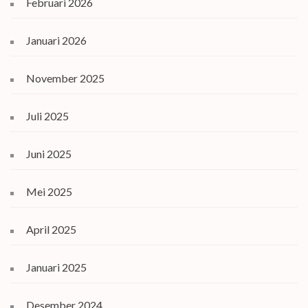
Februari 2026
Januari 2026
November 2025
Juli 2025
Juni 2025
Mei 2025
April 2025
Januari 2025
Desember 2024