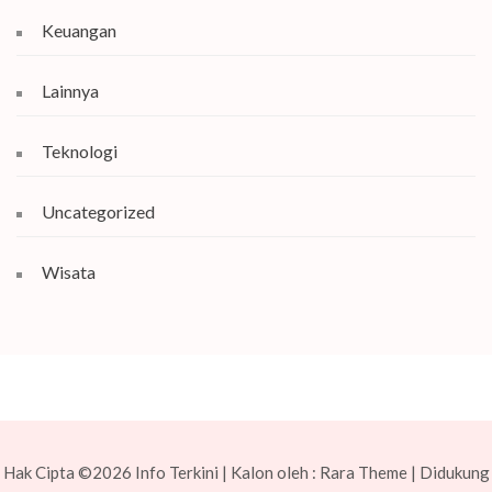
Keuangan
Lainnya
Teknologi
Uncategorized
Wisata
Hak Cipta ©2026
Info Terkini
| Kalon oleh :
Rara Theme
| Didukung