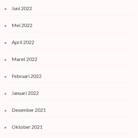
Juni 2022
Mei 2022
April 2022
Maret 2022
Februari 2022
Januari 2022
Desember 2021
Oktober 2021