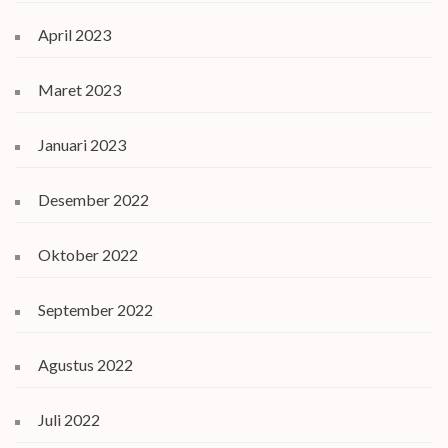
April 2023
Maret 2023
Januari 2023
Desember 2022
Oktober 2022
September 2022
Agustus 2022
Juli 2022