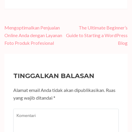
Navigasi
Mengoptimalkan Penjualan
The Ultimate Beginner’s
pos
Online Anda dengan Layanan
Guide to Starting a WordPress
Foto Produk Profesional
Blog
TINGGALKAN BALASAN
Alamat email Anda tidak akan dipublikasikan.
Ruas
yang wajib ditandai
*
Komentari