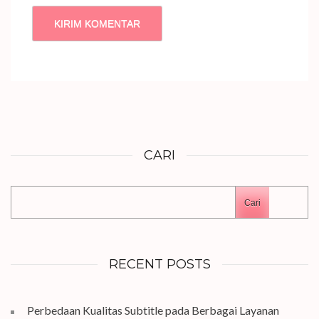
CARI
Cari
RECENT POSTS
Perbedaan Kualitas Subtitle pada Berbagai Layanan