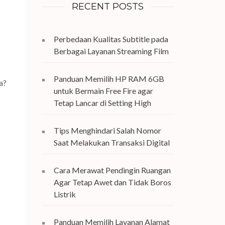
RECENT POSTS
Perbedaan Kualitas Subtitle pada
Berbagai Layanan Streaming Film
Panduan Memilih HP RAM 6GB
a?
untuk Bermain Free Fire agar
Tetap Lancar di Setting High
Tips Menghindari Salah Nomor
Saat Melakukan Transaksi Digital
Cara Merawat Pendingin Ruangan
Agar Tetap Awet dan Tidak Boros
Listrik
Panduan Memilih Layanan Alamat