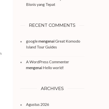
Bisnis yang Tepat
RECENT COMMENTS
google
mengenai
Great Komodo
Island Tour Guides
n
A WordPress Commenter
mengenai
Hello world!
ARCHIVES
Agustus 2026