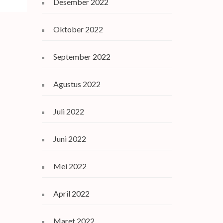
Desember 2022
Oktober 2022
September 2022
Agustus 2022
Juli 2022
Juni 2022
Mei 2022
April 2022
Maret 2022