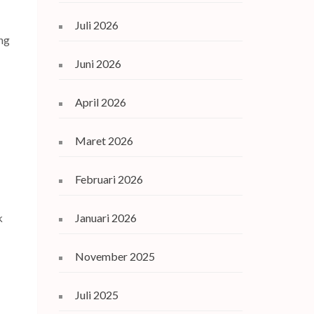
Juli 2026
ng
Juni 2026
April 2026
Maret 2026
Februari 2026
k
Januari 2026
November 2025
Juli 2025