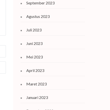
September 2023
Agustus 2023
Juli 2023
Juni 2023
Mei 2023
April 2023
Maret 2023
Januari 2023