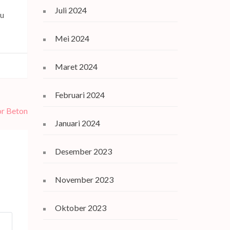
Juli 2024
pu
Mei 2024
Maret 2024
Februari 2024
r Beton
Januari 2024
Desember 2023
November 2023
Oktober 2023