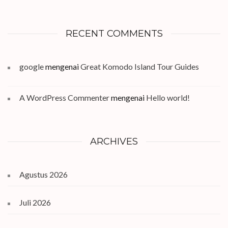
RECENT COMMENTS
google
mengenai
Great Komodo Island Tour Guides
A WordPress Commenter
mengenai
Hello world!
ARCHIVES
Agustus 2026
Juli 2026