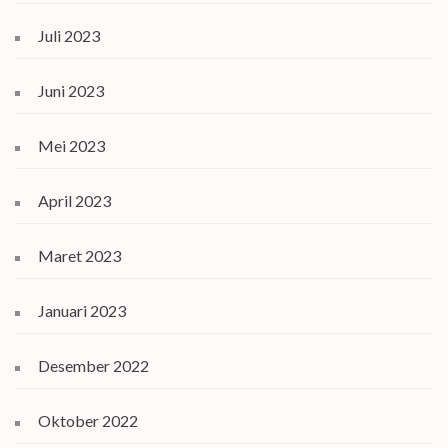
Juli 2023
Juni 2023
Mei 2023
April 2023
Maret 2023
Januari 2023
Desember 2022
Oktober 2022