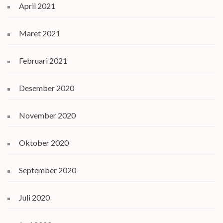
April 2021
Maret 2021
Februari 2021
Desember 2020
November 2020
Oktober 2020
September 2020
Juli 2020