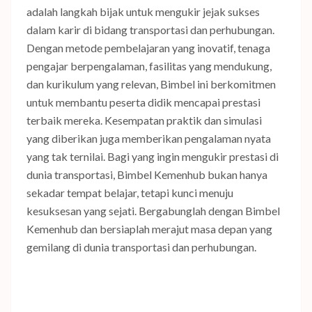
adalah langkah bijak untuk mengukir jejak sukses
dalam karir di bidang transportasi dan perhubungan.
Dengan metode pembelajaran yang inovatif, tenaga
pengajar berpengalaman, fasilitas yang mendukung,
dan kurikulum yang relevan, Bimbel ini berkomitmen
untuk membantu peserta didik mencapai prestasi
terbaik mereka. Kesempatan praktik dan simulasi
yang diberikan juga memberikan pengalaman nyata
yang tak ternilai. Bagi yang ingin mengukir prestasi di
dunia transportasi, Bimbel Kemenhub bukan hanya
sekadar tempat belajar, tetapi kunci menuju
kesuksesan yang sejati. Bergabunglah dengan Bimbel
Kemenhub dan bersiaplah merajut masa depan yang
gemilang di dunia transportasi dan perhubungan.