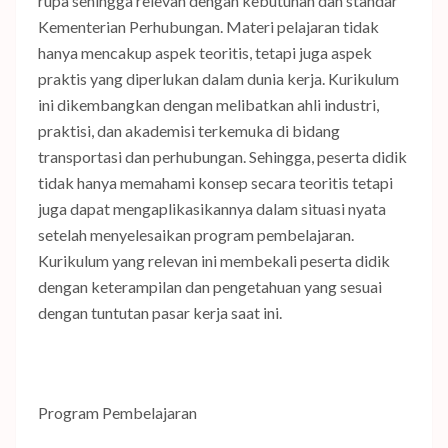
rupa sehingga relevan dengan kebutuhan dan standar
Kementerian Perhubungan. Materi pelajaran tidak
hanya mencakup aspek teoritis, tetapi juga aspek
praktis yang diperlukan dalam dunia kerja. Kurikulum
ini dikembangkan dengan melibatkan ahli industri,
praktisi, dan akademisi terkemuka di bidang
transportasi dan perhubungan. Sehingga, peserta didik
tidak hanya memahami konsep secara teoritis tetapi
juga dapat mengaplikasikannya dalam situasi nyata
setelah menyelesaikan program pembelajaran.
Kurikulum yang relevan ini membekali peserta didik
dengan keterampilan dan pengetahuan yang sesuai
dengan tuntutan pasar kerja saat ini.
Program Pembelajaran