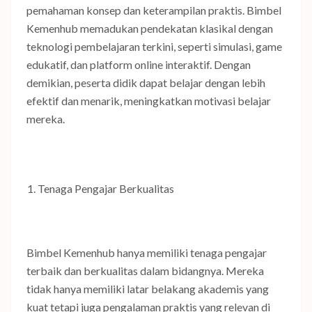
pemahaman konsep dan keterampilan praktis. Bimbel
Kemenhub memadukan pendekatan klasikal dengan
teknologi pembelajaran terkini, seperti simulasi, game
edukatif, dan platform online interaktif. Dengan
demikian, peserta didik dapat belajar dengan lebih
efektif dan menarik, meningkatkan motivasi belajar
mereka.
Tenaga Pengajar Berkualitas
Bimbel Kemenhub hanya memiliki tenaga pengajar
terbaik dan berkualitas dalam bidangnya. Mereka
tidak hanya memiliki latar belakang akademis yang
kuat tetapi juga pengalaman praktis yang relevan di