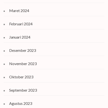
Maret 2024
Februari 2024
Januari 2024
Desember 2023
November 2023
Oktober 2023
September 2023
Agustus 2023