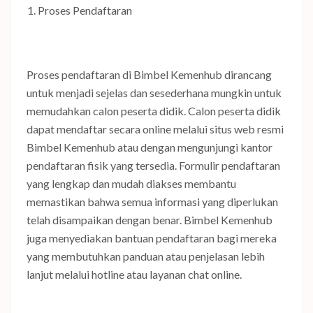
Proses Pendaftaran
Proses pendaftaran di Bimbel Kemenhub dirancang
untuk menjadi sejelas dan sesederhana mungkin untuk
memudahkan calon peserta didik. Calon peserta didik
dapat mendaftar secara online melalui situs web resmi
Bimbel Kemenhub atau dengan mengunjungi kantor
pendaftaran fisik yang tersedia. Formulir pendaftaran
yang lengkap dan mudah diakses membantu
memastikan bahwa semua informasi yang diperlukan
telah disampaikan dengan benar. Bimbel Kemenhub
juga menyediakan bantuan pendaftaran bagi mereka
yang membutuhkan panduan atau penjelasan lebih
lanjut melalui hotline atau layanan chat online.