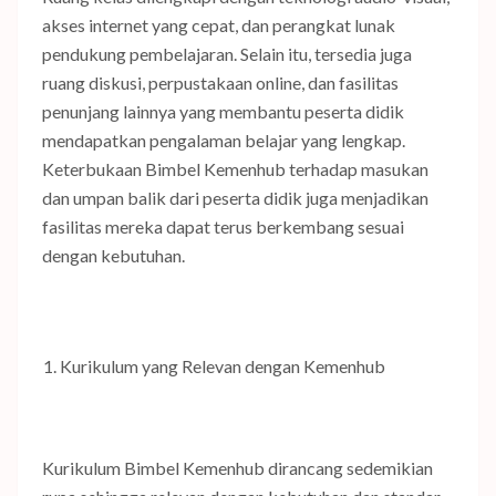
akses internet yang cepat, dan perangkat lunak
pendukung pembelajaran. Selain itu, tersedia juga
ruang diskusi, perpustakaan online, dan fasilitas
penunjang lainnya yang membantu peserta didik
mendapatkan pengalaman belajar yang lengkap.
Keterbukaan Bimbel Kemenhub terhadap masukan
dan umpan balik dari peserta didik juga menjadikan
fasilitas mereka dapat terus berkembang sesuai
dengan kebutuhan.
Kurikulum yang Relevan dengan Kemenhub
Kurikulum Bimbel Kemenhub dirancang sedemikian