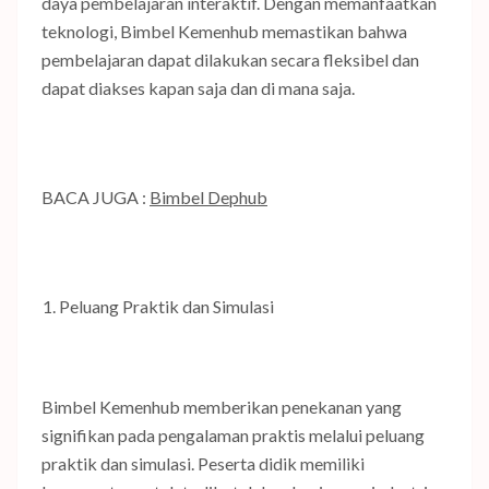
daya pembelajaran interaktif. Dengan memanfaatkan
teknologi, Bimbel Kemenhub memastikan bahwa
pembelajaran dapat dilakukan secara fleksibel dan
dapat diakses kapan saja dan di mana saja.
BACA JUGA :
Bimbel Dephub
Peluang Praktik dan Simulasi
Bimbel Kemenhub memberikan penekanan yang
signifikan pada pengalaman praktis melalui peluang
praktik dan simulasi. Peserta didik memiliki