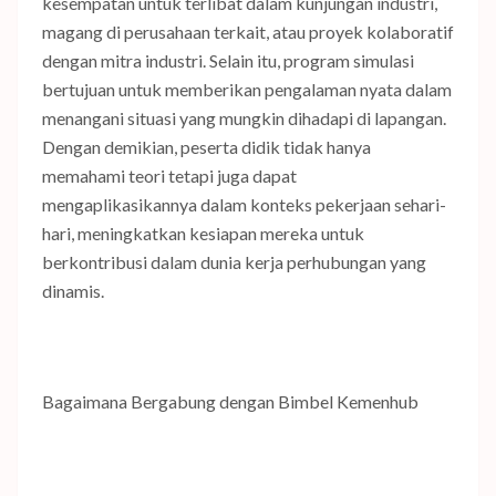
kesempatan untuk terlibat dalam kunjungan industri,
magang di perusahaan terkait, atau proyek kolaboratif
dengan mitra industri. Selain itu, program simulasi
bertujuan untuk memberikan pengalaman nyata dalam
menangani situasi yang mungkin dihadapi di lapangan.
Dengan demikian, peserta didik tidak hanya
memahami teori tetapi juga dapat
mengaplikasikannya dalam konteks pekerjaan sehari-
hari, meningkatkan kesiapan mereka untuk
berkontribusi dalam dunia kerja perhubungan yang
dinamis.
Bagaimana Bergabung dengan Bimbel Kemenhub