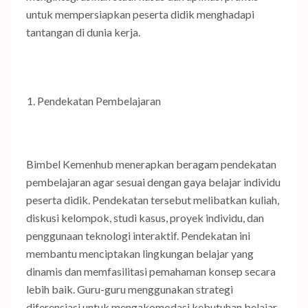
untuk mempersiapkan peserta didik menghadapi
tantangan di dunia kerja.
Pendekatan Pembelajaran
Bimbel Kemenhub menerapkan beragam pendekatan
pembelajaran agar sesuai dengan gaya belajar individu
peserta didik. Pendekatan tersebut melibatkan kuliah,
diskusi kelompok, studi kasus, proyek individu, dan
penggunaan teknologi interaktif. Pendekatan ini
membantu menciptakan lingkungan belajar yang
dinamis dan memfasilitasi pemahaman konsep secara
lebih baik. Guru-guru menggunakan strategi
diferensiasi untuk mengakomodasi kebutuhan belajar