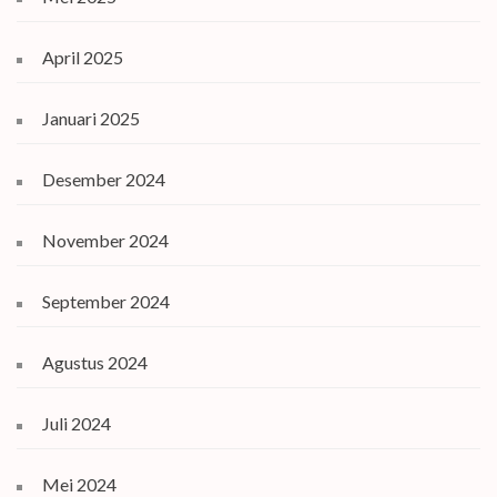
April 2025
Januari 2025
Desember 2024
November 2024
September 2024
Agustus 2024
Juli 2024
Mei 2024