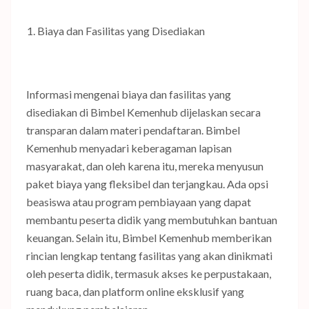
Biaya dan Fasilitas yang Disediakan
Informasi mengenai biaya dan fasilitas yang
disediakan di Bimbel Kemenhub dijelaskan secara
transparan dalam materi pendaftaran. Bimbel
Kemenhub menyadari keberagaman lapisan
masyarakat, dan oleh karena itu, mereka menyusun
paket biaya yang fleksibel dan terjangkau. Ada opsi
beasiswa atau program pembiayaan yang dapat
membantu peserta didik yang membutuhkan bantuan
keuangan. Selain itu, Bimbel Kemenhub memberikan
rincian lengkap tentang fasilitas yang akan dinikmati
oleh peserta didik, termasuk akses ke perpustakaan,
ruang baca, dan platform online eksklusif yang