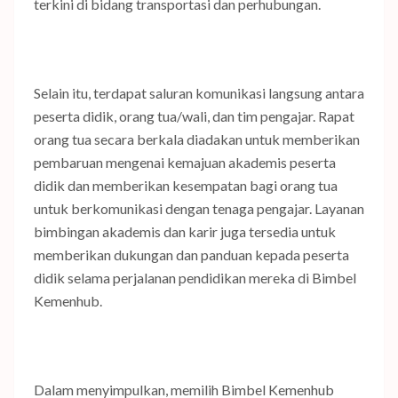
terkini di bidang transportasi dan perhubungan.
Selain itu, terdapat saluran komunikasi langsung antara
peserta didik, orang tua/wali, dan tim pengajar. Rapat
orang tua secara berkala diadakan untuk memberikan
pembaruan mengenai kemajuan akademis peserta
didik dan memberikan kesempatan bagi orang tua
untuk berkomunikasi dengan tenaga pengajar. Layanan
bimbingan akademis dan karir juga tersedia untuk
memberikan dukungan dan panduan kepada peserta
didik selama perjalanan pendidikan mereka di Bimbel
Kemenhub.
Dalam menyimpulkan, memilih Bimbel Kemenhub