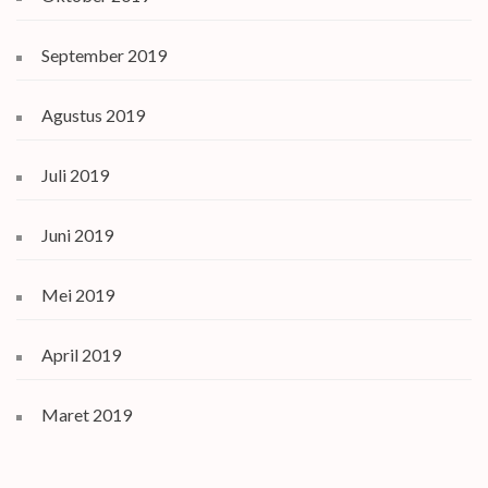
September 2019
Agustus 2019
Juli 2019
Juni 2019
Mei 2019
April 2019
Maret 2019