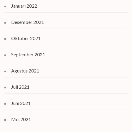
Januari 2022
Desember 2021
Oktober 2021
September 2021
Agustus 2021
Juli 2021
Juni 2021
Mei 2021