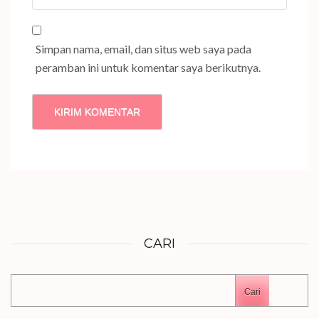
Web
Simpan nama, email, dan situs web saya pada
peramban ini untuk komentar saya berikutnya.
CARI
Cari