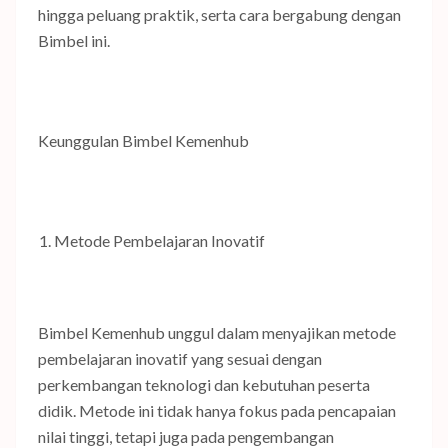
hingga peluang praktik, serta cara bergabung dengan
Bimbel ini.
Keunggulan Bimbel Kemenhub
Metode Pembelajaran Inovatif
Bimbel Kemenhub unggul dalam menyajikan metode
pembelajaran inovatif yang sesuai dengan
perkembangan teknologi dan kebutuhan peserta
didik. Metode ini tidak hanya fokus pada pencapaian
nilai tinggi, tetapi juga pada pengembangan