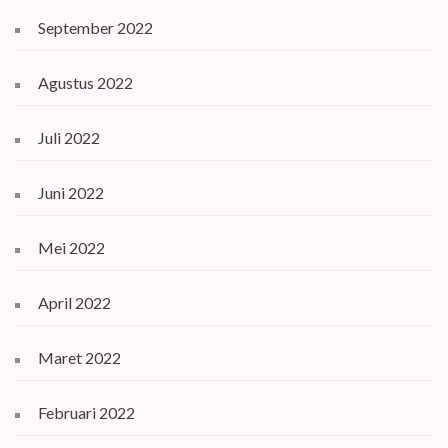
September 2022
Agustus 2022
Juli 2022
Juni 2022
Mei 2022
April 2022
Maret 2022
Februari 2022