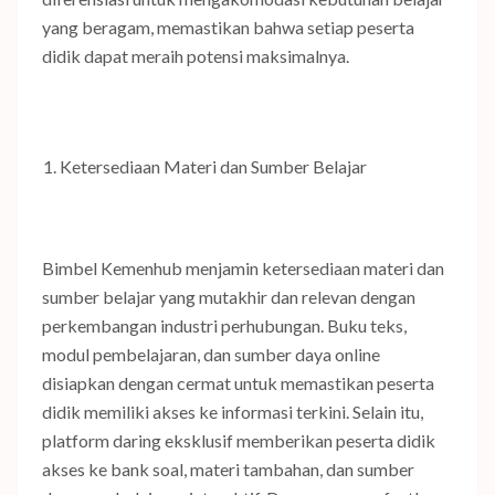
yang beragam, memastikan bahwa setiap peserta
didik dapat meraih potensi maksimalnya.
Ketersediaan Materi dan Sumber Belajar
Bimbel Kemenhub menjamin ketersediaan materi dan
sumber belajar yang mutakhir dan relevan dengan
perkembangan industri perhubungan. Buku teks,
modul pembelajaran, dan sumber daya online
disiapkan dengan cermat untuk memastikan peserta
didik memiliki akses ke informasi terkini. Selain itu,
platform daring eksklusif memberikan peserta didik
akses ke bank soal, materi tambahan, dan sumber