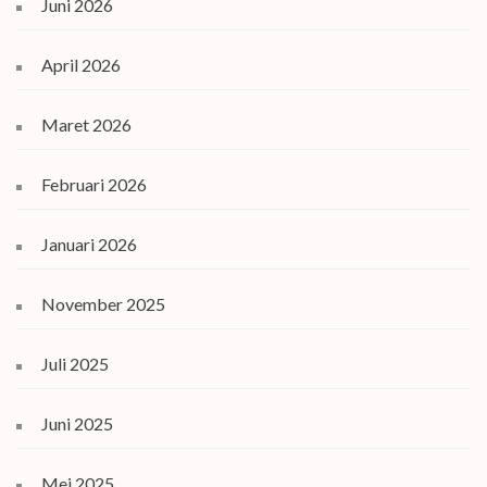
Juni 2026
April 2026
Maret 2026
Februari 2026
Januari 2026
November 2025
Juli 2025
Juni 2025
Mei 2025