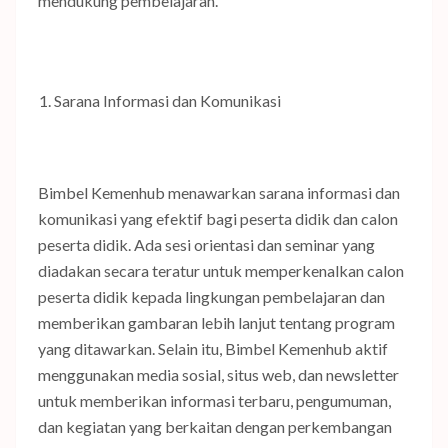
mendukung pembelajaran.
Sarana Informasi dan Komunikasi
Bimbel Kemenhub menawarkan sarana informasi dan
komunikasi yang efektif bagi peserta didik dan calon
peserta didik. Ada sesi orientasi dan seminar yang
diadakan secara teratur untuk memperkenalkan calon
peserta didik kepada lingkungan pembelajaran dan
memberikan gambaran lebih lanjut tentang program
yang ditawarkan. Selain itu, Bimbel Kemenhub aktif
menggunakan media sosial, situs web, dan newsletter
untuk memberikan informasi terbaru, pengumuman,
dan kegiatan yang berkaitan dengan perkembangan