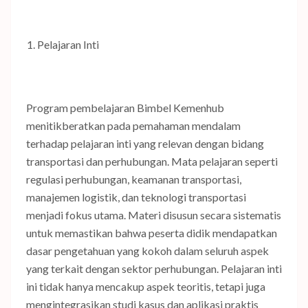
Pelajaran Inti
Program pembelajaran Bimbel Kemenhub
menitikberatkan pada pemahaman mendalam
terhadap pelajaran inti yang relevan dengan bidang
transportasi dan perhubungan. Mata pelajaran seperti
regulasi perhubungan, keamanan transportasi,
manajemen logistik, dan teknologi transportasi
menjadi fokus utama. Materi disusun secara sistematis
untuk memastikan bahwa peserta didik mendapatkan
dasar pengetahuan yang kokoh dalam seluruh aspek
yang terkait dengan sektor perhubungan. Pelajaran inti
ini tidak hanya mencakup aspek teoritis, tetapi juga
mengintegrasikan studi kasus dan aplikasi praktis