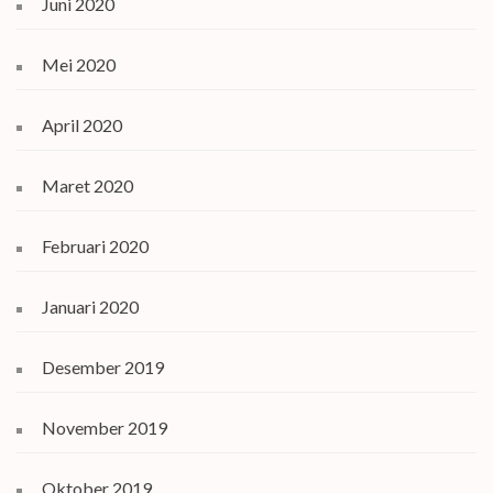
Juni 2020
Mei 2020
April 2020
Maret 2020
Februari 2020
Januari 2020
Desember 2019
November 2019
Oktober 2019