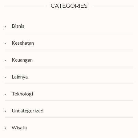
CATEGORIES
Bisnis
Kesehatan
Keuangan
Lainnya
Teknologi
Uncategorized
Wisata