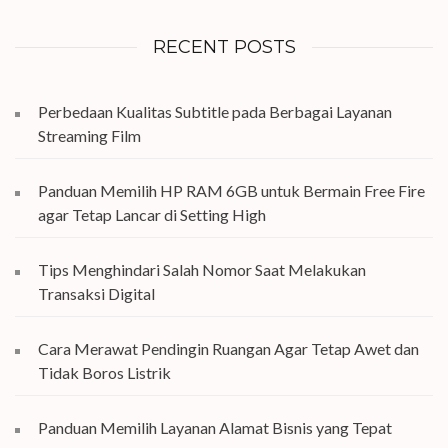
RECENT POSTS
Perbedaan Kualitas Subtitle pada Berbagai Layanan
Streaming Film
Panduan Memilih HP RAM 6GB untuk Bermain Free Fire
agar Tetap Lancar di Setting High
Tips Menghindari Salah Nomor Saat Melakukan
Transaksi Digital
Cara Merawat Pendingin Ruangan Agar Tetap Awet dan
Tidak Boros Listrik
Panduan Memilih Layanan Alamat Bisnis yang Tepat