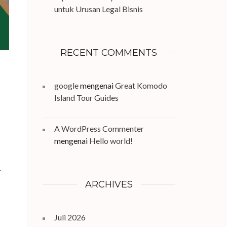
untuk Urusan Legal Bisnis
RECENT COMMENTS
google
mengenai
Great Komodo
Island Tour Guides
A WordPress Commenter
mengenai
Hello world!
.
ARCHIVES
Juli 2026