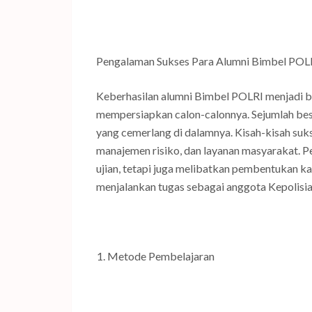
Pengalaman Sukses Para Alumni Bimbel POL
Keberhasilan alumni Bimbel POLRI menjadi b
mempersiapkan calon-calonnya. Sejumlah besar
yang cemerlang di dalamnya. Kisah-kisah suk
manajemen risiko, dan layanan masyarakat. P
ujian, tetapi juga melibatkan pembentukan k
menjalankan tugas sebagai anggota Kepolisia
Metode Pembelajaran