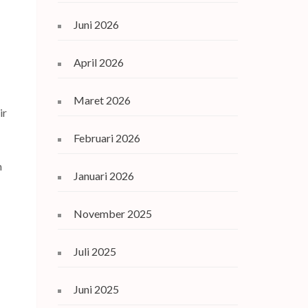
Juni 2026
April 2026
Maret 2026
ir
Februari 2026
m
Januari 2026
November 2025
Juli 2025
Juni 2025