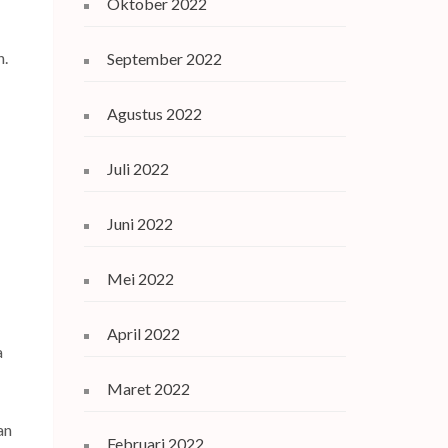
Oktober 2022
n.
September 2022
Agustus 2022
Juli 2022
Juni 2022
Mei 2022
April 2022
a
Maret 2022
an
Februari 2022