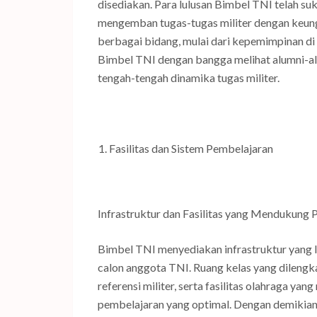
disediakan. Para lulusan Bimbel TNI telah suk
mengemban tugas-tugas militer dengan keung
berbagai bidang, mulai dari kepemimpinan d
Bimbel TNI dengan bangga melihat alumni-al
tengah-tengah dinamika tugas militer.
Fasilitas dan Sistem Pembelajaran
Infrastruktur dan Fasilitas yang Mendukung P
Bimbel TNI menyediakan infrastruktur yang l
calon anggota TNI. Ruang kelas yang dilengk
referensi militer, serta fasilitas olahraga 
pembelajaran yang optimal. Dengan demikian,