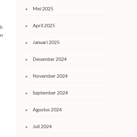
Mei 2025
April 2025
ab
an
Januari 2025
Desember 2024
November 2024
September 2024
Agustus 2024
n
Juli 2024