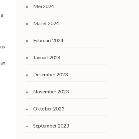
Mei 2024
f.
Maret 2024
Februari 2024
rus
i
Januari 2024
nan
Desember 2023
November 2023
Oktober 2023
September 2023