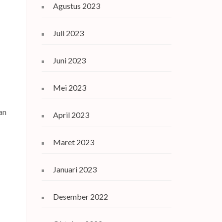
Agustus 2023
Juli 2023
Juni 2023
Mei 2023
an
April 2023
Maret 2023
Januari 2023
Desember 2022