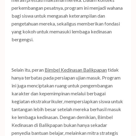
perkembangan pesatnya, program ini menjadi wahana
bagi siswa untuk mengasah keterampilan dan
pengetahuan mereka, sekaligus memberikan fondasi
yang kokoh untuk memasuki lembaga kedinasan
bergengsi.
Selain itu, peran
Bimbel Kedinasan Balikpapan
tidak
hanya terbatas pada persiapan ujian masuk. Program
ini juga menciptakan ruang untuk pengembangan
karakter dan kepemimpinan melalui berbagai
kegiatan ekstrakurikuler, mempersiapkan siswa untuk
tantangan lebih besar setelah mereka berhasil masuk
ke lembaga kedinasan. Dengan demikian, Bimbel
Kedinasan di Balikpapan bukan hanya sekadar
penyedia bantuan belajar, melainkan mitra strategis