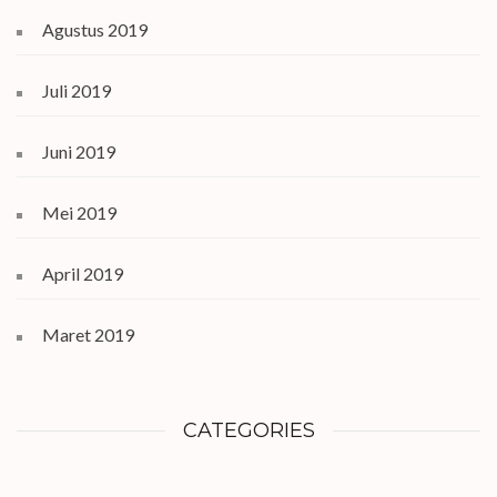
Agustus 2019
Juli 2019
Juni 2019
Mei 2019
April 2019
Maret 2019
CATEGORIES