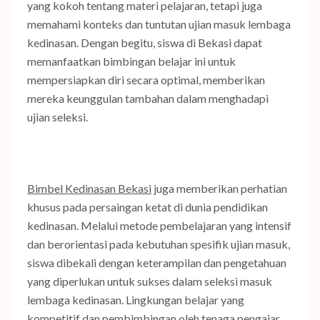
yang kokoh tentang materi pelajaran, tetapi juga
memahami konteks dan tuntutan ujian masuk lembaga
kedinasan. Dengan begitu, siswa di Bekasi dapat
memanfaatkan bimbingan belajar ini untuk
mempersiapkan diri secara optimal, memberikan
mereka keunggulan tambahan dalam menghadapi
ujian seleksi.
Bimbel Kedinasan Bekasi
juga memberikan perhatian
khusus pada persaingan ketat di dunia pendidikan
kedinasan. Melalui metode pembelajaran yang intensif
dan berorientasi pada kebutuhan spesifik ujian masuk,
siswa dibekali dengan keterampilan dan pengetahuan
yang diperlukan untuk sukses dalam seleksi masuk
lembaga kedinasan. Lingkungan belajar yang
kompetitif dan pembimbingan oleh tenaga pengajar