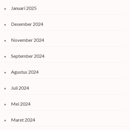
Januari 2025
Desember 2024
November 2024
September 2024
Agustus 2024
Juli 2024
Mei 2024
Maret 2024