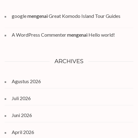
google
mengenai
Great Komodo Island Tour Guides
A WordPress Commenter
mengenai
Hello world!
ARCHIVES
Agustus 2026
Juli 2026
Juni 2026
April 2026