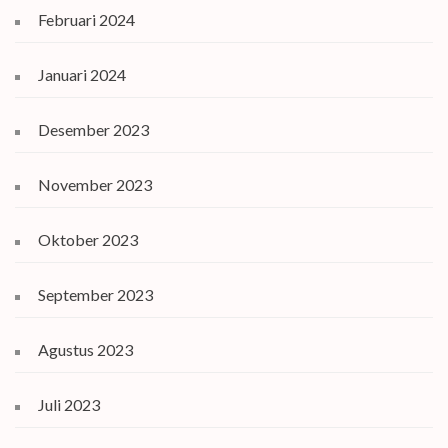
Februari 2024
Januari 2024
Desember 2023
November 2023
Oktober 2023
September 2023
Agustus 2023
Juli 2023