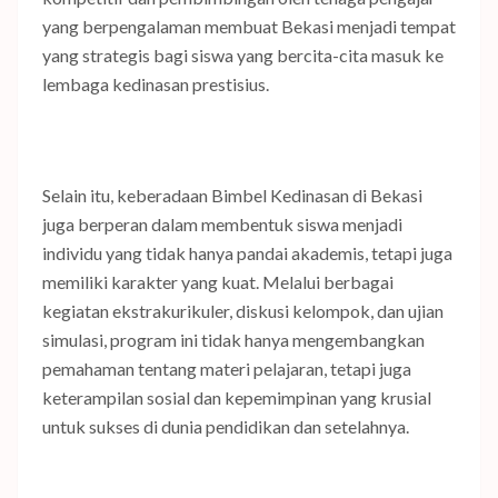
yang berpengalaman membuat Bekasi menjadi tempat
yang strategis bagi siswa yang bercita-cita masuk ke
lembaga kedinasan prestisius.
Selain itu, keberadaan Bimbel Kedinasan di Bekasi
juga berperan dalam membentuk siswa menjadi
individu yang tidak hanya pandai akademis, tetapi juga
memiliki karakter yang kuat. Melalui berbagai
kegiatan ekstrakurikuler, diskusi kelompok, dan ujian
simulasi, program ini tidak hanya mengembangkan
pemahaman tentang materi pelajaran, tetapi juga
keterampilan sosial dan kepemimpinan yang krusial
untuk sukses di dunia pendidikan dan setelahnya.