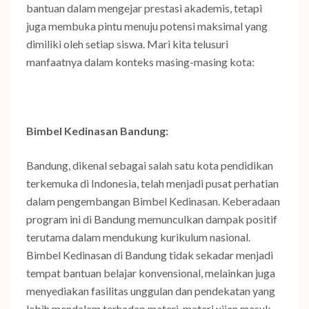
bantuan dalam mengejar prestasi akademis, tetapi
juga membuka pintu menuju potensi maksimal yang
dimiliki oleh setiap siswa. Mari kita telusuri
manfaatnya dalam konteks masing-masing kota:
Bimbel Kedinasan Bandung:
Bandung, dikenal sebagai salah satu kota pendidikan
terkemuka di Indonesia, telah menjadi pusat perhatian
dalam pengembangan Bimbel Kedinasan. Keberadaan
program ini di Bandung memunculkan dampak positif
terutama dalam mendukung kurikulum nasional.
Bimbel Kedinasan di Bandung tidak sekadar menjadi
tempat bantuan belajar konvensional, melainkan juga
menyediakan fasilitas unggulan dan pendekatan yang
lebih mendalam terhadap materi-materi ujian masuk