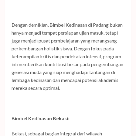
Dengan demikian, Bimbel Kedinasan di Padang bukan
hanya menjadi tempat persiapan ujian masuk, tetapi
juga menjadi pusat pembelajaran yang merangsang
perkembangan holistik siswa. Dengan fokus pada
keterampilan kritis dan pendekatan intensif, program
ini memberikan kontribusi besar pada pengembangan
generasi muda yang siap menghadapi tantangan di
lembaga kedinasan dan mencapai potensi akademis
mereka secara optimal.
Bimbel Kedinasan Bekasi:
Bekasi, sebagai bagian integral dari wilayah