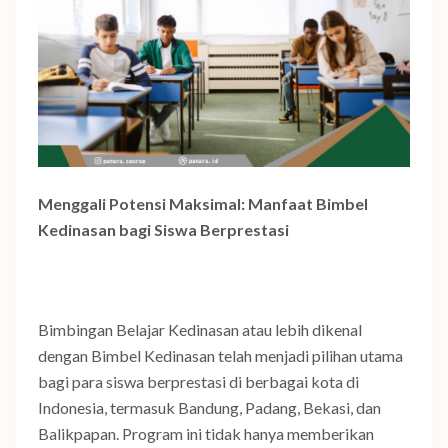
Menggali Potensi Maksimal: Manfaat Bimbel
Kedinasan bagi Siswa Berprestasi
Bimbingan Belajar Kedinasan atau lebih dikenal
dengan Bimbel Kedinasan telah menjadi pilihan utama
bagi para siswa berprestasi di berbagai kota di
Indonesia, termasuk Bandung, Padang, Bekasi, dan
Balikpapan. Program ini tidak hanya memberikan