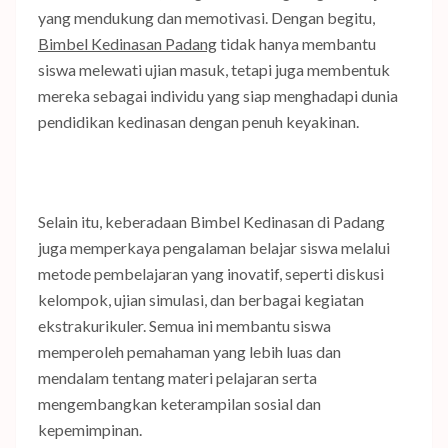
yang mendukung dan memotivasi. Dengan begitu,
Bimbel Kedinasan Padang
tidak hanya membantu
siswa melewati ujian masuk, tetapi juga membentuk
mereka sebagai individu yang siap menghadapi dunia
pendidikan kedinasan dengan penuh keyakinan.
Selain itu, keberadaan Bimbel Kedinasan di Padang
juga memperkaya pengalaman belajar siswa melalui
metode pembelajaran yang inovatif, seperti diskusi
kelompok, ujian simulasi, dan berbagai kegiatan
ekstrakurikuler. Semua ini membantu siswa
memperoleh pemahaman yang lebih luas dan
mendalam tentang materi pelajaran serta
mengembangkan keterampilan sosial dan
kepemimpinan.