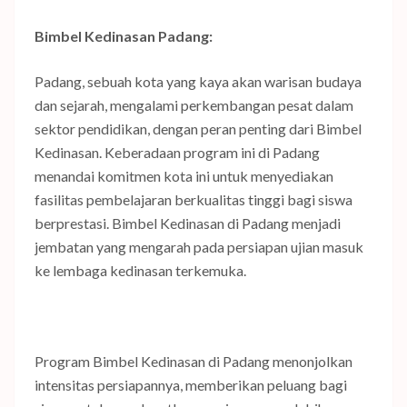
Bimbel Kedinasan Padang:
Padang, sebuah kota yang kaya akan warisan budaya
dan sejarah, mengalami perkembangan pesat dalam
sektor pendidikan, dengan peran penting dari Bimbel
Kedinasan. Keberadaan program ini di Padang
menandai komitmen kota ini untuk menyediakan
fasilitas pembelajaran berkualitas tinggi bagi siswa
berprestasi. Bimbel Kedinasan di Padang menjadi
jembatan yang mengarah pada persiapan ujian masuk
ke lembaga kedinasan terkemuka.
Program Bimbel Kedinasan di Padang menonjolkan
intensitas persiapannya, memberikan peluang bagi