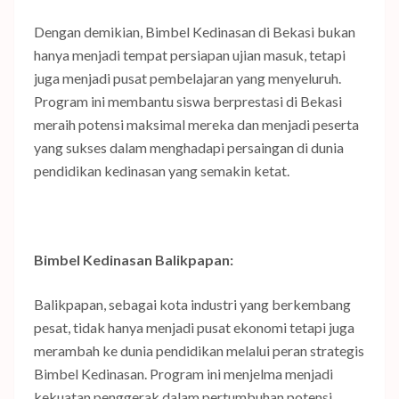
Dengan demikian, Bimbel Kedinasan di Bekasi bukan
hanya menjadi tempat persiapan ujian masuk, tetapi
juga menjadi pusat pembelajaran yang menyeluruh.
Program ini membantu siswa berprestasi di Bekasi
meraih potensi maksimal mereka dan menjadi peserta
yang sukses dalam menghadapi persaingan di dunia
pendidikan kedinasan yang semakin ketat.
Bimbel Kedinasan Balikpapan:
Balikpapan, sebagai kota industri yang berkembang
pesat, tidak hanya menjadi pusat ekonomi tetapi juga
merambah ke dunia pendidikan melalui peran strategis
Bimbel Kedinasan. Program ini menjelma menjadi
kekuatan penggerak dalam pertumbuhan potensi