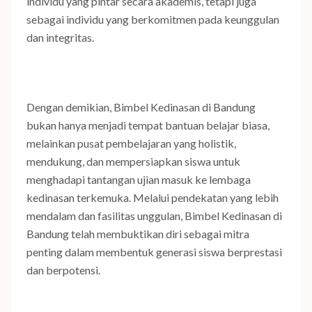
individu yang pintar secara akademis, tetapi juga
sebagai individu yang berkomitmen pada keunggulan
dan integritas.
Dengan demikian, Bimbel Kedinasan di Bandung
bukan hanya menjadi tempat bantuan belajar biasa,
melainkan pusat pembelajaran yang holistik,
mendukung, dan mempersiapkan siswa untuk
menghadapi tantangan ujian masuk ke lembaga
kedinasan terkemuka. Melalui pendekatan yang lebih
mendalam dan fasilitas unggulan, Bimbel Kedinasan di
Bandung telah membuktikan diri sebagai mitra
penting dalam membentuk generasi siswa berprestasi
dan berpotensi.