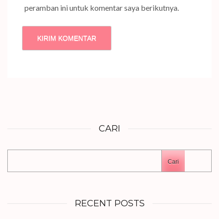
peramban ini untuk komentar saya berikutnya.
CARI
Cari
RECENT POSTS