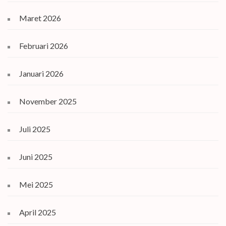
Maret 2026
Februari 2026
Januari 2026
November 2025
Juli 2025
Juni 2025
Mei 2025
April 2025