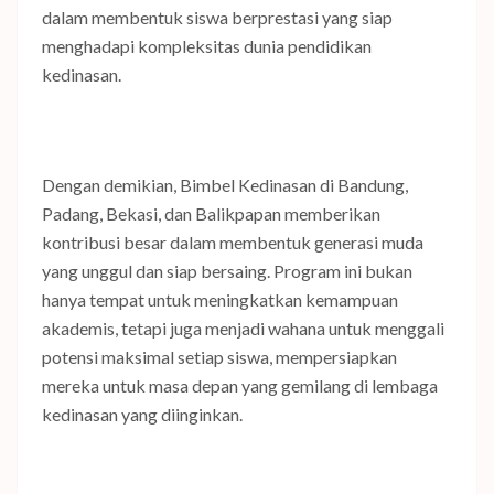
dalam membentuk siswa berprestasi yang siap
menghadapi kompleksitas dunia pendidikan
kedinasan.
Dengan demikian, Bimbel Kedinasan di Bandung,
Padang, Bekasi, dan Balikpapan memberikan
kontribusi besar dalam membentuk generasi muda
yang unggul dan siap bersaing. Program ini bukan
hanya tempat untuk meningkatkan kemampuan
akademis, tetapi juga menjadi wahana untuk menggali
potensi maksimal setiap siswa, mempersiapkan
mereka untuk masa depan yang gemilang di lembaga
kedinasan yang diinginkan.