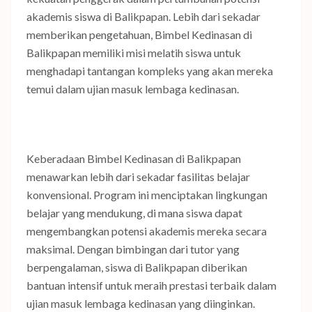
akademis siswa di Balikpapan. Lebih dari sekadar
memberikan pengetahuan, Bimbel Kedinasan di
Balikpapan memiliki misi melatih siswa untuk
menghadapi tantangan kompleks yang akan mereka
temui dalam ujian masuk lembaga kedinasan.
Keberadaan Bimbel Kedinasan di Balikpapan
menawarkan lebih dari sekadar fasilitas belajar
konvensional. Program ini menciptakan lingkungan
belajar yang mendukung, di mana siswa dapat
mengembangkan potensi akademis mereka secara
maksimal. Dengan bimbingan dari tutor yang
berpengalaman, siswa di Balikpapan diberikan
bantuan intensif untuk meraih prestasi terbaik dalam
ujian masuk lembaga kedinasan yang diinginkan.