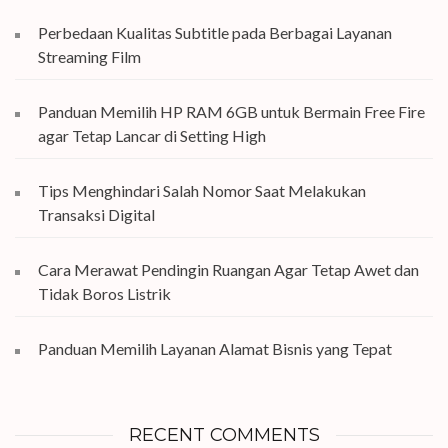
Perbedaan Kualitas Subtitle pada Berbagai Layanan
Streaming Film
Panduan Memilih HP RAM 6GB untuk Bermain Free Fire
agar Tetap Lancar di Setting High
Tips Menghindari Salah Nomor Saat Melakukan
Transaksi Digital
Cara Merawat Pendingin Ruangan Agar Tetap Awet dan
Tidak Boros Listrik
Panduan Memilih Layanan Alamat Bisnis yang Tepat
RECENT COMMENTS