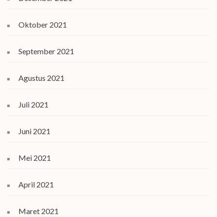
Oktober 2021
September 2021
Agustus 2021
Juli 2021
Juni 2021
Mei 2021
April 2021
Maret 2021