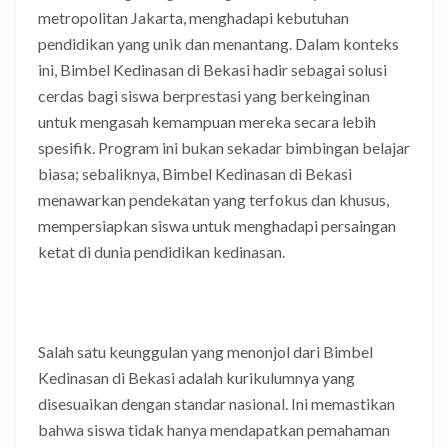
metropolitan Jakarta, menghadapi kebutuhan
pendidikan yang unik dan menantang. Dalam konteks
ini, Bimbel Kedinasan di Bekasi hadir sebagai solusi
cerdas bagi siswa berprestasi yang berkeinginan
untuk mengasah kemampuan mereka secara lebih
spesifik. Program ini bukan sekadar bimbingan belajar
biasa; sebaliknya, Bimbel Kedinasan di Bekasi
menawarkan pendekatan yang terfokus dan khusus,
mempersiapkan siswa untuk menghadapi persaingan
ketat di dunia pendidikan kedinasan.
Salah satu keunggulan yang menonjol dari Bimbel
Kedinasan di Bekasi adalah kurikulumnya yang
disesuaikan dengan standar nasional. Ini memastikan
bahwa siswa tidak hanya mendapatkan pemahaman