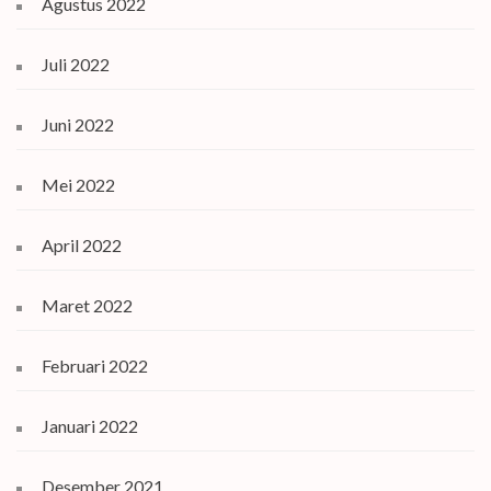
Agustus 2022
Juli 2022
Juni 2022
Mei 2022
April 2022
Maret 2022
Februari 2022
Januari 2022
Desember 2021