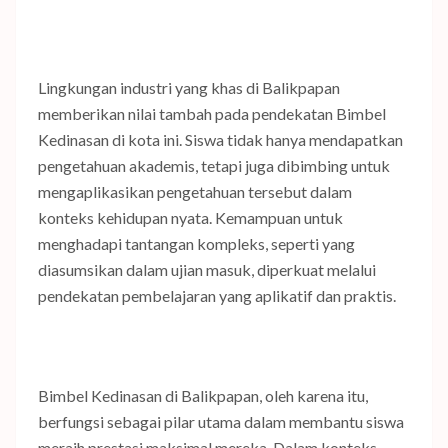
Lingkungan industri yang khas di Balikpapan
memberikan nilai tambah pada pendekatan Bimbel
Kedinasan di kota ini. Siswa tidak hanya mendapatkan
pengetahuan akademis, tetapi juga dibimbing untuk
mengaplikasikan pengetahuan tersebut dalam
konteks kehidupan nyata. Kemampuan untuk
menghadapi tantangan kompleks, seperti yang
diasumsikan dalam ujian masuk, diperkuat melalui
pendekatan pembelajaran yang aplikatif dan praktis.
Bimbel Kedinasan di Balikpapan, oleh karena itu,
berfungsi sebagai pilar utama dalam membantu siswa
meraih prestasi maksimal mereka. Dalam konteks