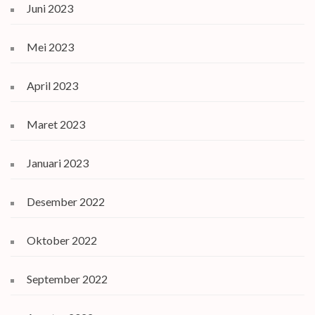
Juni 2023
Mei 2023
April 2023
Maret 2023
Januari 2023
Desember 2022
Oktober 2022
September 2022