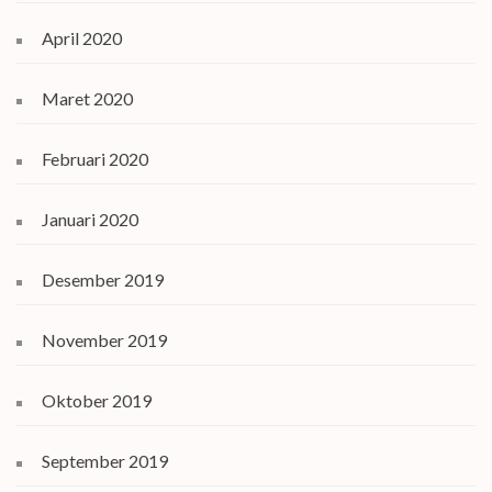
April 2020
Maret 2020
Februari 2020
Januari 2020
Desember 2019
November 2019
Oktober 2019
September 2019