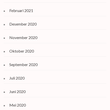
Februari 2021
Desember 2020
November 2020
Oktober 2020
September 2020
Juli 2020
Juni 2020
Mei 2020