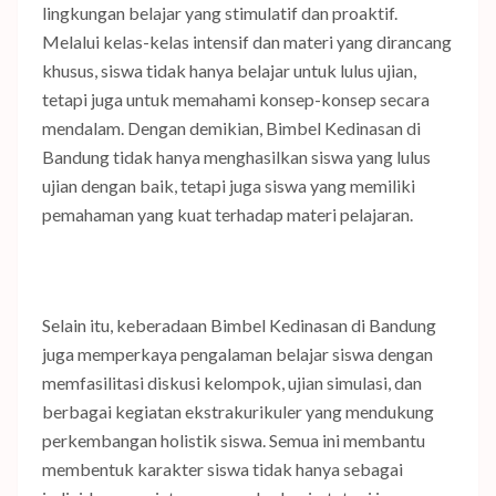
lingkungan belajar yang stimulatif dan proaktif.
Melalui kelas-kelas intensif dan materi yang dirancang
khusus, siswa tidak hanya belajar untuk lulus ujian,
tetapi juga untuk memahami konsep-konsep secara
mendalam. Dengan demikian, Bimbel Kedinasan di
Bandung tidak hanya menghasilkan siswa yang lulus
ujian dengan baik, tetapi juga siswa yang memiliki
pemahaman yang kuat terhadap materi pelajaran.
Selain itu, keberadaan Bimbel Kedinasan di Bandung
juga memperkaya pengalaman belajar siswa dengan
memfasilitasi diskusi kelompok, ujian simulasi, dan
berbagai kegiatan ekstrakurikuler yang mendukung
perkembangan holistik siswa. Semua ini membantu
membentuk karakter siswa tidak hanya sebagai