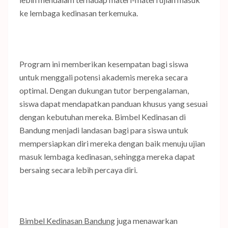
ke lembaga kedinasan terkemuka.
Program ini memberikan kesempatan bagi siswa
untuk menggali potensi akademis mereka secara
optimal. Dengan dukungan tutor berpengalaman,
siswa dapat mendapatkan panduan khusus yang sesuai
dengan kebutuhan mereka. Bimbel Kedinasan di
Bandung menjadi landasan bagi para siswa untuk
mempersiapkan diri mereka dengan baik menuju ujian
masuk lembaga kedinasan, sehingga mereka dapat
bersaing secara lebih percaya diri.
Bimbel Kedinasan Bandung
juga menawarkan