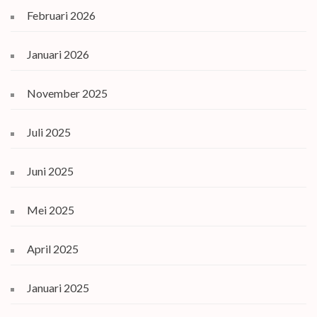
Februari 2026
Januari 2026
November 2025
Juli 2025
Juni 2025
Mei 2025
April 2025
Januari 2025