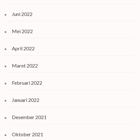
Juni 2022
Mei 2022
April 2022
Maret 2022
Februari 2022
Januari 2022
Desember 2021
Oktober 2021