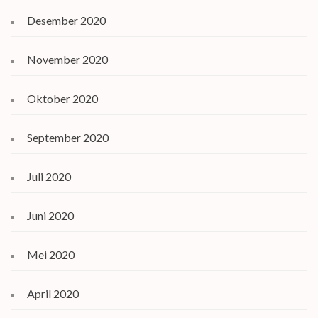
Desember 2020
November 2020
Oktober 2020
September 2020
Juli 2020
Juni 2020
Mei 2020
April 2020