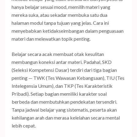
hanya belajar sesuai mood, memilih materi yang
mereka suka, atau sekadar membuka satu dua
halaman modul tanpa tujuan yang jelas. Cara ini
menyebabkan ketidakseimbangan dalam penguasaan
materi dan melewatkan topik penting.
Belajar secara acak membuat otak kesulitan
membangun koneksi antar materi. Padahal, SKD
(Seleksi Kompetensi Dasar) terdiri dari tiga bagian
penting — TWK (Tes Wawasan Kebangsaan), TIU (Tes
Intelegensia Umum), dan TKP (Tes Karakteristik
Pribadi). Setiap bagian memiliki karakter soal
berbeda dan membutuhkan pendekatan tersendiri.
Tanpa jadwal belajar yang sistematis, peserta akan
kehilangan arah dan merasa kelelahan secara mental
lebih cepat.