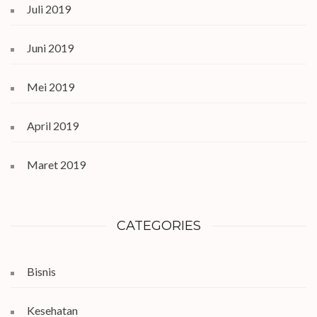
Juli 2019
Juni 2019
Mei 2019
April 2019
Maret 2019
CATEGORIES
Bisnis
Kesehatan