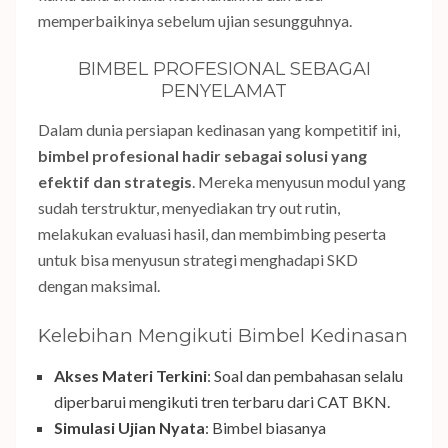
memperbaikinya sebelum ujian sesungguhnya.
BIMBEL PROFESIONAL SEBAGAI
PENYELAMAT
Dalam dunia persiapan kedinasan yang kompetitif ini,
bimbel profesional hadir sebagai solusi yang
efektif dan strategis
. Mereka menyusun modul yang
sudah terstruktur, menyediakan try out rutin,
melakukan evaluasi hasil, dan membimbing peserta
untuk bisa menyusun strategi menghadapi SKD
dengan maksimal.
Kelebihan Mengikuti Bimbel Kedinasan
Akses Materi Terkini
: Soal dan pembahasan selalu
diperbarui mengikuti tren terbaru dari CAT BKN.
Simulasi Ujian Nyata
: Bimbel biasanya