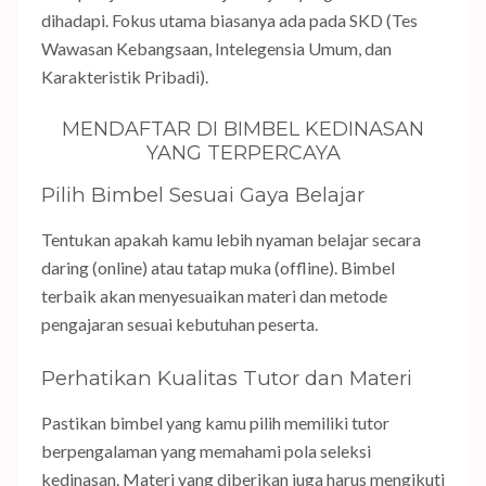
dihadapi. Fokus utama biasanya ada pada SKD (Tes
Wawasan Kebangsaan, Intelegensia Umum, dan
Karakteristik Pribadi).
MENDAFTAR DI BIMBEL KEDINASAN
YANG TERPERCAYA
Pilih Bimbel Sesuai Gaya Belajar
Tentukan apakah kamu lebih nyaman belajar secara
daring (online) atau tatap muka (offline). Bimbel
terbaik akan menyesuaikan materi dan metode
pengajaran sesuai kebutuhan peserta.
Perhatikan Kualitas Tutor dan Materi
Pastikan bimbel yang kamu pilih memiliki tutor
berpengalaman yang memahami pola seleksi
kedinasan. Materi yang diberikan juga harus mengikuti