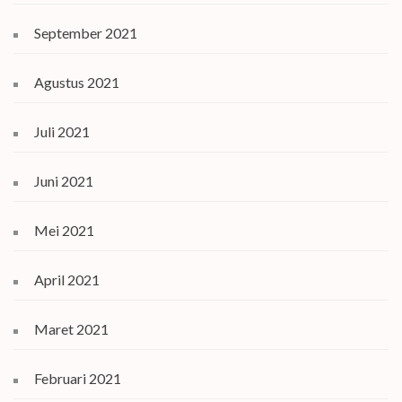
September 2021
Agustus 2021
Juli 2021
Juni 2021
Mei 2021
April 2021
Maret 2021
Februari 2021