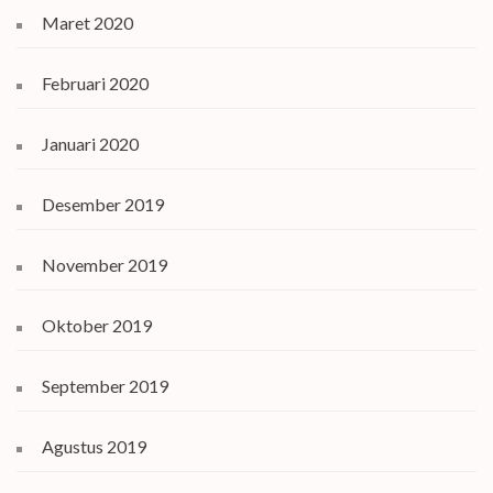
Maret 2020
Februari 2020
Januari 2020
Desember 2019
November 2019
Oktober 2019
September 2019
Agustus 2019