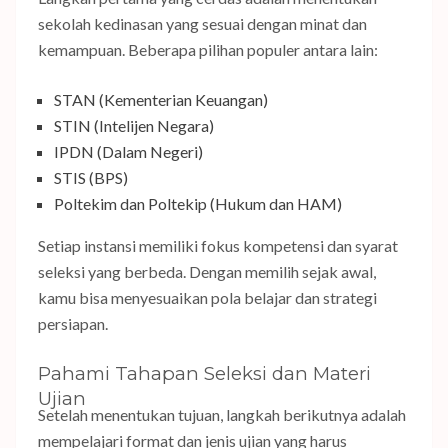
sekolah kedinasan yang sesuai dengan minat dan
kemampuan. Beberapa pilihan populer antara lain:
STAN (Kementerian Keuangan)
STIN (Intelijen Negara)
IPDN (Dalam Negeri)
STIS (BPS)
Poltekim dan Poltekip (Hukum dan HAM)
Setiap instansi memiliki fokus kompetensi dan syarat
seleksi yang berbeda. Dengan memilih sejak awal,
kamu bisa menyesuaikan pola belajar dan strategi
persiapan.
Pahami Tahapan Seleksi dan Materi
Ujian
Setelah menentukan tujuan, langkah berikutnya adalah
mempelajari format dan jenis ujian yang harus