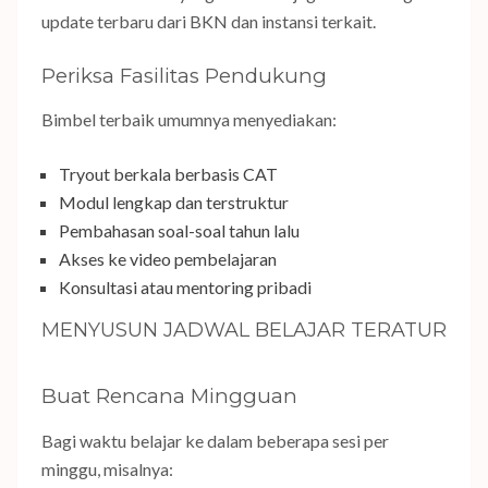
update terbaru dari BKN dan instansi terkait.
Periksa Fasilitas Pendukung
Bimbel terbaik umumnya menyediakan:
Tryout berkala berbasis CAT
Modul lengkap dan terstruktur
Pembahasan soal-soal tahun lalu
Akses ke video pembelajaran
Konsultasi atau mentoring pribadi
MENYUSUN JADWAL BELAJAR TERATUR
Buat Rencana Mingguan
Bagi waktu belajar ke dalam beberapa sesi per
minggu, misalnya: