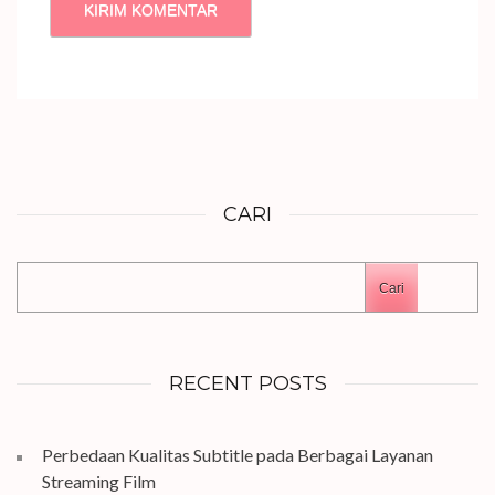
CARI
Cari
RECENT POSTS
Perbedaan Kualitas Subtitle pada Berbagai Layanan
Streaming Film