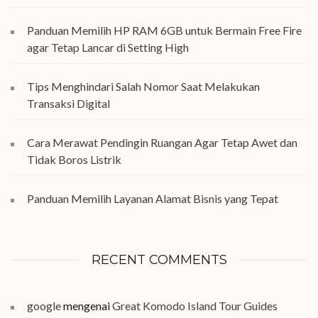
Panduan Memilih HP RAM 6GB untuk Bermain Free Fire
agar Tetap Lancar di Setting High
Tips Menghindari Salah Nomor Saat Melakukan
Transaksi Digital
Cara Merawat Pendingin Ruangan Agar Tetap Awet dan
Tidak Boros Listrik
Panduan Memilih Layanan Alamat Bisnis yang Tepat
RECENT COMMENTS
google
mengenai
Great Komodo Island Tour Guides