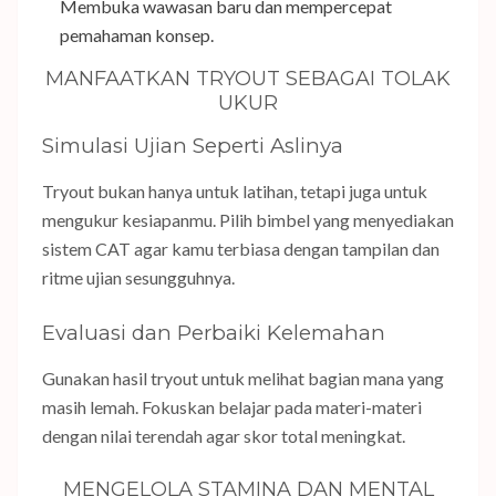
Membuka wawasan baru dan mempercepat
pemahaman konsep.
MANFAATKAN TRYOUT SEBAGAI TOLAK
UKUR
Simulasi Ujian Seperti Aslinya
Tryout bukan hanya untuk latihan, tetapi juga untuk
mengukur kesiapanmu. Pilih bimbel yang menyediakan
sistem CAT agar kamu terbiasa dengan tampilan dan
ritme ujian sesungguhnya.
Evaluasi dan Perbaiki Kelemahan
Gunakan hasil tryout untuk melihat bagian mana yang
masih lemah. Fokuskan belajar pada materi-materi
dengan nilai terendah agar skor total meningkat.
MENGELOLA STAMINA DAN MENTAL