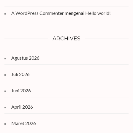
A WordPress Commenter
mengenai
Hello world!
ARCHIVES
Agustus 2026
Juli 2026
Juni 2026
April 2026
Maret 2026