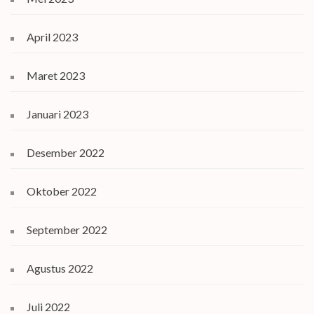
April 2023
Maret 2023
Januari 2023
Desember 2022
Oktober 2022
September 2022
Agustus 2022
Juli 2022