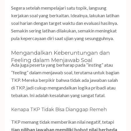
Segera setelah mempelajari satu topik, langsung
kerjakan soal yang berkaitan. Idealnya, lakukan latihan
soal harian dengan target waktu dan evaluasi hasilnya.
Semakin sering latihan dilakukan, semakin meningkat
pula kepercayaan diri saat ujian yang sesungguhnya.
Mengandalkan Keberuntungan dan
Feeling dalam Menjawab Soal
Ada juga peserta yang berharap pada “insting” atau
“feeling” dalam menjawab soal, terutama untuk bagian
TKP. Mereka berpikir bahwa tidak ada jawaban salah
di TKP, jadi cukup mengandalkan logika pribadi atau
tebakan. Ini adalah kesalahan yang sangat fatal.
Kenapa TKP Tidak Bisa Dianggap Remeh
TKP memang tidak memberikan nilai negatif, tetapi
tiap pilihan jawaban memiliki bobot nilai berbeda