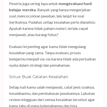
Peserta juga sering lupa untuk
mengevaluasi hasil
belajar mereka
. Banyak yang hanya mengerjakan
soal, mencocokkan jawaban, lalu lanjut ke soal
berikutnya. Padahal, setiap kesalahan perlu dianalisis:
Apakah karena tidak paham materi, terlalu cepat
menjawab, atau kurang fokus?
Evaluasi ini penting agar kamu tidak mengulang
kesalahan yang sama. Tanpa evaluasi, proses
belajarmu menjadi sia-sia karena tidak ada perbaikan
nyata dalam strategi dan pemahaman.
Solusi: Buat Catatan Kesalahan
Setiap kali kamu salah menjawab, catat jenis soalnya,
kesalahanmu, dan pembahasan jawabannya. Lakukan
review mingguan dari semua kesalahan tersebut agar
kamu tahu di mana kelemahanmu dan bisa