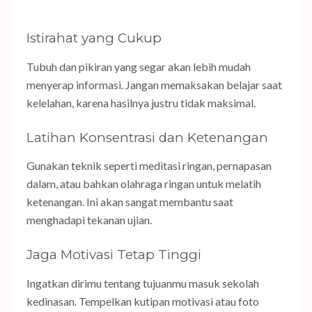
Istirahat yang Cukup
Tubuh dan pikiran yang segar akan lebih mudah
menyerap informasi. Jangan memaksakan belajar saat
kelelahan, karena hasilnya justru tidak maksimal.
Latihan Konsentrasi dan Ketenangan
Gunakan teknik seperti meditasi ringan, pernapasan
dalam, atau bahkan olahraga ringan untuk melatih
ketenangan. Ini akan sangat membantu saat
menghadapi tekanan ujian.
Jaga Motivasi Tetap Tinggi
Ingatkan dirimu tentang tujuanmu masuk sekolah
kedinasan. Tempelkan kutipan motivasi atau foto