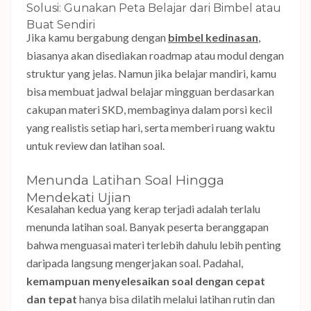
Solusi: Gunakan Peta Belajar dari Bimbel atau
Buat Sendiri
Jika kamu bergabung dengan
bimbel kedinasan
,
biasanya akan disediakan roadmap atau modul dengan
struktur yang jelas. Namun jika belajar mandiri, kamu
bisa membuat jadwal belajar mingguan berdasarkan
cakupan materi SKD, membaginya dalam porsi kecil
yang realistis setiap hari, serta memberi ruang waktu
untuk review dan latihan soal.
Menunda Latihan Soal Hingga
Mendekati Ujian
Kesalahan kedua yang kerap terjadi adalah terlalu
menunda latihan soal. Banyak peserta beranggapan
bahwa menguasai materi terlebih dahulu lebih penting
daripada langsung mengerjakan soal. Padahal,
kemampuan menyelesaikan soal dengan cepat
dan tepat
hanya bisa dilatih melalui latihan rutin dan