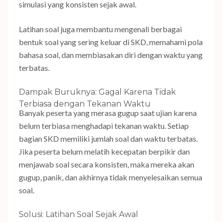
simulasi yang konsisten sejak awal.
Latihan soal juga membantu mengenali berbagai
bentuk soal yang sering keluar di SKD, memahami pola
bahasa soal, dan membiasakan diri dengan waktu yang
terbatas.
Dampak Buruknya: Gagal Karena Tidak
Terbiasa dengan Tekanan Waktu
Banyak peserta yang merasa gugup saat ujian karena
belum terbiasa menghadapi tekanan waktu. Setiap
bagian SKD memiliki jumlah soal dan waktu terbatas.
Jika peserta belum melatih kecepatan berpikir dan
menjawab soal secara konsisten, maka mereka akan
gugup, panik, dan akhirnya tidak menyelesaikan semua
soal.
Solusi: Latihan Soal Sejak Awal