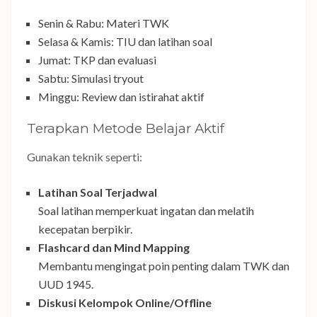
Senin & Rabu: Materi TWK
Selasa & Kamis: TIU dan latihan soal
Jumat: TKP dan evaluasi
Sabtu: Simulasi tryout
Minggu: Review dan istirahat aktif
Terapkan Metode Belajar Aktif
Gunakan teknik seperti:
Latihan Soal Terjadwal
Soal latihan memperkuat ingatan dan melatih
kecepatan berpikir.
Flashcard dan Mind Mapping
Membantu mengingat poin penting dalam TWK dan
UUD 1945.
Diskusi Kelompok Online/Offline