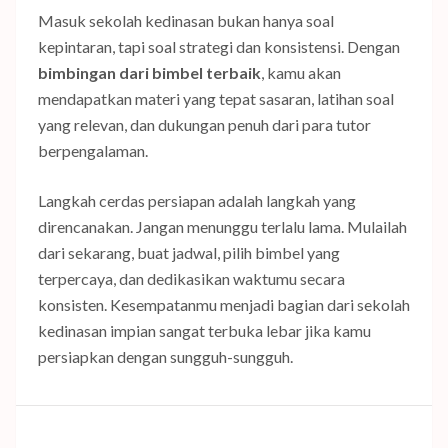
Masuk sekolah kedinasan bukan hanya soal
kepintaran, tapi soal strategi dan konsistensi. Dengan
bimbingan dari bimbel terbaik
, kamu akan
mendapatkan materi yang tepat sasaran, latihan soal
yang relevan, dan dukungan penuh dari para tutor
berpengalaman.
Langkah cerdas persiapan adalah langkah yang
direncanakan. Jangan menunggu terlalu lama. Mulailah
dari sekarang, buat jadwal, pilih bimbel yang
terpercaya, dan dedikasikan waktumu secara
konsisten. Kesempatanmu menjadi bagian dari sekolah
kedinasan impian sangat terbuka lebar jika kamu
persiapkan dengan sungguh-sungguh.