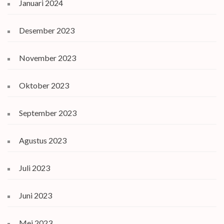
Januari 2024
Desember 2023
November 2023
Oktober 2023
September 2023
Agustus 2023
Juli 2023
Juni 2023
Mei 2023