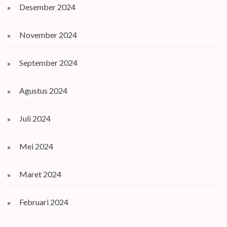
Desember 2024
November 2024
September 2024
Agustus 2024
Juli 2024
Mei 2024
Maret 2024
Februari 2024