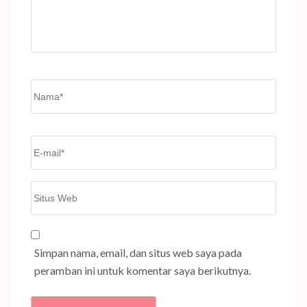
Name
*
Email
*
Situs
Web
Simpan nama, email, dan situs web saya pada
peramban ini untuk komentar saya berikutnya.