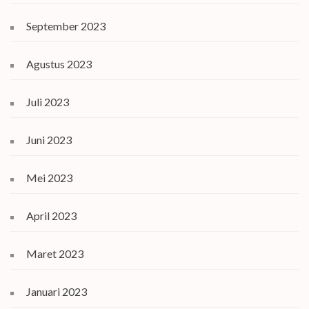
September 2023
Agustus 2023
Juli 2023
Juni 2023
Mei 2023
April 2023
Maret 2023
Januari 2023