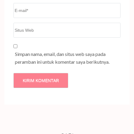
Email
*
Situs
Web
Simpan nama, email, dan situs web saya pada
peramban ini untuk komentar saya berikutnya.