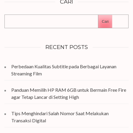
CARI
Cari
RECENT POSTS
Perbedaan Kualitas Subtitle pada Berbagai Layanan
Streaming Film
Panduan Memilih HP RAM 6GB untuk Bermain Free Fire
agar Tetap Lancar di Setting High
Tips Menghindari Salah Nomor Saat Melakukan
Transaksi Digital