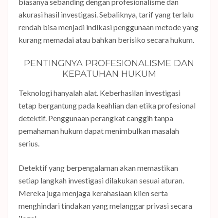
biasanya sebanding dengan profesionalisme dan
akurasi hasil investigasi. Sebaliknya, tarif yang terlalu
rendah bisa menjadi indikasi penggunaan metode yang
kurang memadai atau bahkan berisiko secara hukum.
PENTINGNYA PROFESIONALISME DAN
KEPATUHAN HUKUM
Teknologi hanyalah alat. Keberhasilan investigasi
tetap bergantung pada keahlian dan etika profesional
detektif. Penggunaan perangkat canggih tanpa
pemahaman hukum dapat menimbulkan masalah
serius.
Detektif yang berpengalaman akan memastikan
setiap langkah investigasi dilakukan sesuai aturan.
Mereka juga menjaga kerahasiaan klien serta
menghindari tindakan yang melanggar privasi secara