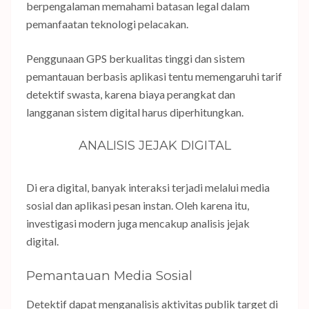
berpengalaman memahami batasan legal dalam
pemanfaatan teknologi pelacakan.
Penggunaan GPS berkualitas tinggi dan sistem
pemantauan berbasis aplikasi tentu memengaruhi tarif
detektif swasta, karena biaya perangkat dan
langganan sistem digital harus diperhitungkan.
ANALISIS JEJAK DIGITAL
Di era digital, banyak interaksi terjadi melalui media
sosial dan aplikasi pesan instan. Oleh karena itu,
investigasi modern juga mencakup analisis jejak
digital.
Pemantauan Media Sosial
Detektif dapat menganalisis aktivitas publik target di