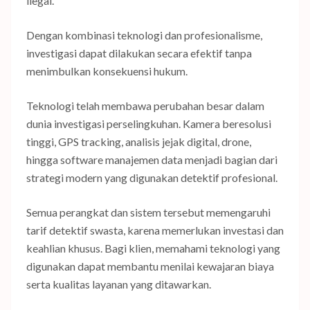
ilegal.
Dengan kombinasi teknologi dan profesionalisme,
investigasi dapat dilakukan secara efektif tanpa
menimbulkan konsekuensi hukum.
Teknologi telah membawa perubahan besar dalam
dunia investigasi perselingkuhan. Kamera beresolusi
tinggi, GPS tracking, analisis jejak digital, drone,
hingga software manajemen data menjadi bagian dari
strategi modern yang digunakan detektif profesional.
Semua perangkat dan sistem tersebut memengaruhi
tarif detektif swasta, karena memerlukan investasi dan
keahlian khusus. Bagi klien, memahami teknologi yang
digunakan dapat membantu menilai kewajaran biaya
serta kualitas layanan yang ditawarkan.