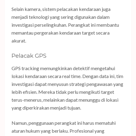
Selain kamera, sistem pelacakan kendaraan juga
menjadi teknologi yang sering digunakan dalam
investigasi perselingkuhan. Perangkat ini membantu
memantau pergerakan kendaraan target secara
akurat.
Pelacak GPS
GPS tracking memungkinkan detektif mengetahui
lokasi kendaraan secara real time. Dengan data ini, tim
investigasi dapat menyusun strategi pengawasan yang
lebih efisien. Mereka tidak perlu mengikuti target
terus-menerus, melainkan dapat menunggu di lokasi
yang diperkirakan menjadi tujuan.
Namun, penggunaan perangkat ini harus mematuhi
aturan hukum yang berlaku. Profesional yang