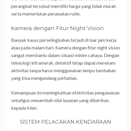
perangkat tersebut memiliki harga yang tidak murah
serta memerlukan perawatan rutin.
Kamera dengan Fitur Night Vision
Banyak kasus perselingkuhan terjadi di luar jam kerja
atau pada malam hari. Kamera dengan fitur night vision
sangat membantu dalam situasi minim cahaya. Dengan
teknologi inframerah, detektif tetap dapat merekam
aktivitas tanpa harus menggunakan lampu tambahan
yang bisa mengundang perhatian.
Kemampuan ini meningkatkan efektivitas pengawasan
sekaligus menambah nilai layanan yang diberikan
kepada klien.
SISTEM PELACAKAN KENDARAAN