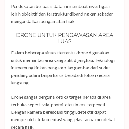
Pendekatan berbasis data ini membuat investigasi
lebih objektif dan terstruktur dibandingkan sekadar
mengandalkan pengamatan fisik.
DRONE UNTUK PENGAWASAN AREA
LUAS
Dalam beberapa situasi tertentu, drone digunakan
untuk memantau area yang sulit dijangkau. Teknologi
ini memungkinkan pengambilan gambar dari sudut
pandang udara tanpa harus berada di lokasi secara
langsung.
Drone sangat berguna ketika target berada di area
terbuka seperti vila, pantai, atau lokasi terpencil.
Dengan kamera beresolusi tinggi, detektif dapat
memperoleh dokumentasi yang jelas tanpa mendekat
secara fisik.