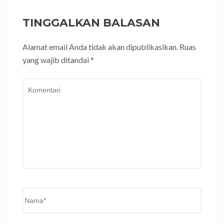
TINGGALKAN BALASAN
Alamat email Anda tidak akan dipublikasikan.
Ruas
yang wajib ditandai
*
Komentari
Name
*