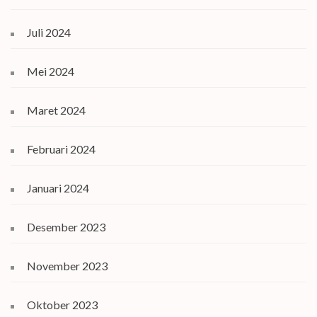
Juli 2024
Mei 2024
Maret 2024
Februari 2024
Januari 2024
Desember 2023
November 2023
Oktober 2023