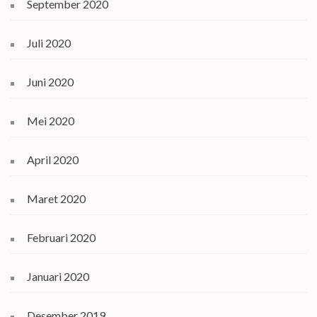
September 2020
Juli 2020
Juni 2020
Mei 2020
April 2020
Maret 2020
Februari 2020
Januari 2020
Desember 2019