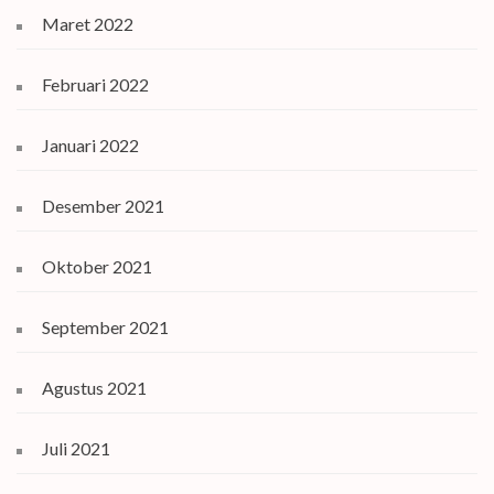
Maret 2022
Februari 2022
Januari 2022
Desember 2021
Oktober 2021
September 2021
Agustus 2021
Juli 2021