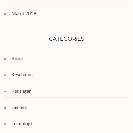
Maret 2019
CATEGORIES
Bisnis
Kesehatan
Keuangan
Lainnya
Teknologi