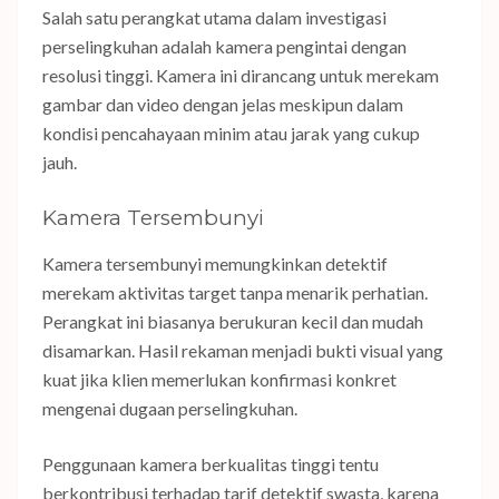
Salah satu perangkat utama dalam investigasi
perselingkuhan adalah kamera pengintai dengan
resolusi tinggi. Kamera ini dirancang untuk merekam
gambar dan video dengan jelas meskipun dalam
kondisi pencahayaan minim atau jarak yang cukup
jauh.
Kamera Tersembunyi
Kamera tersembunyi memungkinkan detektif
merekam aktivitas target tanpa menarik perhatian.
Perangkat ini biasanya berukuran kecil dan mudah
disamarkan. Hasil rekaman menjadi bukti visual yang
kuat jika klien memerlukan konfirmasi konkret
mengenai dugaan perselingkuhan.
Penggunaan kamera berkualitas tinggi tentu
berkontribusi terhadap tarif detektif swasta, karena