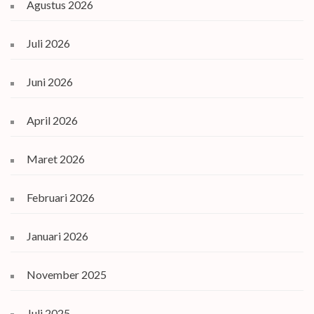
Agustus 2026
Juli 2026
Juni 2026
April 2026
Maret 2026
Februari 2026
Januari 2026
November 2025
Juli 2025