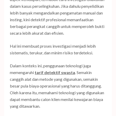
dalam kasus perselingkuhan. Jika dahulu penyelidikan
lebih banyak mengandalkan pengamatan manual dan
insting, kini detektif profesional memanfaatkan
berbagai perangkat canggih untuk memperoleh bukti
secara lebih akurat dan efisien.
Hal ini membuat proses investigasi menjadi lebih
sistematis, terukur, dan minim risiko terdeteksi.
Dalam konteks ini, penggunaan teknologi juga
memengaruhi
tarif detektif swasta
. Semakin
canggih alat dan metode yang digunakan, semakin
besar pula biaya operasional yang harus ditanggung.
Oleh karena itu, memahami teknologi yang digunakan
dapat membantu calon klien menilai kewajaran biaya
yang ditawarkan.