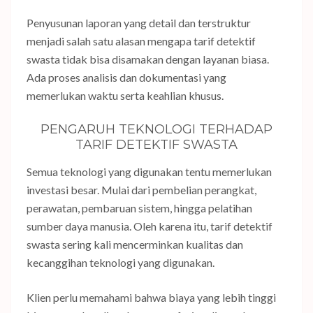
Penyusunan laporan yang detail dan terstruktur
menjadi salah satu alasan mengapa tarif detektif
swasta tidak bisa disamakan dengan layanan biasa.
Ada proses analisis dan dokumentasi yang
memerlukan waktu serta keahlian khusus.
PENGARUH TEKNOLOGI TERHADAP
TARIF DETEKTIF SWASTA
Semua teknologi yang digunakan tentu memerlukan
investasi besar. Mulai dari pembelian perangkat,
perawatan, pembaruan sistem, hingga pelatihan
sumber daya manusia. Oleh karena itu, tarif detektif
swasta sering kali mencerminkan kualitas dan
kecanggihan teknologi yang digunakan.
Klien perlu memahami bahwa biaya yang lebih tinggi