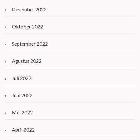
Desember 2022
Oktober 2022
September 2022
Agustus 2022
Juli 2022
Juni 2022
Mei 2022
April 2022