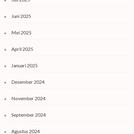
Juni 2025
Mei 2025
April 2025
Januari 2025
Desember 2024
November 2024
September 2024
Agustus 2024