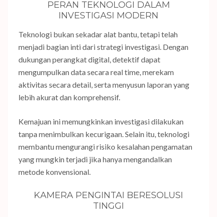
PERAN TEKNOLOGI DALAM
INVESTIGASI MODERN
Teknologi bukan sekadar alat bantu, tetapi telah
menjadi bagian inti dari strategi investigasi. Dengan
dukungan perangkat digital, detektif dapat
mengumpulkan data secara real time, merekam
aktivitas secara detail, serta menyusun laporan yang
lebih akurat dan komprehensif.
Kemajuan ini memungkinkan investigasi dilakukan
tanpa menimbulkan kecurigaan. Selain itu, teknologi
membantu mengurangi risiko kesalahan pengamatan
yang mungkin terjadi jika hanya mengandalkan
metode konvensional.
KAMERA PENGINTAI BERESOLUSI
TINGGI