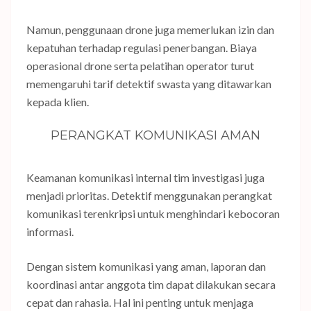
Namun, penggunaan drone juga memerlukan izin dan
kepatuhan terhadap regulasi penerbangan. Biaya
operasional drone serta pelatihan operator turut
memengaruhi tarif detektif swasta yang ditawarkan
kepada klien.
PERANGKAT KOMUNIKASI AMAN
Keamanan komunikasi internal tim investigasi juga
menjadi prioritas. Detektif menggunakan perangkat
komunikasi terenkripsi untuk menghindari kebocoran
informasi.
Dengan sistem komunikasi yang aman, laporan dan
koordinasi antar anggota tim dapat dilakukan secara
cepat dan rahasia. Hal ini penting untuk menjaga