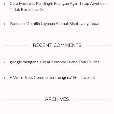
Cara Merawat Pendingin Ruangan Agar Tetap Awet dan
Tidak Boros Listrik
Panduan Memilih Layanan Alamat Bisnis yang Tepat
RECENT COMMENTS
google
mengenai
Great Komodo Island Tour Guides
A WordPress Commenter
mengenai
Hello world!
ARCHIVES