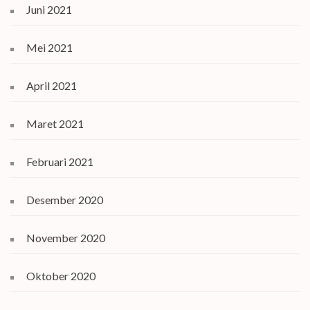
Juni 2021
Mei 2021
April 2021
Maret 2021
Februari 2021
Desember 2020
November 2020
Oktober 2020