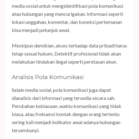
media sosial untuk mengidentifikasi pola komunikasi
atau hubungan yang mencurigakan. Informasi seperti
lokasi unggahan, komentar, dan koneksi pertemanan
bisa menjadi petunjuk awal.
Meskipun demikian, akses terhadap data pribadi harus
tetap sesuai hukum. Detektif profesional tidak akan
melakukan tindakan ilegal seperti peretasan akun.
Analisis Pola Komunikasi
Selain media sosial, pola komunikasi juga dapat
dianalisis dari informasi yang tersedia secara sah.
Perubahan kebiasaan, waktu komunikasi yang tidak
biasa, atau frekuensi kontak dengan orang tertentu
sering kali menjadi indikator awal adanya hubungan
tersembunyi.