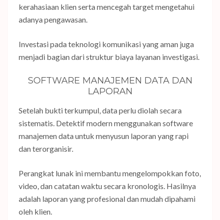
kerahasiaan klien serta mencegah target mengetahui
adanya pengawasan.
Investasi pada teknologi komunikasi yang aman juga
menjadi bagian dari struktur biaya layanan investigasi.
SOFTWARE MANAJEMEN DATA DAN
LAPORAN
Setelah bukti terkumpul, data perlu diolah secara
sistematis. Detektif modern menggunakan software
manajemen data untuk menyusun laporan yang rapi
dan terorganisir.
Perangkat lunak ini membantu mengelompokkan foto,
video, dan catatan waktu secara kronologis. Hasilnya
adalah laporan yang profesional dan mudah dipahami
oleh klien.