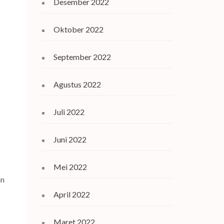
Desember 2022
Oktober 2022
September 2022
Agustus 2022
Juli 2022
Juni 2022
Mei 2022
an
April 2022
Maret 2022