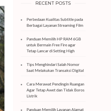
RECENT POSTS
Perbedaan Kualitas Subtitle pada
Berbagai Layanan Streaming Film
Panduan Memilih HP RAM 6GB
untuk Bermain Free Fire agar
Tetap Lancar di Setting High
Tips Menghindari Salah Nomor
Saat Melakukan Transaksi Digital
Cara Merawat Pendingin Ruangan
Agar Tetap Awet dan Tidak Boros
Listrik
Panduan Memilih Layanan Alamat