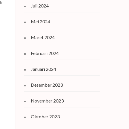
a
Juli 2024
Mei 2024
Maret 2024
Februari 2024
Januari 2024
i
Desember 2023
November 2023
Oktober 2023