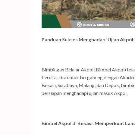
Panduan Sukses Menghadapi Ujian Akpol: 
Bimbingan Belajar Akpol (Bimbel Akpol) tela
bercita-cita untuk bergabung dengan Akademi 
Bekasi, Surabaya, Malang, dan Depok, bimbi
persiapan menghadapi ujian masuk Akpol.
Bimbel Akpol di Bekasi: Memperkuat La