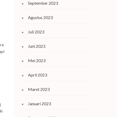
September 2023
Agustus 2023
Juli 2023
ra
Juni 2023
api
Mei 2023
April 2023
Maret 2023
Januari 2023
g
ih