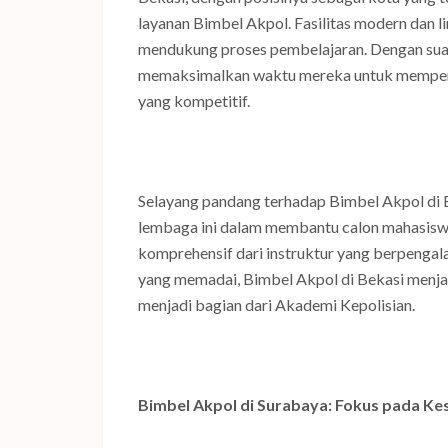
layanan Bimbel Akpol. Fasilitas modern dan 
mendukung proses pembelajaran. Dengan sua
memaksimalkan waktu mereka untuk mempersi
yang kompetitif.
Selayang pandang terhadap Bimbel Akpol di 
lembaga ini dalam membantu calon mahasisw
komprehensif dari instruktur yang berpengal
yang memadai, Bimbel Akpol di Bekasi menja
menjadi bagian dari Akademi Kepolisian.
Bimbel Akpol di Surabaya: Fokus pada Kes