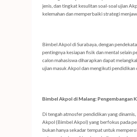
jenis, dan tingkat kesulitan soal-soal ujian A
kelemahan dan memperbaiki strategi menjawa
Bimbel Akpol di Surabaya, dengan pendekata
pentingnya kesiapan fisik dan mental selain 
calon mahasiswa diharapkan dapat melangkah
ujian masuk Akpol dan mengikuti pendidikan 
Bimbel Akpol di Malang: Pengembangan
Di tengah atmosfer pendidikan yang dinamis,
Akpol (Bimbel Akpol) yang berfokus pada 
bukan hanya sekadar tempat untuk memperole