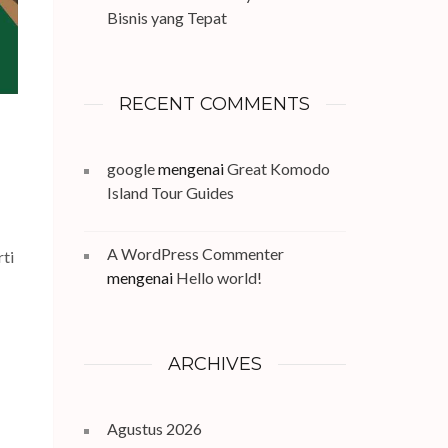
Bisnis yang Tepat
RECENT COMMENTS
google
mengenai
Great Komodo
Island Tour Guides
A WordPress Commenter
ti
mengenai
Hello world!
ARCHIVES
Agustus 2026