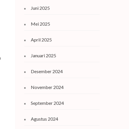
Juni 2025
Mei 2025
April 2025
Januari 2025
h
Desember 2024
November 2024
September 2024
Agustus 2024