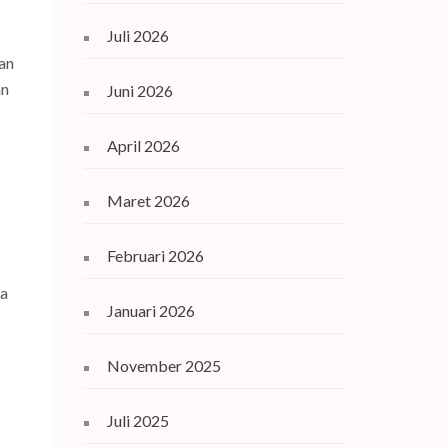
Juli 2026
an
an
Juni 2026
April 2026
Maret 2026
Februari 2026
ga
Januari 2026
November 2025
Juli 2025