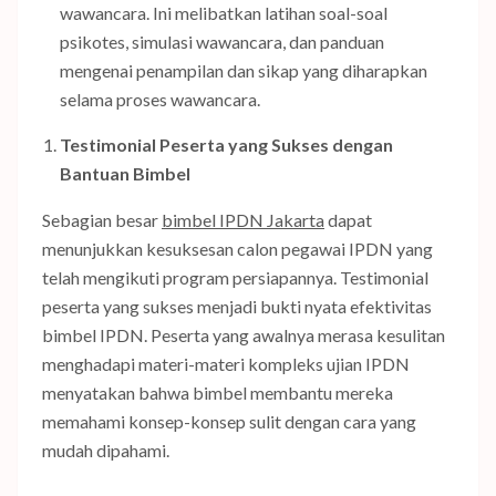
wawancara. Ini melibatkan latihan soal-soal
psikotes, simulasi wawancara, dan panduan
mengenai penampilan dan sikap yang diharapkan
selama proses wawancara.
Testimonial Peserta yang Sukses dengan
Bantuan Bimbel
Sebagian besar
bimbel IPDN Jakarta
dapat
menunjukkan kesuksesan calon pegawai IPDN yang
telah mengikuti program persiapannya. Testimonial
peserta yang sukses menjadi bukti nyata efektivitas
bimbel IPDN. Peserta yang awalnya merasa kesulitan
menghadapi materi-materi kompleks ujian IPDN
menyatakan bahwa bimbel membantu mereka
memahami konsep-konsep sulit dengan cara yang
mudah dipahami.