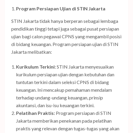
Program Persiapan Ujian di STIN Jakarta
STIN Jakarta tidak hanya berperan sebagai lembaga
pendidikan tinggi tetapi juga sebagai pusat persiapan
ujian bagi calon pegawai CPNS yang mengambil posisi
di bidang keuangan. Program persiapan ujian di STIN
Jakarta melibatkan:
Kurikulum Terkini:
STIN Jakarta menyesuaikan
kurikulum persiapan ujian dengan kebutuhan dan
tuntutan terkini dalam seleksi CPNS di bidang
keuangan. Ini mencakup pemahaman mendalam
terhadap undang-undang keuangan, prinsip
akuntansi, dan isu-isu keuangan terkini.
Pelatihan Praktis:
Program persiapan di STIN
Jakarta memberikan penekanan pada pelatihan
praktis yang relevan dengan tugas-tugas yang akan