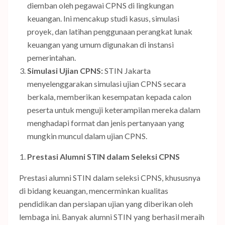
diemban oleh pegawai CPNS di lingkungan
keuangan. Ini mencakup studi kasus, simulasi
proyek, dan latihan penggunaan perangkat lunak
keuangan yang umum digunakan di instansi
pemerintahan.
Simulasi Ujian CPNS:
STIN Jakarta
menyelenggarakan simulasi ujian CPNS secara
berkala, memberikan kesempatan kepada calon
peserta untuk menguji keterampilan mereka dalam
menghadapi format dan jenis pertanyaan yang
mungkin muncul dalam ujian CPNS.
Prestasi Alumni STIN dalam Seleksi CPNS
Prestasi alumni STIN dalam seleksi CPNS, khususnya
di bidang keuangan, mencerminkan kualitas
pendidikan dan persiapan ujian yang diberikan oleh
lembaga ini. Banyak alumni STIN yang berhasil meraih