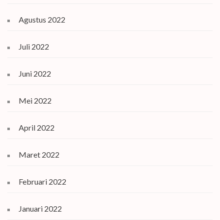
Agustus 2022
Juli 2022
Juni 2022
Mei 2022
April 2022
Maret 2022
Februari 2022
Januari 2022