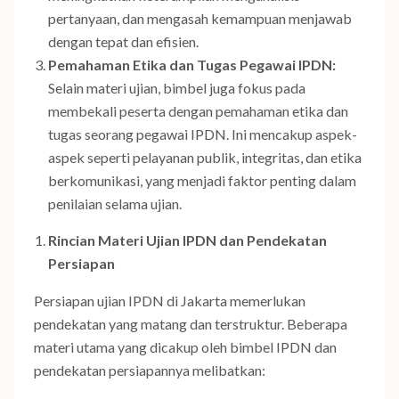
pertanyaan, dan mengasah kemampuan menjawab
dengan tepat dan efisien.
Pemahaman Etika dan Tugas Pegawai IPDN:
Selain materi ujian, bimbel juga fokus pada
membekali peserta dengan pemahaman etika dan
tugas seorang pegawai IPDN. Ini mencakup aspek-
aspek seperti pelayanan publik, integritas, dan etika
berkomunikasi, yang menjadi faktor penting dalam
penilaian selama ujian.
Rincian Materi Ujian IPDN dan Pendekatan
Persiapan
Persiapan ujian IPDN di Jakarta memerlukan
pendekatan yang matang dan terstruktur. Beberapa
materi utama yang dicakup oleh bimbel IPDN dan
pendekatan persiapannya melibatkan: