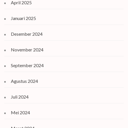
April 2025
Januari 2025
Desember 2024
November 2024
September 2024
Agustus 2024
Juli 2024
Mei 2024