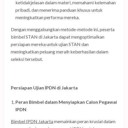
ketidakjelasan dalam materi, memahami kelemahan
pribadi, dan menerima panduan khusus untuk
meningkatkan performa mereka.
Dengan menggabungkan metode-metode ini, peserta
bimbel STAN di Jakarta dapat mengoptimalkan
persiapan mereka untuk ujian STAN dan
meningkatkan peluang meraih keberhasilan dalam
seleksi tersebut.
Persiapan Ujian IPDN di Jakarta
Peran Bimbel dalam Menyiapkan Calon Pegawai
IPDN
Bimbel IPDN Jakarta
memainkan peran krusial dalam