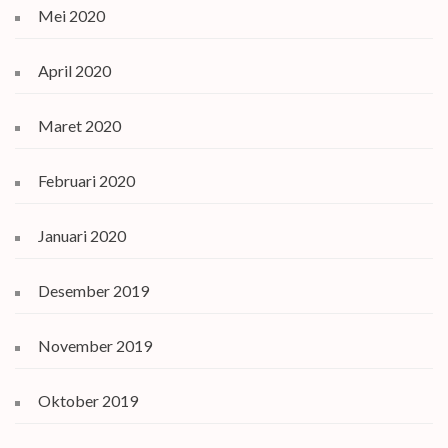
Mei 2020
April 2020
Maret 2020
Februari 2020
Januari 2020
Desember 2019
November 2019
Oktober 2019