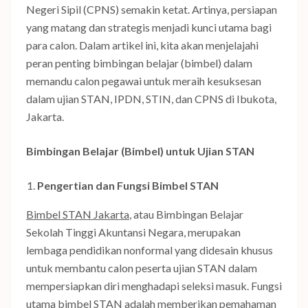
Negeri Sipil (CPNS) semakin ketat. Artinya, persiapan
yang matang dan strategis menjadi kunci utama bagi
para calon. Dalam artikel ini, kita akan menjelajahi
peran penting bimbingan belajar (bimbel) dalam
memandu calon pegawai untuk meraih kesuksesan
dalam ujian STAN, IPDN, STIN, dan CPNS di Ibukota,
Jakarta.
Bimbingan Belajar (Bimbel) untuk Ujian STAN
Pengertian dan Fungsi Bimbel STAN
Bimbel STAN Jakarta
, atau Bimbingan Belajar
Sekolah Tinggi Akuntansi Negara, merupakan
lembaga pendidikan nonformal yang didesain khusus
untuk membantu calon peserta ujian STAN dalam
mempersiapkan diri menghadapi seleksi masuk. Fungsi
utama bimbel STAN adalah memberikan pemahaman