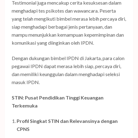
Testimonial juga mencakup cerita kesuksesan dalam
menghadapi tes psikotes dan wawancara. Peserta
yang telah mengikuti bimbel merasa lebih percaya diri,
siap menghadapi berbagai jenis pertanyaan, dan
mampu menunjukkan kemampuan kepemimpinan dan
komunikasi yang diinginkan oleh IPDN.
Dengan dukungan bimbel IPDN di Jakarta, para calon
pegawai IPDN dapat merasa lebih siap, percaya diri,
dan memiliki keunggulan dalam menghadapi seleksi
masuk IPDN.
STIN: Pusat Pendidikan Tinggi Keuangan
Terkemuka
Profil Singkat STIN dan Relevansinya dengan
CPNS