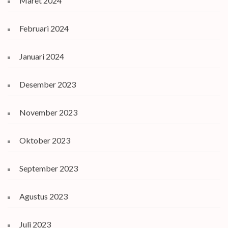
Maret 2024
Februari 2024
Januari 2024
Desember 2023
November 2023
Oktober 2023
September 2023
Agustus 2023
Juli 2023