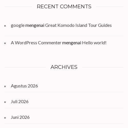
RECENT COMMENTS
google
mengenai
Great Komodo Island Tour Guides
A WordPress Commenter
mengenai
Hello world!
ARCHIVES
Agustus 2026
Juli 2026
Juni 2026