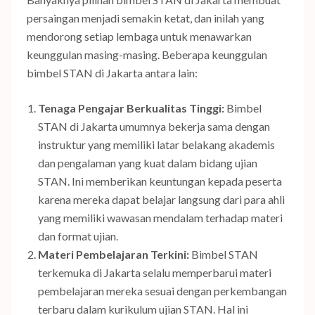
persaingan menjadi semakin ketat, dan inilah yang
mendorong setiap lembaga untuk menawarkan
keunggulan masing-masing. Beberapa keunggulan
bimbel STAN di Jakarta antara lain:
Tenaga Pengajar Berkualitas Tinggi:
Bimbel
STAN di Jakarta umumnya bekerja sama dengan
instruktur yang memiliki latar belakang akademis
dan pengalaman yang kuat dalam bidang ujian
STAN. Ini memberikan keuntungan kepada peserta
karena mereka dapat belajar langsung dari para ahli
yang memiliki wawasan mendalam terhadap materi
dan format ujian.
Materi Pembelajaran Terkini:
Bimbel STAN
terkemuka di Jakarta selalu memperbarui materi
pembelajaran mereka sesuai dengan perkembangan
terbaru dalam kurikulum ujian STAN. Hal ini