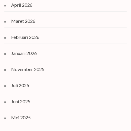
April 2026
Maret 2026
Februari 2026
Januari 2026
November 2025
Juli 2025
Juni 2025
Mei 2025