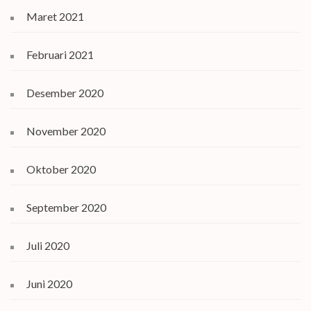
Maret 2021
Februari 2021
Desember 2020
November 2020
Oktober 2020
September 2020
Juli 2020
Juni 2020