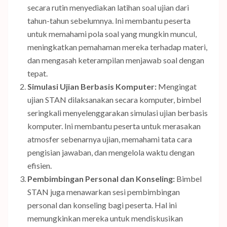
secara rutin menyediakan latihan soal ujian dari
tahun-tahun sebelumnya. Ini membantu peserta
untuk memahami pola soal yang mungkin muncul,
meningkatkan pemahaman mereka terhadap materi,
dan mengasah keterampilan menjawab soal dengan
tepat.
Simulasi Ujian Berbasis Komputer:
Mengingat
ujian STAN dilaksanakan secara komputer, bimbel
seringkali menyelenggarakan simulasi ujian berbasis
komputer. Ini membantu peserta untuk merasakan
atmosfer sebenarnya ujian, memahami tata cara
pengisian jawaban, dan mengelola waktu dengan
efisien.
Pembimbingan Personal dan Konseling:
Bimbel
STAN juga menawarkan sesi pembimbingan
personal dan konseling bagi peserta. Hal ini
memungkinkan mereka untuk mendiskusikan