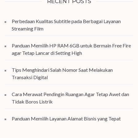
RECENT POSTS
Perbedaan Kualitas Subtitle pada Berbagai Layanan
Streaming Film
Panduan Memilih HP RAM 6GB untuk Bermain Free Fire
agar Tetap Lancar di Setting High
Tips Menghindari Salah Nomor Saat Melakukan
Transaksi Digital
Cara Merawat Pendingin Ruangan Agar Tetap Awet dan
Tidak Boros Listrik
Panduan Memilih Layanan Alamat Bisnis yang Tepat