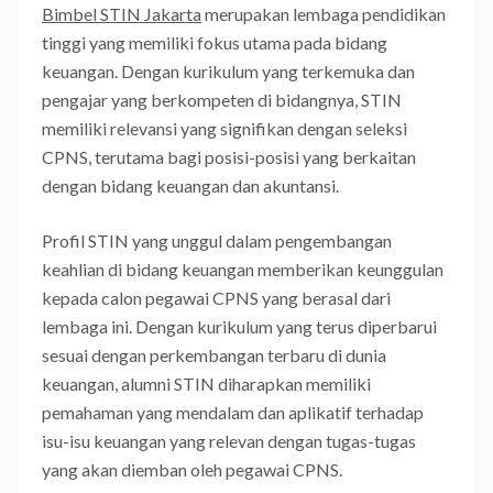
Bimbel STIN Jakarta
merupakan lembaga pendidikan
tinggi yang memiliki fokus utama pada bidang
keuangan. Dengan kurikulum yang terkemuka dan
pengajar yang berkompeten di bidangnya, STIN
memiliki relevansi yang signifikan dengan seleksi
CPNS, terutama bagi posisi-posisi yang berkaitan
dengan bidang keuangan dan akuntansi.
Profil STIN yang unggul dalam pengembangan
keahlian di bidang keuangan memberikan keunggulan
kepada calon pegawai CPNS yang berasal dari
lembaga ini. Dengan kurikulum yang terus diperbarui
sesuai dengan perkembangan terbaru di dunia
keuangan, alumni STIN diharapkan memiliki
pemahaman yang mendalam dan aplikatif terhadap
isu-isu keuangan yang relevan dengan tugas-tugas
yang akan diemban oleh pegawai CPNS.