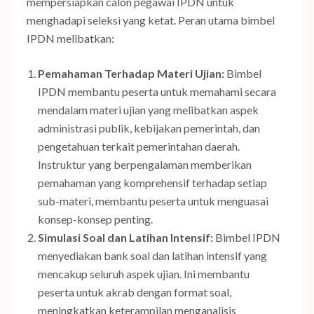
mempersiapkan calon pegawai IPDN untuk
menghadapi seleksi yang ketat. Peran utama bimbel
IPDN melibatkan:
Pemahaman Terhadap Materi Ujian:
Bimbel
IPDN membantu peserta untuk memahami secara
mendalam materi ujian yang melibatkan aspek
administrasi publik, kebijakan pemerintah, dan
pengetahuan terkait pemerintahan daerah.
Instruktur yang berpengalaman memberikan
pemahaman yang komprehensif terhadap setiap
sub-materi, membantu peserta untuk menguasai
konsep-konsep penting.
Simulasi Soal dan Latihan Intensif:
Bimbel IPDN
menyediakan bank soal dan latihan intensif yang
mencakup seluruh aspek ujian. Ini membantu
peserta untuk akrab dengan format soal,
meningkatkan keterampilan menganalisis