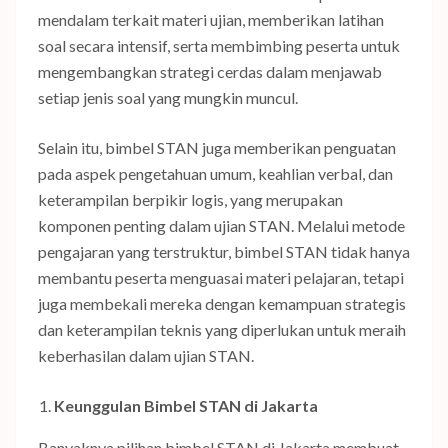
mendalam terkait materi ujian, memberikan latihan
soal secara intensif, serta membimbing peserta untuk
mengembangkan strategi cerdas dalam menjawab
setiap jenis soal yang mungkin muncul.
Selain itu, bimbel STAN juga memberikan penguatan
pada aspek pengetahuan umum, keahlian verbal, dan
keterampilan berpikir logis, yang merupakan
komponen penting dalam ujian STAN. Melalui metode
pengajaran yang terstruktur, bimbel STAN tidak hanya
membantu peserta menguasai materi pelajaran, tetapi
juga membekali mereka dengan kemampuan strategis
dan keterampilan teknis yang diperlukan untuk meraih
keberhasilan dalam ujian STAN.
Keunggulan Bimbel STAN di Jakarta
Banyaknya pilihan bimbel STAN di Jakarta membuat