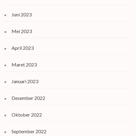
Juni 2023
Mei 2023
April 2023
Maret 2023
Januari 2023
Desember 2022
Oktober 2022
September 2022