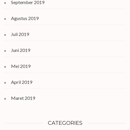
September 2019
Agustus 2019
Juli 2019
Juni 2019
Mei 2019
April 2019
Maret 2019
CATEGORIES