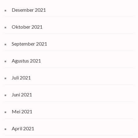
Desember 2021
Oktober 2021
September 2021
Agustus 2021
Juli 2021
Juni 2021
Mei 2021
April 2021