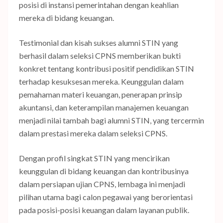
posisi di instansi pemerintahan dengan keahlian
mereka di bidang keuangan.
Testimonial dan kisah sukses alumni STIN yang
berhasil dalam seleksi CPNS memberikan bukti
konkret tentang kontribusi positif pendidikan STIN
terhadap kesuksesan mereka. Keunggulan dalam
pemahaman materi keuangan, penerapan prinsip
akuntansi, dan keterampilan manajemen keuangan
menjadi nilai tambah bagi alumni STIN, yang tercermin
dalam prestasi mereka dalam seleksi CPNS.
Dengan profil singkat STIN yang mencirikan
keunggulan di bidang keuangan dan kontribusinya
dalam persiapan ujian CPNS, lembaga ini menjadi
pilihan utama bagi calon pegawai yang berorientasi
pada posisi-posisi keuangan dalam layanan publik.