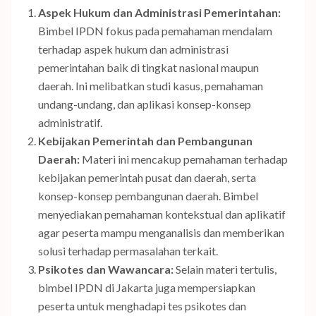
Aspek Hukum dan Administrasi Pemerintahan:
Bimbel IPDN fokus pada pemahaman mendalam
terhadap aspek hukum dan administrasi
pemerintahan baik di tingkat nasional maupun
daerah. Ini melibatkan studi kasus, pemahaman
undang-undang, dan aplikasi konsep-konsep
administratif.
Kebijakan Pemerintah dan Pembangunan
Daerah:
Materi ini mencakup pemahaman terhadap
kebijakan pemerintah pusat dan daerah, serta
konsep-konsep pembangunan daerah. Bimbel
menyediakan pemahaman kontekstual dan aplikatif
agar peserta mampu menganalisis dan memberikan
solusi terhadap permasalahan terkait.
Psikotes dan Wawancara:
Selain materi tertulis,
bimbel IPDN di Jakarta juga mempersiapkan
peserta untuk menghadapi tes psikotes dan