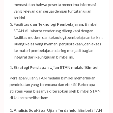
memastikan bahwa peserta menerima informasi
yang relevan dan sesuai dengan tuntutan ujian
terkini.
Fasilitas dan Teknologi Pembelajaran:
Bimbel
STAN di Jakarta cenderung dilengkapi dengan
fasilitas modern dan teknologi pembelajaran terkini.
Ruang kelas yang nyaman, perpustakaan, dan akses
ke materi pembelajaran daring menjadi bagian
integral dari keunggulan bimbel ini.
Strategi Persiapan Ujian STAN melalui Bimbel
Persiapan ujian STAN melalui bimbel memerlukan
pendekatan yang terencana dan efektif. Beberapa
strategi yang biasanya diterapkan oleh bimbel STAN
di Jakarta melibatkan:
Analisis Soal-Soal Ujian Terdahulu:
Bimbel STAN