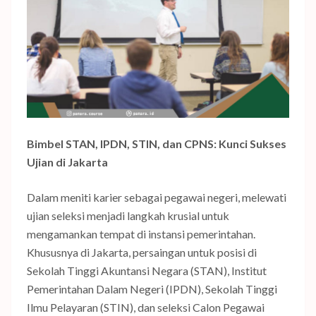
Bimbel STAN, IPDN, STIN, dan CPNS: Kunci Sukses
Ujian di Jakarta
Dalam meniti karier sebagai pegawai negeri, melewati
ujian seleksi menjadi langkah krusial untuk
mengamankan tempat di instansi pemerintahan.
Khususnya di Jakarta, persaingan untuk posisi di
Sekolah Tinggi Akuntansi Negara (STAN), Institut
Pemerintahan Dalam Negeri (IPDN), Sekolah Tinggi
Ilmu Pelayaran (STIN), dan seleksi Calon Pegawai