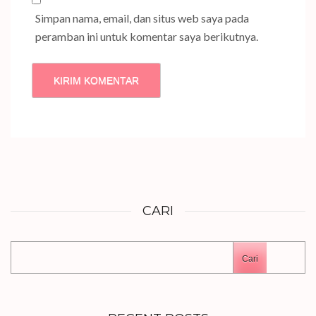
Simpan nama, email, dan situs web saya pada
peramban ini untuk komentar saya berikutnya.
CARI
Cari