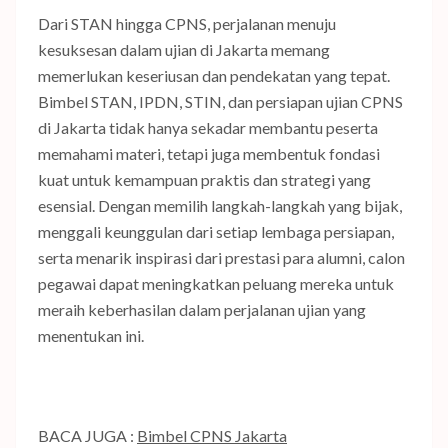
Dari STAN hingga CPNS, perjalanan menuju
kesuksesan dalam ujian di Jakarta memang
memerlukan keseriusan dan pendekatan yang tepat.
Bimbel STAN, IPDN, STIN, dan persiapan ujian CPNS
di Jakarta tidak hanya sekadar membantu peserta
memahami materi, tetapi juga membentuk fondasi
kuat untuk kemampuan praktis dan strategi yang
esensial. Dengan memilih langkah-langkah yang bijak,
menggali keunggulan dari setiap lembaga persiapan,
serta menarik inspirasi dari prestasi para alumni, calon
pegawai dapat meningkatkan peluang mereka untuk
meraih keberhasilan dalam perjalanan ujian yang
menentukan ini.
BACA JUGA :
Bimbel CPNS Jakarta