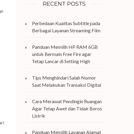
RECENT POSTS
an
Perbedaan Kualitas Subtitle pada
Berbagai Layanan Streaming Film
Panduan Memilih HP RAM 6GB
untuk Bermain Free Fire agar
Tetap Lancar di Setting High
Tips Menghindari Salah Nomor
Saat Melakukan Transaksi Digital
Cara Merawat Pendingin Ruangan
Agar Tetap Awet dan Tidak Boros
Listrik
ri
Panduan Memilih Layanan Alamat