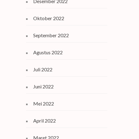
Desember 2022
Oktober 2022
September 2022
Agustus 2022
Juli 2022
Juni 2022
Mei 2022
April 2022
Maret 2022