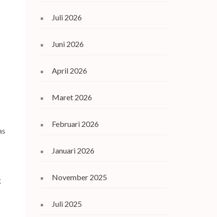
Juli 2026
Juni 2026
April 2026
Maret 2026
Februari 2026
as
Januari 2026
November 2025
g
Juli 2025