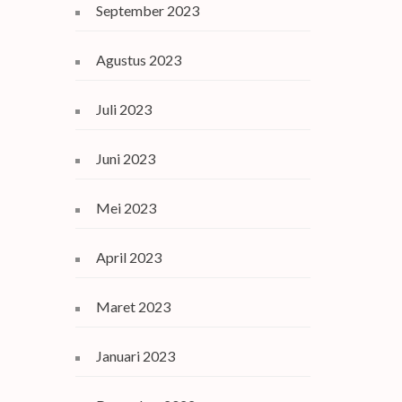
September 2023
Agustus 2023
Juli 2023
Juni 2023
Mei 2023
April 2023
Maret 2023
Januari 2023