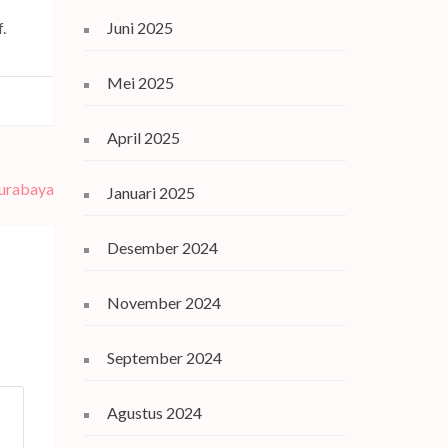
Juni 2025
.
Mei 2025
April 2025
Surabaya
Januari 2025
Desember 2024
November 2024
September 2024
Agustus 2024