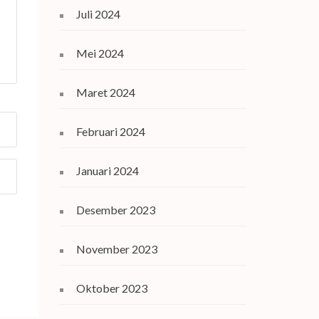
Juli 2024
Mei 2024
Maret 2024
Februari 2024
Januari 2024
Desember 2023
November 2023
Oktober 2023