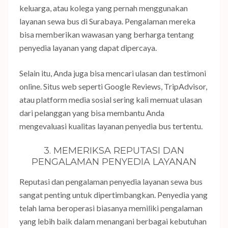
keluarga, atau kolega yang pernah menggunakan
layanan sewa bus di Surabaya. Pengalaman mereka
bisa memberikan wawasan yang berharga tentang
penyedia layanan yang dapat dipercaya.
Selain itu, Anda juga bisa mencari ulasan dan testimoni
online. Situs web seperti Google Reviews, TripAdvisor,
atau platform media sosial sering kali memuat ulasan
dari pelanggan yang bisa membantu Anda
mengevaluasi kualitas layanan penyedia bus tertentu.
3. MEMERIKSA REPUTASI DAN
PENGALAMAN PENYEDIA LAYANAN
Reputasi dan pengalaman penyedia layanan sewa bus
sangat penting untuk dipertimbangkan. Penyedia yang
telah lama beroperasi biasanya memiliki pengalaman
yang lebih baik dalam menangani berbagai kebutuhan