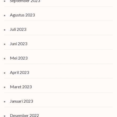
September 2023
Agustus 2023
Juli 2023
Juni 2023
Mei 2023
April 2023
Maret 2023
Januari 2023
Desember 2022