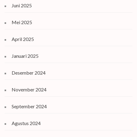
Juni 2025
Mei 2025
April 2025
Januari 2025
Desember 2024
November 2024
September 2024
Agustus 2024