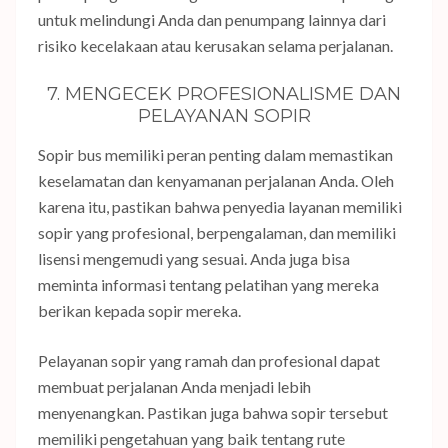
untuk melindungi Anda dan penumpang lainnya dari
risiko kecelakaan atau kerusakan selama perjalanan.
7. MENGECEK PROFESIONALISME DAN
PELAYANAN SOPIR
Sopir bus memiliki peran penting dalam memastikan
keselamatan dan kenyamanan perjalanan Anda. Oleh
karena itu, pastikan bahwa penyedia layanan memiliki
sopir yang profesional, berpengalaman, dan memiliki
lisensi mengemudi yang sesuai. Anda juga bisa
meminta informasi tentang pelatihan yang mereka
berikan kepada sopir mereka.
Pelayanan sopir yang ramah dan profesional dapat
membuat perjalanan Anda menjadi lebih
menyenangkan. Pastikan juga bahwa sopir tersebut
memiliki pengetahuan yang baik tentang rute