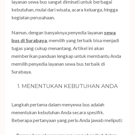
layanan sewa bus sangat diminati untuk berbagai
kebutuhan, mulai dari wisata, acara keluarga, hingga
kegiatan perusahaan.
Namun, dengan banyaknya penyedia layanan
sewa
bus di Surabaya
, memilih yang terbaik bisa menjadi
tugas yang cukup menantang. Artikel ini akan
memberikan panduan lengkap untuk membantu Anda
memilih penyedia layanan sewa bus terbaik di
Surabaya.
1. MENENTUKAN KEBUTUHAN ANDA
Langkah pertama dalam menyewa bus adalah
menentukan kebutuhan Anda secara spesifik.
Beberapa pertanyaan yang perlu Anda jawab meliputi: