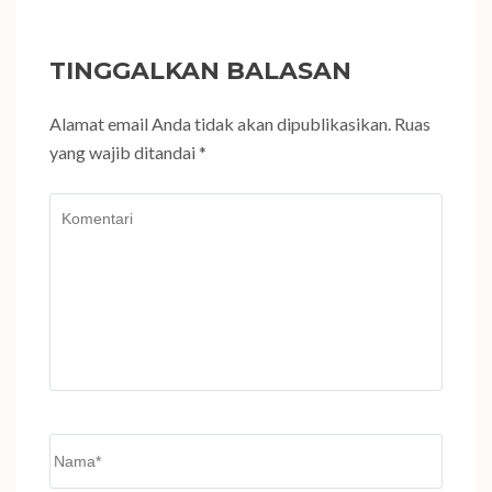
TINGGALKAN BALASAN
Alamat email Anda tidak akan dipublikasikan.
Ruas
yang wajib ditandai
*
Komentari
Name
*