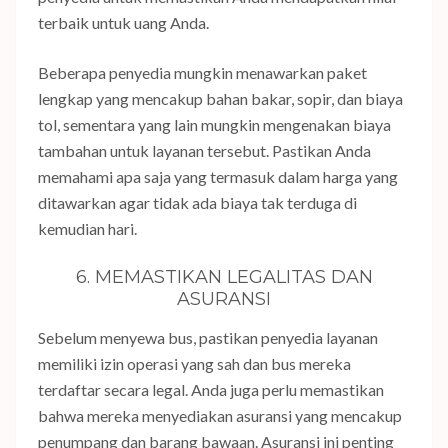
terbaik untuk uang Anda.
Beberapa penyedia mungkin menawarkan paket
lengkap yang mencakup bahan bakar, sopir, dan biaya
tol, sementara yang lain mungkin mengenakan biaya
tambahan untuk layanan tersebut. Pastikan Anda
memahami apa saja yang termasuk dalam harga yang
ditawarkan agar tidak ada biaya tak terduga di
kemudian hari.
6. MEMASTIKAN LEGALITAS DAN
ASURANSI
Sebelum menyewa bus, pastikan penyedia layanan
memiliki izin operasi yang sah dan bus mereka
terdaftar secara legal. Anda juga perlu memastikan
bahwa mereka menyediakan asuransi yang mencakup
penumpang dan barang bawaan. Asuransi ini penting