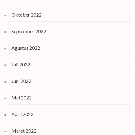
Oktober 2022
September 2022
Agustus 2022
Juli 2022
Juni 2022
Mei 2022
April 2022
Maret 2022