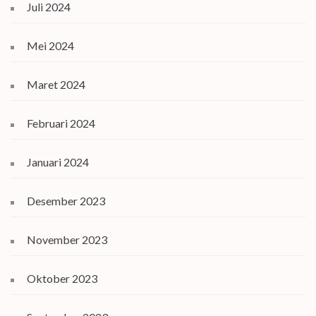
Juli 2024
Mei 2024
Maret 2024
Februari 2024
Januari 2024
Desember 2023
November 2023
Oktober 2023