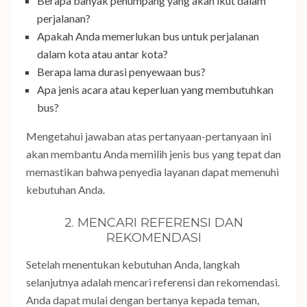
Berapa banyak penumpang yang akan ikut dalam
perjalanan?
Apakah Anda memerlukan bus untuk perjalanan
dalam kota atau antar kota?
Berapa lama durasi penyewaan bus?
Apa jenis acara atau keperluan yang membutuhkan
bus?
Mengetahui jawaban atas pertanyaan-pertanyaan ini
akan membantu Anda memilih jenis bus yang tepat dan
memastikan bahwa penyedia layanan dapat memenuhi
kebutuhan Anda.
2. MENCARI REFERENSI DAN
REKOMENDASI
Setelah menentukan kebutuhan Anda, langkah
selanjutnya adalah mencari referensi dan rekomendasi.
Anda dapat mulai dengan bertanya kepada teman,