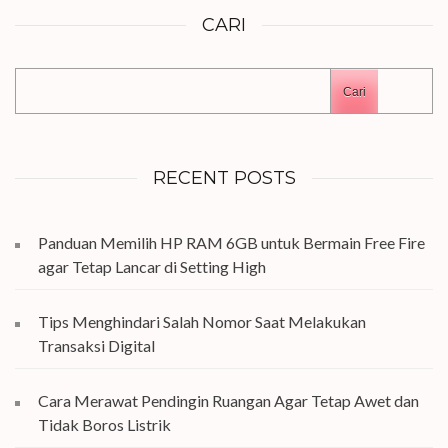
CARI
Cari
RECENT POSTS
Panduan Memilih HP RAM 6GB untuk Bermain Free Fire
agar Tetap Lancar di Setting High
Tips Menghindari Salah Nomor Saat Melakukan
Transaksi Digital
Cara Merawat Pendingin Ruangan Agar Tetap Awet dan
Tidak Boros Listrik