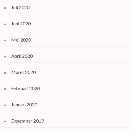
Juli 2020
Juni 2020
Mei 2020
April 2020
Maret 2020
Februari 2020
Januari 2020
Desember 2019