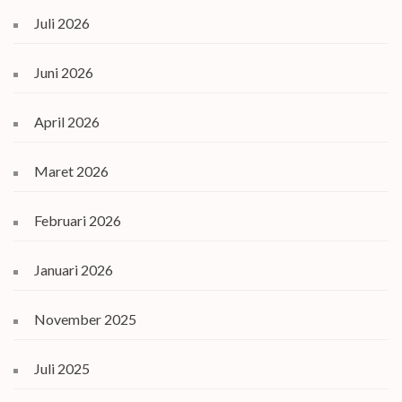
Juli 2026
Juni 2026
April 2026
Maret 2026
Februari 2026
Januari 2026
November 2025
Juli 2025