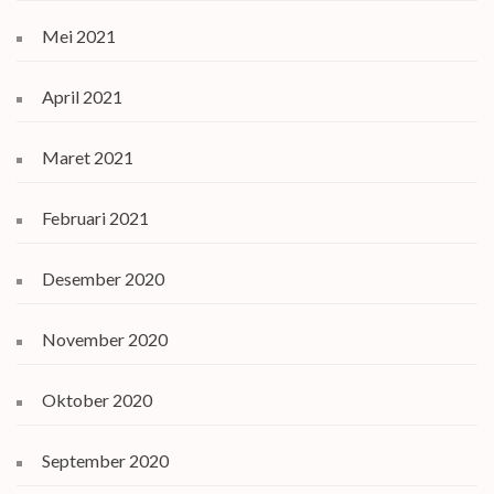
Mei 2021
April 2021
Maret 2021
Februari 2021
Desember 2020
November 2020
Oktober 2020
September 2020