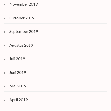
November 2019
Oktober 2019
September 2019
Agustus 2019
Juli 2019
Juni 2019
Mei 2019
April 2019