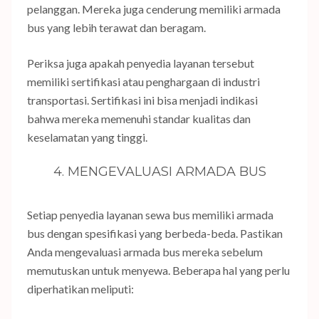
pelanggan. Mereka juga cenderung memiliki armada
bus yang lebih terawat dan beragam.
Periksa juga apakah penyedia layanan tersebut
memiliki sertifikasi atau penghargaan di industri
transportasi. Sertifikasi ini bisa menjadi indikasi
bahwa mereka memenuhi standar kualitas dan
keselamatan yang tinggi.
4. MENGEVALUASI ARMADA BUS
Setiap penyedia layanan sewa bus memiliki armada
bus dengan spesifikasi yang berbeda-beda. Pastikan
Anda mengevaluasi armada bus mereka sebelum
memutuskan untuk menyewa. Beberapa hal yang perlu
diperhatikan meliputi: