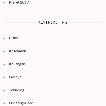
Maret 2019
CATEGORIES
Bisnis
Kesehatan
Keuangan
Lainnya
Teknologi
Uncategorized