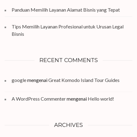
Panduan Memilih Layanan Alamat Bisnis yang Tepat
Tips Memilih Layanan Profesional untuk Urusan Legal
Bisnis
RECENT COMMENTS
google
mengenai
Great Komodo Island Tour Guides
A WordPress Commenter
mengenai
Hello world!
ARCHIVES