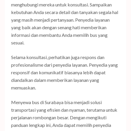
menghubungi mereka untuk konsultasi. Sampaikan
kebutuhan Anda secara detail dan tanyakan segala hal
yang masih menjadi pertanyaan. Penyedia layanan
yang baik akan dengan senang hati memberikan
informasi dan membantu Anda memilih bus yang
sesuai.
Selama konsultasi, perhatikan juga respons dan
profesionalisme dari penyedia layanan. Penyedia yang
responsif dan komunikatif biasanya lebih dapat
diandalkan dalam memberikan layanan yang
memuaskan.
Menyewa bus di Surabaya bisa menjadi solusi
transportasi yang efisien dan nyaman, terutama untuk
perjalanan rombongan besar. Dengan mengikuti
panduan lengkap ini, Anda dapat memilih penyedia