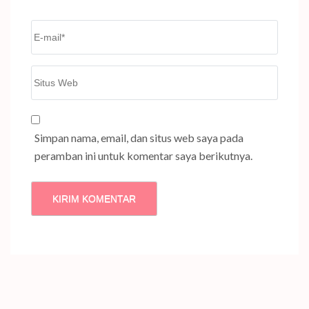
Email
*
Situs
Web
Simpan nama, email, dan situs web saya pada
peramban ini untuk komentar saya berikutnya.