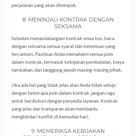
perjalanan yang akan ditempuh.
8. MENINJAU KONTRAK DENGAN
SEKSAMA
Sebelum menandatangani kontrak sewa bus, baca
dengan seksama semua syarat dan ketentuan yang
tercantum. Pastikan Anda memahami semua poin
dalam kontrak, termasuk kebijakan pembatalan, biaya
tambahan, dan tanggung jawab masing-masing pihak.
Jika ada hal yang tidak jelas atau Anda tidak setuju
dengan beberapa poin dalam kontrak, jangan ragu
untuk berdiskusi dengan penyedia layanan. Kontrak
yang jelas dan transparan akan membantu
menghindari konflik di kemudian hari.
9. MEMERIKSA KEBIJAKAN