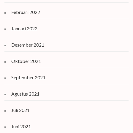
Februari 2022
Januari 2022
Desember 2021
Oktober 2021
September 2021
Agustus 2021
Juli 2021
Juni 2021