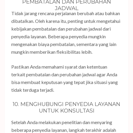
PEMBATALAN DAN PERUBAHAN
JADWAL
Tidak jarang rencana perjalanan berubah atau bahkan
dibatalkan. Oleh karena itu, penting untuk mengetahui
kebijakan pembatalan dan perubahan jadwal dari
penyedia layanan. Beberapa penyedia mungkin
mengenakan biaya pembatalan, sementara yang lain
mungkin memberikan fleksibilitas lebih.
Pastikan Anda memahami syarat dan ketentuan
terkait pembatalan dan perubahan jadwal agar Anda
bisa membuat keputusan yang tepat jika situasi yang
tidak terduga terjadi.
10. MENGHUBUNGI PENYEDIA LAYANAN
UNTUK KONSULTASI
Setelah Anda melakukan penelitian dan menyaring
beberapa penyedia layanan, langkah terakhir adalah